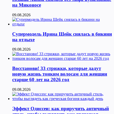
на Миконосе
09.08.2026
Супермодель Ирина Шейк снялась в бикини
на отдыхе
09.08.2026
Восстанови! 33 стрижки, которые дадут
новую жизнь тонким волосам для женщин
старше 60 лет на 2026 год
09.08.2026
Эффект Одиссеи: как приручить античный