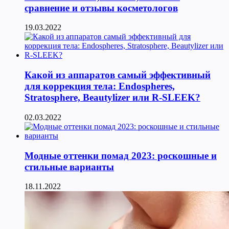
сравнение и отзывы косметологов
19.03.2022
Какой из аппаратов самый эффективный
для коррекция тела: Endospheres,
Stratosphere, Beautylizer или R-SLEEK?
02.03.2022
Модные оттенки помад 2023: роскошные и
стильные варианты
18.11.2022