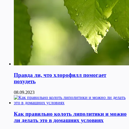
Правда ли, что хлорофилл помогает
похудеть
08.09.2023
Как правильно колоть липолитики и можно
ли делать это в домашних условиях