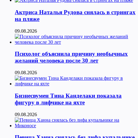
Актриса Наталья Рудова снялась в стрингах
на пляже
09.08.2026
Психолог объяснила причину необычных
желаний человека после 30 лет
09.08.2026
Бизнесвумен Тина Канделаки показала
фигуру в лифчике на яхте
09.08.2026
Певица Ханна снялась без лифа купальнике