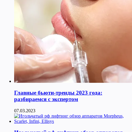
Главные бьюти-тренды 2023 года:
разбираемся с экспертом
07.03.2023