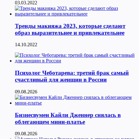
03.03.2022
Тренды макияжа 2023, которые сделают
образ выразительнее и привлекательнее
14.10.2022
Психолог Чеботарева: третий брак самый
счастливый для женщин в России
09.08.2026
Бизнесвумен Кайли Дженнер снялась в
облегающем мини-платье
09.08.2026