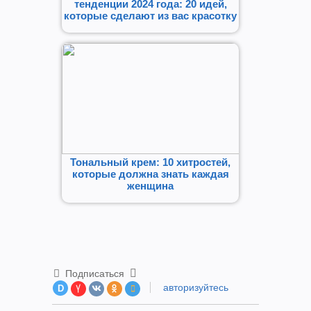
тенденции 2024 года: 20 идей,
которые сделают из вас красотку
Тональный крем: 10 хитростей,
которые должна знать каждая
женщина
Подписаться
авторизуйтесь
D