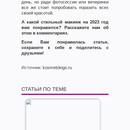
день, но ради фотосессии или вечеринки
все же стоит попробовать поразить всех
своей красотой.
А какой стильный макияж на 2023 год
вам понравился? Расскажите нам об
этом в комментариях.
Если Вам понравилась статья,
сохраните к себе и поделитесь с
друзьями!
Источник
: kosmetologs.ru
СТАТЬИ ПО ТЕМЕ