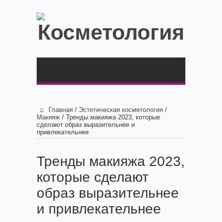
Главная
/
Эстетическая косметология
/
Макияж
/
Тренды макияжа 2023, которые
сделают образ выразительнее и
привлекательнее
Тренды макияжа 2023,
которые сделают
образ выразительнее
и привлекательнее