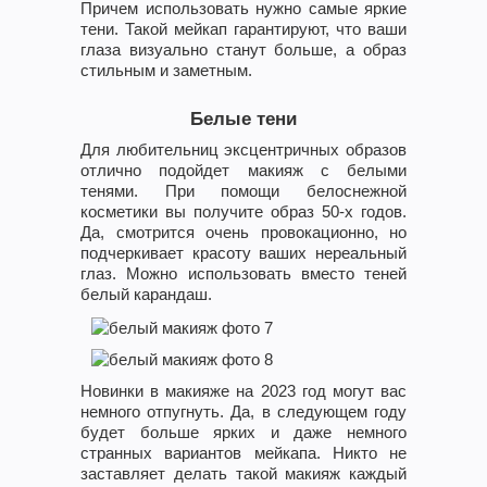
Причем использовать нужно самые яркие
тени. Такой мейкап гарантируют, что ваши
глаза визуально станут больше, а образ
стильным и заметным.
Белые тени
Для любительниц эксцентричных образов
отлично подойдет макияж с белыми
тенями. При помощи белоснежной
косметики вы получите образ 50-х годов.
Да, смотрится очень провокационно, но
подчеркивает красоту ваших нереальный
глаз. Можно использовать вместо теней
белый карандаш.
Новинки в макияже на 2023 год могут вас
немного отпугнуть. Да, в следующем году
будет больше ярких и даже немного
странных вариантов мейкапа. Никто не
заставляет делать такой макияж каждый