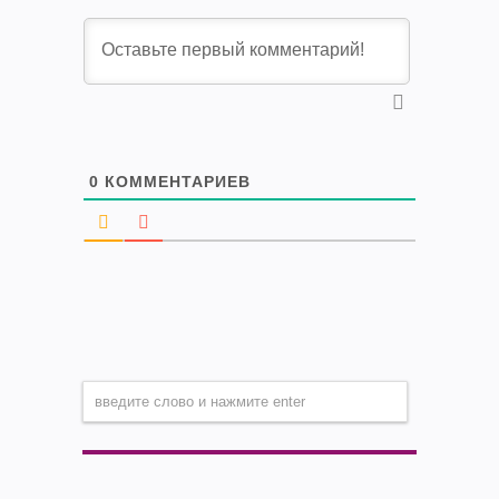
0
КОММЕНТАРИЕВ