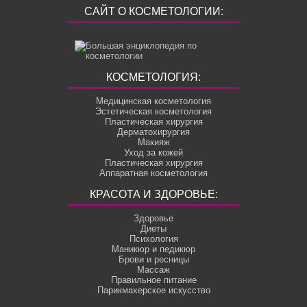
САЙТ О КОСМЕТОЛОГИИ:
КОСМЕТОЛОГИЯ:
Медицинская косметология
Эстетическая косметология
Пластическая хирургия
Дерматохирургия
Макияж
Уход за кожей
Пластическая хирургия
Аппаратная косметология
КРАСОТА И ЗДОРОВЬЕ:
Здоровье
Диеты
Психология
Маникюр и педикюр
Брови и ресницы
Массаж
Правильное питание
Парикмахерское искусство