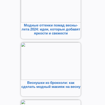
Модные оттенки помад весны-
лета 2024: идеи, которые добавят
яркости и свежести
Веснушки из брокколи: как
сделать модный макияж на весну