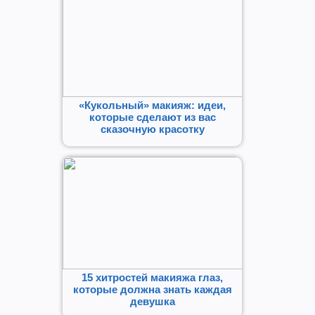
«Кукольный» макияж: идеи,
которые сделают из вас
сказочную красотку
15 хитростей макияжа глаз,
которые должна знать каждая
девушка