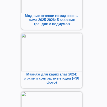
Модные оттенки помад осень-
зима 2025-2026: 5 главных
трендов с подиумов
Макияж для карих глаз 2024:
яркие и контрастные идеи (+36
фото)