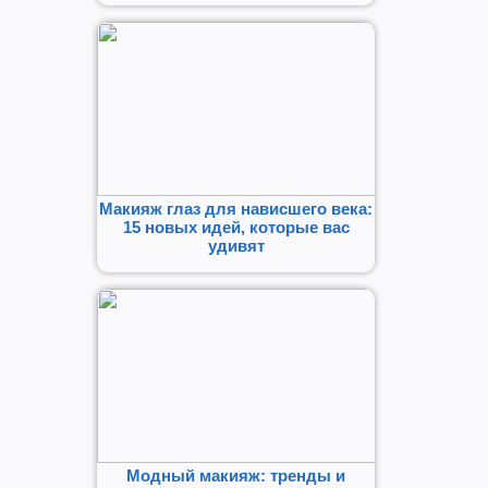
Макияж глаз для нависшего века:
15 новых идей, которые вас
удивят
Модный макияж: тренды и