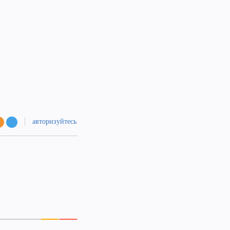
авторизуйтесь