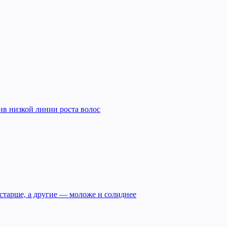
ив низкой линии роста волос
 старше, а другие — моложе и солиднее