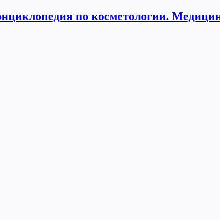
нциклопедия по косметологии. Медицин