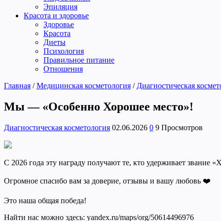
Эпиляция
Красота и здоровье
Здоровье
Красота
Диеты
Психология
Правильное питание
Отношения
Главная
/
Медицинская косметология
/
Диагностическая космет
Мы — «Особенно Хорошее место»!
Диагностическая косметология
02.06.2026
0
9 Просмотров
С 2026 года эту награду получают те, кто удерживает звание «
Огромное спасибо вам за доверие, отзывы и вашу любовь ❤️
Это наша общая победа!
Найти нас можно здесь: yandex.ru/maps/org/50614496976