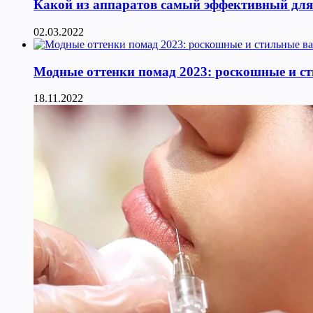
Какой из аппаратов самый эффективный для к
02.03.2022
Модные оттенки помад 2023: роскошные и с
18.11.2022