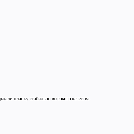
ержали планку стабильно высокого качества.