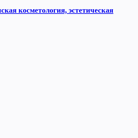
ская косметология, эстетическая