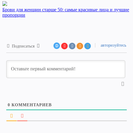
Брови для женщин старше 50: самые красивые лица и лучшие
пропорции
авторизуйтесь
D
Подписаться
0
КОММЕНТАРИЕВ