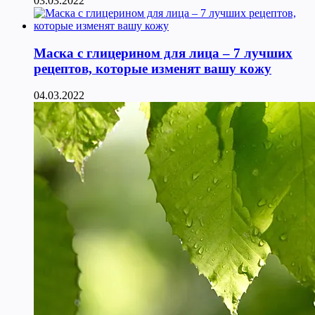
03.03.2022
Маска с глицерином для лица – 7 лучших
рецептов, которые изменят вашу кожу
04.03.2022