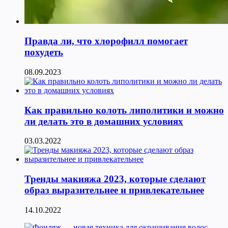
Правда ли, что хлорофилл помогает
похудеть
08.09.2023
Как правильно колоть липолитики и можно
ли делать это в домашних условиях
03.03.2022
Тренды макияжа 2023, которые сделают
образ выразительнее и привлекательнее
14.10.2022