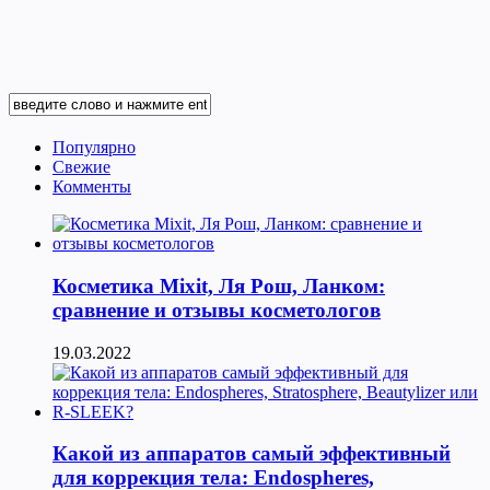
Популярно
Свежие
Комменты
Косметика Мixit, Ля Рош, Ланком:
сравнение и отзывы косметологов
19.03.2022
Какой из аппаратов самый эффективный
для коррекция тела: Endospheres,