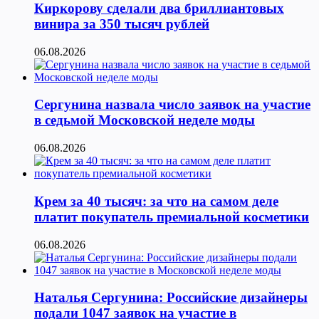
Киркорову сделали два бриллиантовых
винира за 350 тысяч рублей
06.08.2026
Сергунина назвала число заявок на участие
в седьмой Московской неделе моды
06.08.2026
Крем за 40 тысяч: за что на самом деле
платит покупатель премиальной косметики
06.08.2026
Наталья Сергунина: Российские дизайнеры
подали 1047 заявок на участие в