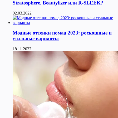
Stratosphere, Beautylizer или R-SLEEK?
02.03.2022
Модные оттенки помад 2023: роскошные и
стильные варианты
18.11.2022