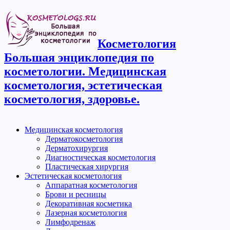
Косметология
Большая энциклопедия по
косметологии. Медицинская
косметология, эстетическая
косметология, здоровье.
Медицинская косметология
Дерматокосметология
Дерматохирургия
Диагностическая косметология
Пластическая хирургия
Эстетическая косметология
Аппаратная косметология
Брови и ресницы
Декоративная косметика
Лазерная косметология
Лимфодренаж