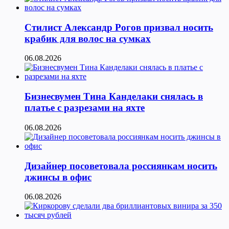
Стилист Александр Рогов призвал носить
крабик для волос на сумках
06.08.2026
Бизнесвумен Тина Канделаки снялась в
платье с разрезами на яхте
06.08.2026
Дизайнер посоветовала россиянкам носить
джинсы в офис
06.08.2026