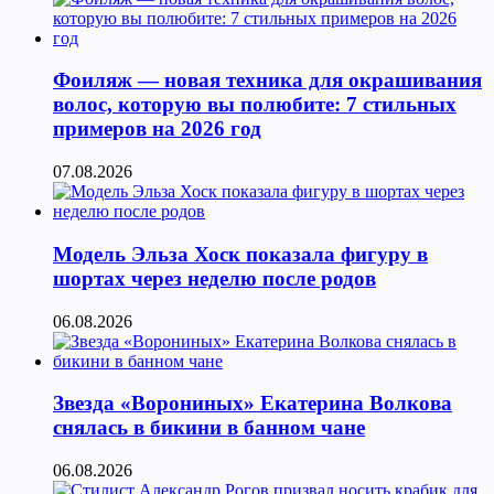
Фоиляж — новая техника для окрашивания
волос, которую вы полюбите: 7 стильных
примеров на 2026 год
07.08.2026
Модель Эльза Хоск показала фигуру в
шортах через неделю после родов
06.08.2026
Звезда «Ворониных» Екатерина Волкова
снялась в бикини в банном чане
06.08.2026