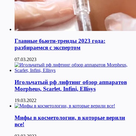
Главные бьюти-тренды 2023 года:
разбираемся с экспертом
07.03.2023
Игольчатый рф лифтинг обзор аппаратов
Morpheus, Scarlet, Infini, Ellisys
19.03.2022
Мифы в косметологии, в которые верили
все!