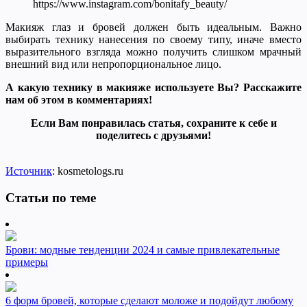
https://www.instagram.com/bonitafy_beauty/
Макияж глаз и бровей должен быть идеальным. Важно
выбирать технику нанесения по своему типу, иначе вместо
выразительного взгляда можно получить слишком мрачный
внешний вид или непропорциональное лицо.
А какую технику в макияже используете Вы? Расскажите
нам об этом в комментариях!
Если Вам понравилась статья, сохраните к себе и
поделитесь с друзьями!
Источник
: kosmetologs.ru
Статьи по теме
Брови: модные тенденции 2024 и самые привлекательные
примеры
6 форм бровей, которые сделают моложе и подойдут любому