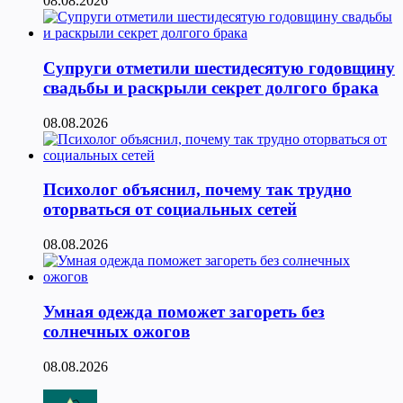
08.08.2026
Супруги отметили шестидесятую годовщину
свадьбы и раскрыли секрет долгого брака
08.08.2026
Психолог объяснил, почему так трудно
оторваться от социальных сетей
08.08.2026
Умная одежда поможет загореть без
солнечных ожогов
08.08.2026