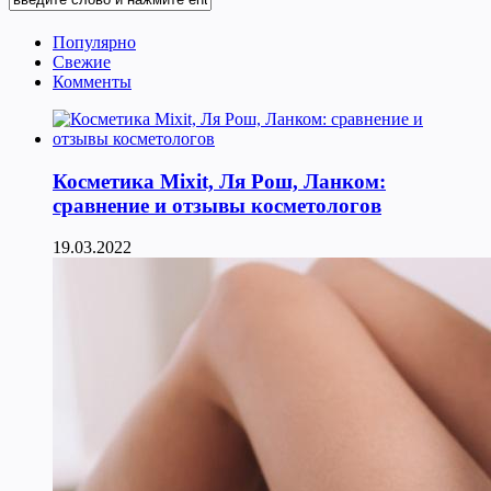
Популярно
Свежие
Комменты
Косметика Мixit, Ля Рош, Ланком:
сравнение и отзывы косметологов
19.03.2022