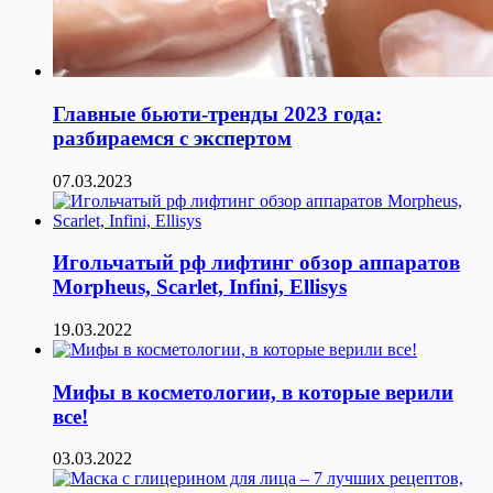
Главные бьюти-тренды 2023 года:
разбираемся с экспертом
07.03.2023
Игольчатый рф лифтинг обзор аппаратов
Morpheus, Scarlet, Infini, Ellisys
19.03.2022
Мифы в косметологии, в которые верили
все!
03.03.2022