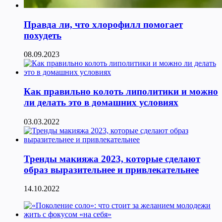
Правда ли, что хлорофилл помогает
похудеть
08.09.2023
Как правильно колоть липолитики и можно
ли делать это в домашних условиях
03.03.2022
Тренды макияжа 2023, которые сделают
образ выразительнее и привлекательнее
14.10.2022