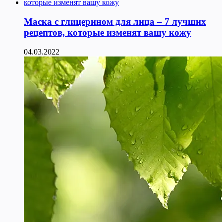
Маска с глицерином для лица – 7 лучших
рецептов, которые изменят вашу кожу
04.03.2022