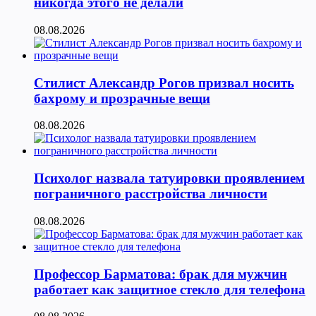
никогда этого не делали
08.08.2026
Стилист Александр Рогов призвал носить
бахрому и прозрачные вещи
08.08.2026
Психолог назвала татуировки проявлением
пограничного расстройства личности
08.08.2026
Профессор Барматова: брак для мужчин
работает как защитное стекло для телефона