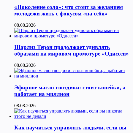
«Поколение соло»: что стоит за желанием
молодежи жить с фокусом «на себя»
08.08.2026
Шарлиз Терон продолжает удивлять
образами на мировом промотуре «Одиссеи»
08.08.2026
Эфирное масло гвоздики: стоит копейки, а
работает на миллион
08.08.2026
Как научиться управлять людьми, если вы