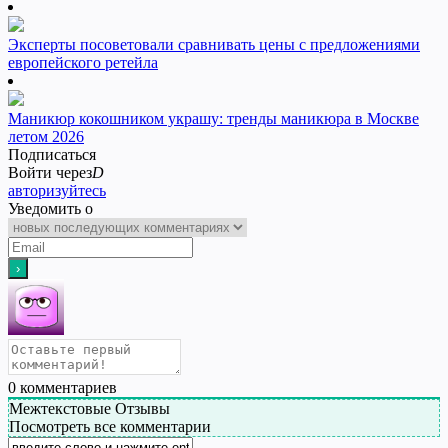
Эксперты посоветовали сравнивать цены с предложениями
европейского ретейла
Маникюр кокошником украшу: тренды маникюра в Москве
летом 2026
Подписаться
Войти через
D
авторизуйтесь
Уведомить о
0
комментариев
Межтекстовые Отзывы
Посмотреть все комментарии