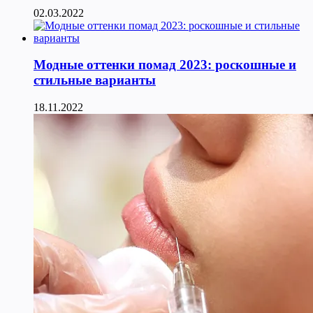
02.03.2022
Модные оттенки помад 2023: роскошные и
стильные варианты
18.11.2022