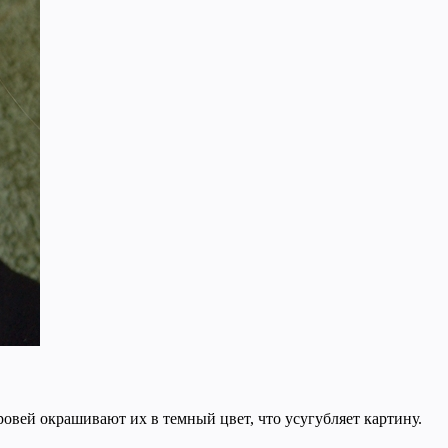
овей окрашивают их в темный цвет, что усугубляет картину.