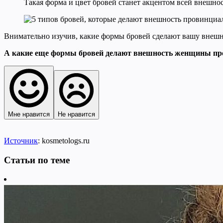
Такая форма и цвет бровей станет акцентом всей внешно
Внимательно изучив, какие формы бровей сделают вашу внешн
А какие еще формы бровей делают внешность женщины пр
Мне нравится
Не нравится
Источник
: kosmetologs.ru
Статьи по теме