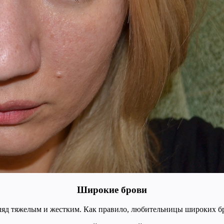
Широкие брови
гляд тяжелым и жестким. Как правило, любительницы широких бр