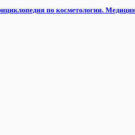
нциклопедия по косметологии. Медицин