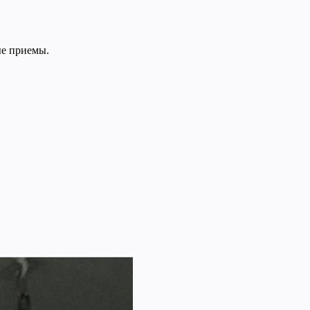
ые приемы.