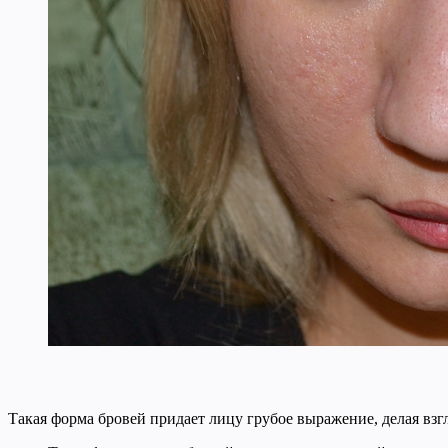
Такая форма бровей придает лицу грубое выражение, делая вз