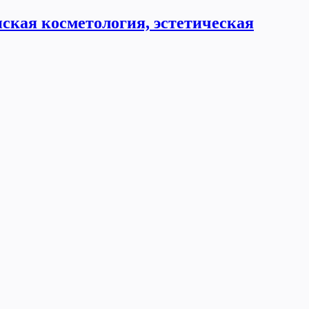
ская косметология, эстетическая