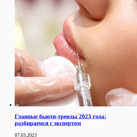
Главные бьюти-тренды 2023 года:
разбираемся с экспертом
07.03.2023