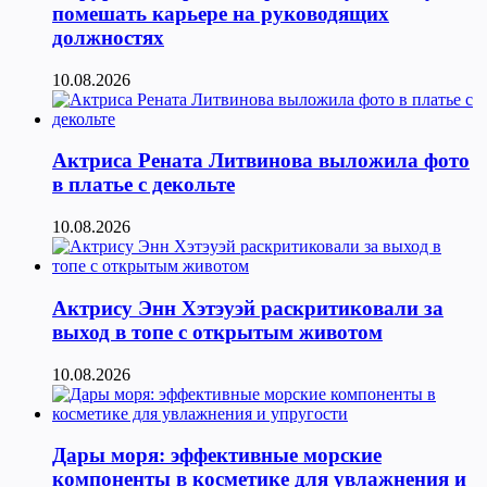
помешать карьере на руководящих
должностях
10.08.2026
Актриса Рената Литвинова выложила фото
в платье с декольте
10.08.2026
Актрису Энн Хэтэуэй раскритиковали за
выход в топе с открытым животом
10.08.2026
Дары моря: эффективные морские
компоненты в косметике для увлажнения и