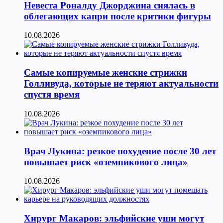
Невеста Роналду Джорджина снялась в
облегающих капри после критики фигуры
10.08.2026
Самые копируемые женские стрижки
Голливуда, которые не теряют актуальности
спустя время
10.08.2026
Врач Лукина: резкое похудение после 30 лет
повышает риск «оземпикового лица»
10.08.2026
Хирург Макаров: эльфийские уши могут