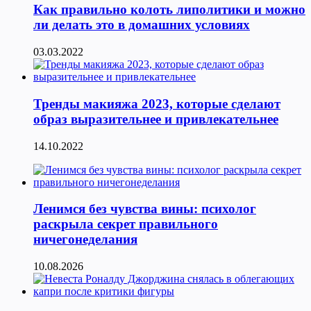
Как правильно колоть липолитики и можно
ли делать это в домашних условиях
03.03.2022
Тренды макияжа 2023, которые сделают
образ выразительнее и привлекательнее
14.10.2022
Ленимся без чувства вины: психолог
раскрыла секрет правильного
ничегонеделания
10.08.2026