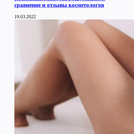
сравнение и отзывы косметологов
19.03.2022