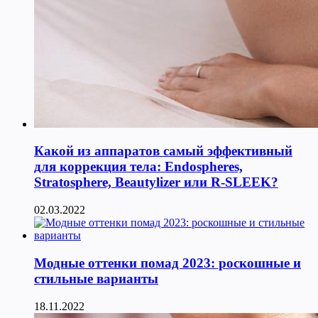
Какой из аппаратов самый эффективный
для коррекция тела: Endospheres,
Stratosphere, Beautylizer или R-SLEEK?
02.03.2022
Модные оттенки помад 2023: роскошные и
стильные варианты
18.11.2022