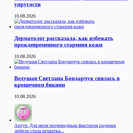
упругости
10.08.2026
Дерматолог рассказала, как избежать
преждевременного старения кожи
10.08.2026
Ведущая Светлана Бондарчук снялась в
крошечном бикини
10.08.2026
Артур: Для меня неочевидным фактором падения
либидо стала нехватка...