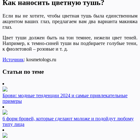
Как наносить цветную тушь?
Если вы не хотите, чтобы цветная тушь была единственным
акцентом ваших глаз, предлагаем вам два варианта макияжа
глаз.
Цвет туши должен быть на тон темнее, нежели цвет теней.
Например, к темно-синей туши вы подбираете голубые тени,
к фиолетовой – розовые и т. д.
Источник
: kosmetologs.ru
Статьи по теме
Брови: модные тенденции 2024 и самые привлекательные
примеры
6 форм бровей, которые сделают моложе и подойдут любому
типу лица