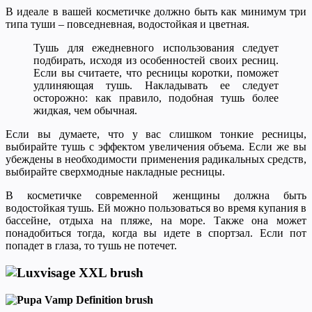
В идеале в вашей косметичке должно быть как минимум три
типа туши – повседневная, водостойкая и цветная.
Тушь для ежедневного использования следует
подбирать, исходя из особенностей своих ресниц.
Если вы считаете, что ресницы коротки, поможет
удлиняющая тушь. Накладывать ее следует
осторожно: как правило, подобная тушь более
жидкая, чем обычная.
Если вы думаете, что у вас слишком тонкие ресницы,
выбирайте тушь с эффектом увеличения объема. Если же вы
убеждены в необходимости применения радикальных средств,
выбирайте сверхмодные накладные ресницы.
В косметичке современной женщины должна быть
водостойкая тушь. Ей можно пользоваться во время купания в
бассейне, отдыха на пляже, на море. Также она может
понадобиться тогда, когда вы идете в спортзал. Если пот
попадет в глаза, то тушь не потечет.