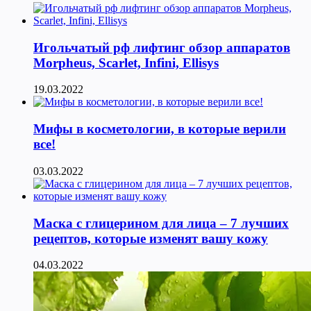
Игольчатый рф лифтинг обзор аппаратов
Morpheus, Scarlet, Infini, Ellisys
19.03.2022
Мифы в косметологии, в которые верили
все!
03.03.2022
Маска с глицерином для лица – 7 лучших
рецептов, которые изменят вашу кожу
04.03.2022