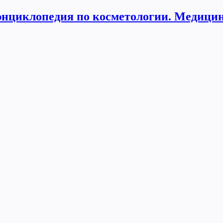
нциклопедия по косметологии. Медицин