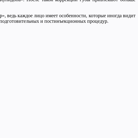
р», ведь каждое лицо имеет особенности, которые иногда видит
и, подготовительных и постинъекционных процедур.