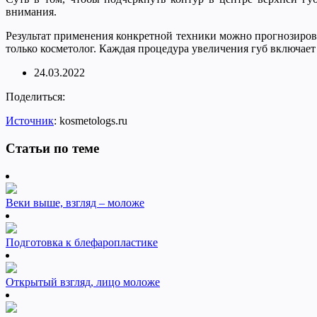
внимания.
Результат применения конкретной техники можно прогнозироват
только косметолог. Каждая процедура увеличения губ включае
24.03.2022
Поделиться:
Источник
: kosmetologs.ru
Статьи по теме
Веки выше, взгляд – моложе
Подготовка к блефаропластике
Открытый взгляд, лицо моложе