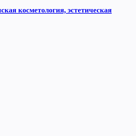
ская косметология, эстетическая