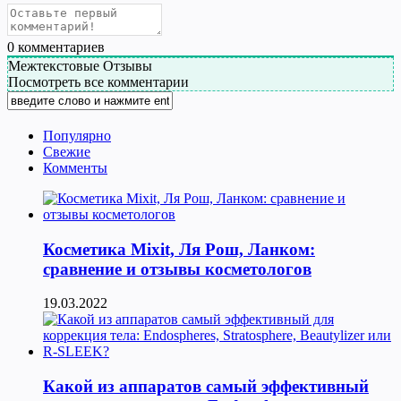
0
комментариев
Межтекстовые Отзывы
Посмотреть все комментарии
Популярно
Свежие
Комменты
Косметика Мixit, Ля Рош, Ланком:
сравнение и отзывы косметологов
19.03.2022
Какой из аппаратов самый эффективный