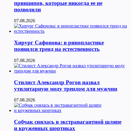
принципов, которые никогда ее не
подводили
07.08.2026
Хирург Сафонова: в ринопластике
появился тренд на естественность
07.08.2026
Стилист Александр Рогов назвал
утилитарную моду трендом для мужчин
07.08.2026
Собчак снялась в экстравагантной шляпе
и кружевных шортиках