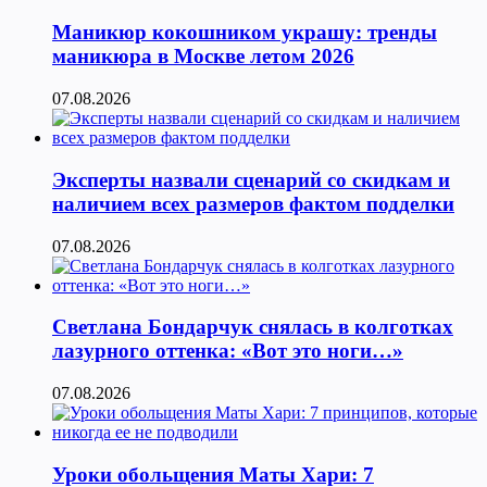
Маникюр кокошником украшу: тренды
маникюра в Москве летом 2026
07.08.2026
Эксперты назвали сценарий со скидкам и
наличием всех размеров фактом подделки
07.08.2026
Светлана Бондарчук снялась в колготках
лазурного оттенка: «Вот это ноги…»
07.08.2026
Уроки обольщения Маты Хари: 7