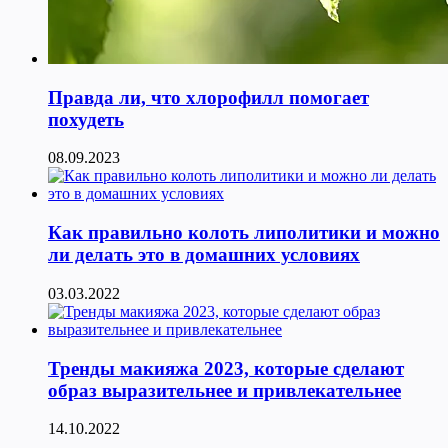
Правда ли, что хлорофилл помогает
похудеть
08.09.2023
Как правильно колоть липолитики и можно
ли делать это в домашних условиях
03.03.2022
Тренды макияжа 2023, которые сделают
образ выразительнее и привлекательнее
14.10.2022