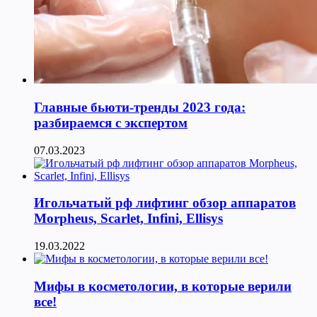
Главные бьюти-тренды 2023 года:
разбираемся с экспертом
07.03.2023
Игольчатый рф лифтинг обзор аппаратов
Morpheus, Scarlet, Infini, Ellisys
19.03.2022
Мифы в косметологии, в которые верили
все!