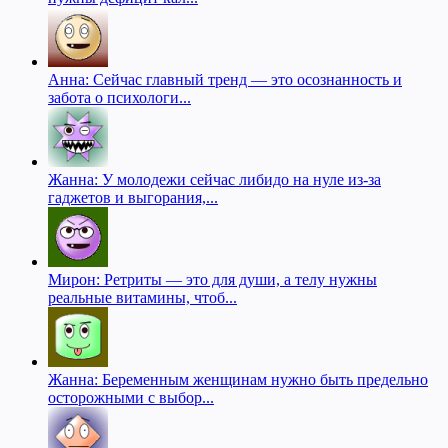
Анна: Сейчас главный тренд — это осознанность и
забота о психологи...
Жанна: У молодежи сейчас либидо на нуле из-за
гаджетов и выгорания,...
Мирон: Ретриты — это для души, а телу нужны
реальные витамины, чтоб...
Жанна: Беременным женщинам нужно быть предельно
осторожными с выбор...