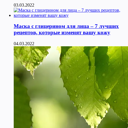
03.03.2022
Маска с глицерином для лица – 7 лучших
рецептов, которые изменят вашу кожу
04.03.2022