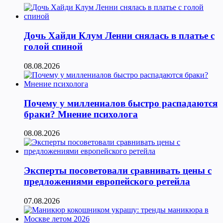
Дочь Хайди Клум Ленни снялась в платье с
голой спиной
08.08.2026
Почему у миллениалов быстро распадаются
браки? Мнение психолога
08.08.2026
Эксперты посоветовали сравнивать цены с
предложениями европейского ретейла
07.08.2026