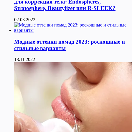
для коррекция тела: Endospheres,
Stratosphere, Beautylizer или R-SLEEK?
02.03.2022
Модные оттенки помад 2023: роскошные и
стильные варианты
18.11.2022