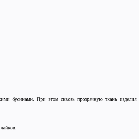
кими бусинами. При этом сквозь прозрачную ткань изделия
 лайков.