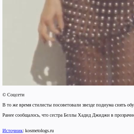
© Соцсети
В то же время стилисты посоветовали звезде подиума снять обу
Ранее сообщалось, что сестра Беллы Хадид Джиджи в прозрачно
Источник
: kosmetologs.ru