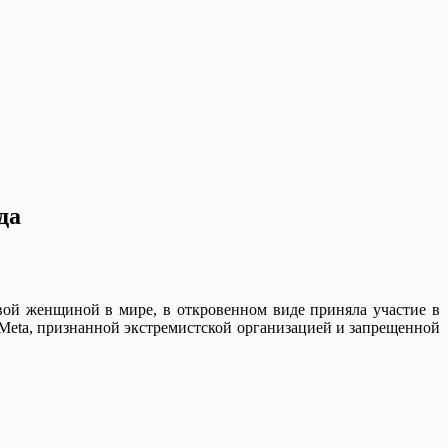
да
вой женщиной в мире, в откровенном виде приняла участие в
 Meta, признанной экстремистской организацией и запрещенной