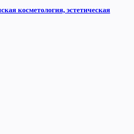
ская косметология, эстетическая