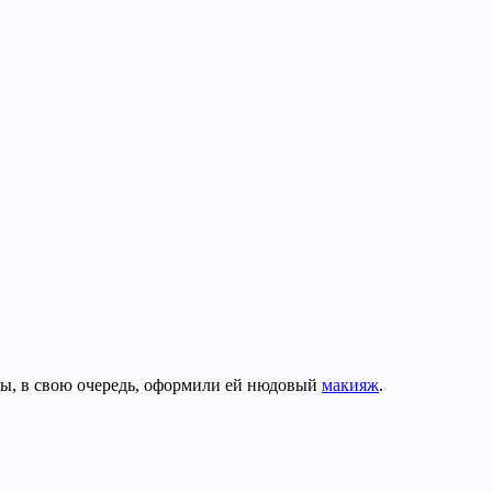
ы, в свою очередь, оформили ей нюдовый
макияж
.