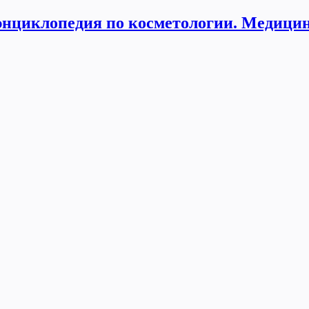
нциклопедия по косметологии. Медицин