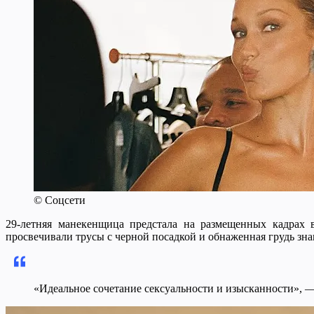
© Соцсети
29-летняя манекенщица предстала на размещенных кадрах 
просвечивали трусы с черной посадкой и обнаженная грудь зн
«Идеальное сочетание сексуальности и изысканности», —