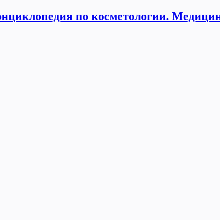
нциклопедия по косметологии. Медицин