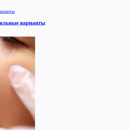
тильные варианты