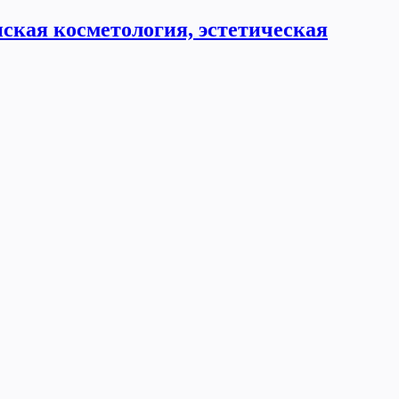
ская косметология, эстетическая