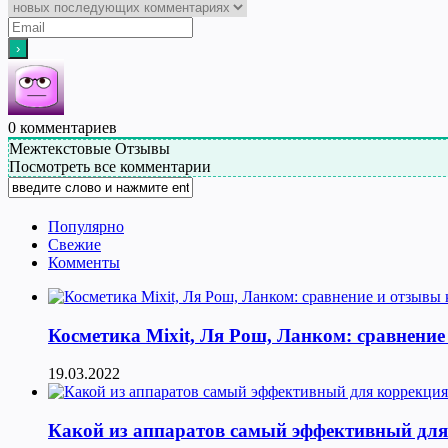
0
комментариев
Межтекстовые Отзывы
Посмотреть все комментарии
Популярно
Свежие
Комменты
Косметика Мixit, Ля Рош, Ланком: сравнение
19.03.2022
Какой из аппаратов самый эффективный для к