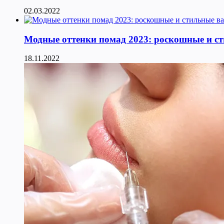
02.03.2022
Модные оттенки помад 2023: роскошные и с
18.11.2022