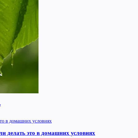
ь
и делать это в домашних условиях