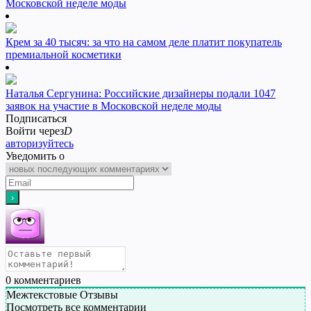
Московской неделе моды
Крем за 40 тысяч: за что на самом деле платит покупатель
премиальной косметики
Наталья Сергунина: Российские дизайнеры подали 1047
заявок на участие в Московской неделе моды
Подписаться
Войти через
D
авторизуйтесь
Уведомить о
0
комментариев
Межтекстовые Отзывы
Посмотреть все комментарии