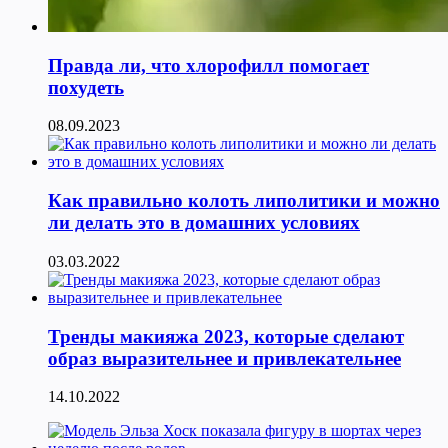
Правда ли, что хлорофилл помогает
похудеть
08.09.2023
Как правильно колоть липолитики и можно
ли делать это в домашних условиях
03.03.2022
Тренды макияжа 2023, которые сделают
образ выразительнее и привлекательнее
14.10.2022