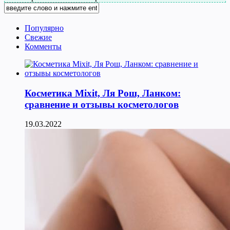
Популярно
Свежие
Комменты
Косметика Мixit, Ля Рош, Ланком:
сравнение и отзывы косметологов
19.03.2022