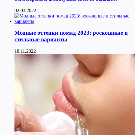
02.03.2022
Модные оттенки помад 2023: роскошные и
стильные варианты
18.11.2022