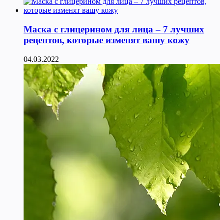
Маска с глицерином для лица – 7 лучших
рецептов, которые изменят вашу кожу
04.03.2022