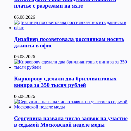
платье с разрезами на яхте
06.08.2026
Дизайнер посоветовала россиянкам носить
джинсы в офис
06.08.2026
Киркорову сделали два бриллиантовых
винира за 350 тысяч рублей
06.08.2026
Сергунина назвала число заявок на участие
в седьмой Московской неделе моды