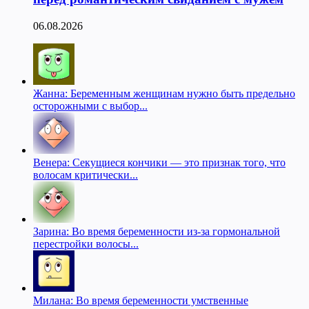
06.08.2026
Жанна: Беременным женщинам нужно быть предельно
осторожными с выбор...
Венера: Секущиеся кончики — это признак того, что
волосам критически...
Зарина: Во время беременности из-за гормональной
перестройки волосы...
Милана: Во время беременности умственные