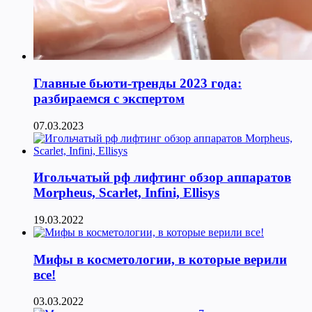
Главные бьюти-тренды 2023 года:
разбираемся с экспертом
07.03.2023
Игольчатый рф лифтинг обзор аппаратов
Morpheus, Scarlet, Infini, Ellisys
19.03.2022
Мифы в косметологии, в которые верили
все!
03.03.2022