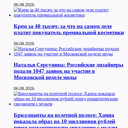
06.08.2026
Крем за 40 тысяч: за что на самом деле
платит покупатель премиальной косметики
06.08.2026
Наталья Сергунина: Российские дизайнеры
подали 1047 заявок на участие в
Московской неделе моды
06.08.2026
Бриллианты на взлетной полосе: Ханна
показала образ на 10 миллионов рублей
перед романтическим свиданием с мужем