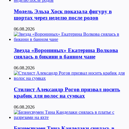
Модель Эльза Хоск показала фигуру в
шортах через неделю после родов
06.08.2026
Звезда «Ворониных» Екатерина Волкова
снялась в бикини в банном чане
06.08.2026
Стилист Александр Рогов призвал носить
крабик для волос на сумках
06.08.2026
Бизнесвумен Тина Канделаки снялась в