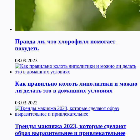
Правда ли, что хлорофилл помогает
похудеть
08.09.2023
Как правильно колоть липолитики и можно
ли делать это в домашних условиях
03.03.2022
Тренды макияжа 2023, которые сделают
образ выразительнее и привлекательнее