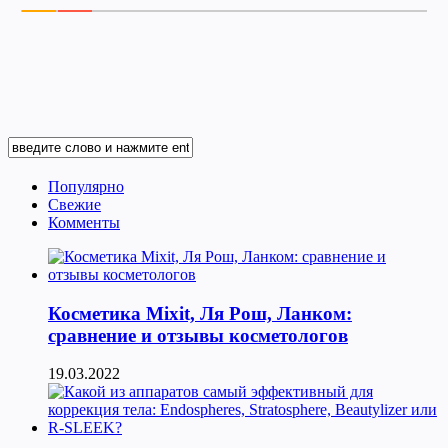
Популярно
Свежие
Комменты
Косметика Мixit, Ля Рош, Ланком:
сравнение и отзывы косметологов
19.03.2022