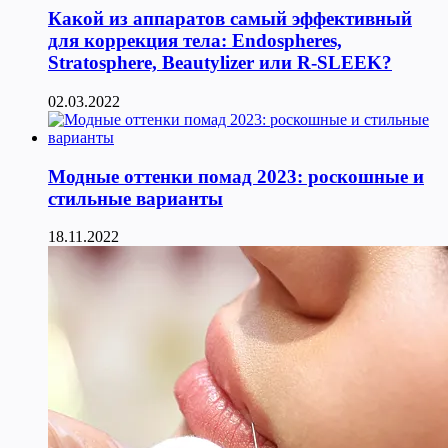
Какой из аппаратов самый эффективный
для коррекция тела: Endospheres,
Stratosphere, Beautylizer или R-SLEEK?
02.03.2022
Модные оттенки помад 2023: роскошные и
стильные варианты
18.11.2022