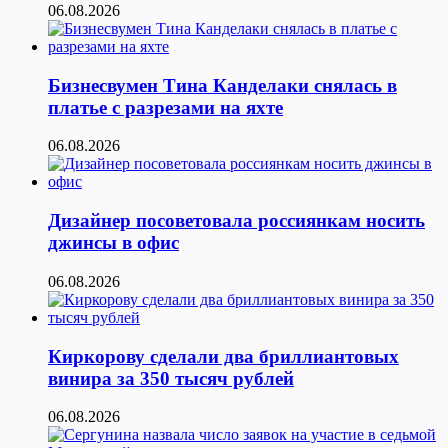
06.08.2026
Бизнесвумен Тина Канделаки снялась в
платье с разрезами на яхте
06.08.2026
Дизайнер посоветовала россиянкам носить
джинсы в офис
06.08.2026
Киркорову сделали два бриллиантовых
винира за 350 тысяч рублей
06.08.2026