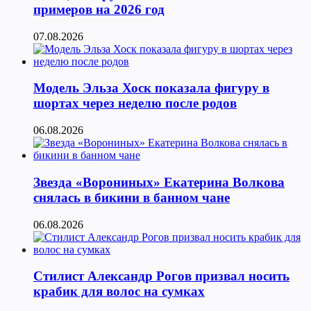
примеров на 2026 год
07.08.2026
Модель Эльза Хоск показала фигуру в
шортах через неделю после родов
06.08.2026
Звезда «Ворониных» Екатерина Волкова
снялась в бикини в банном чане
06.08.2026
Стилист Александр Рогов призвал носить
крабик для волос на сумках