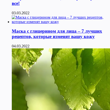
все!
03.03.2022
Маска с глицерином для лица – 7 лучших
рецептов, которые изменят вашу кожу
04.03.2022