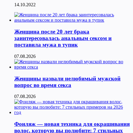
14.10.2022
Женщина после 20 лет брака
заинтересовалась анальным сексом и
поставила мужа в тупик
07.08.2026
Женщины назвали нелюбимый мужской
вопрос во время секса
07.08.2026
Фоиляж — новая техника для окрашивания
волос, которую вы полюбите: 7 стильных