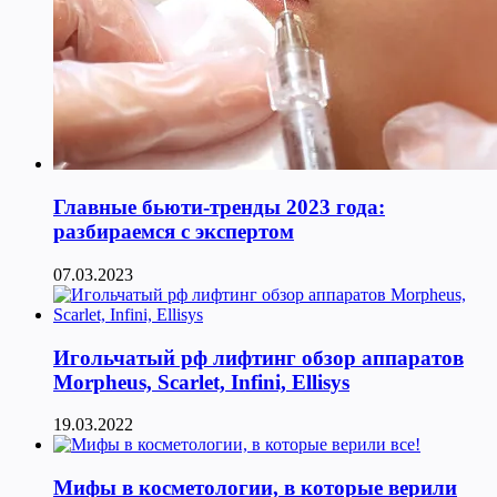
Главные бьюти-тренды 2023 года:
разбираемся с экспертом
07.03.2023
Игольчатый рф лифтинг обзор аппаратов
Morpheus, Scarlet, Infini, Ellisys
19.03.2022
Мифы в косметологии, в которые верили