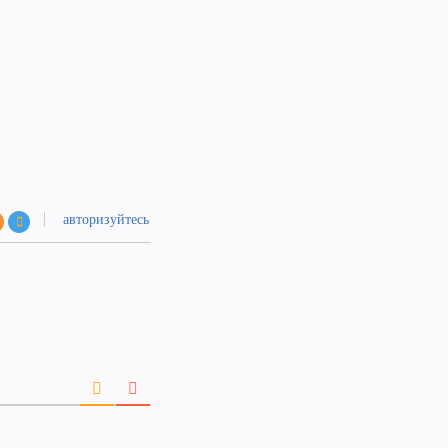
авторизуйтесь