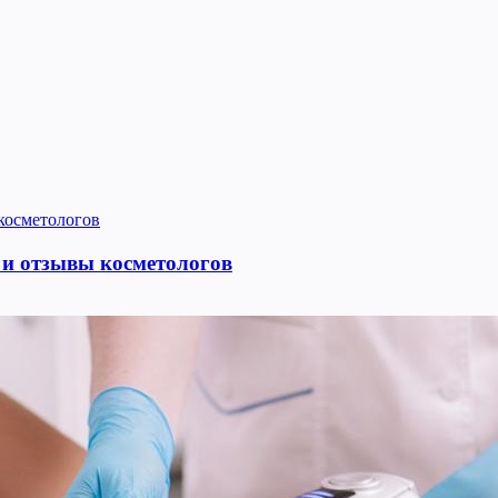
 и отзывы косметологов