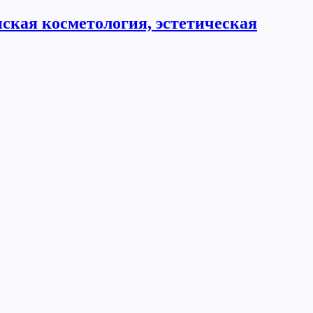
ская косметология, эстетическая