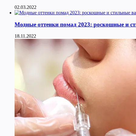
02.03.2022
Модные оттенки помад 2023: роскошные и с
18.11.2022