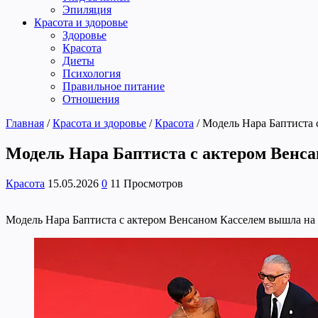
Эпиляция
Красота и здоровье
Здоровье
Красота
Диеты
Психология
Правильное питание
Отношения
Главная
/
Красота и здоровье
/
Красота
/
Модель Нара Баптиста 
Модель Нара Баптиста с актером Венса
Красота
15.05.2026
0
11 Просмотров
Модель Нара Баптиста с актером Венсаном Касселем вышла на 