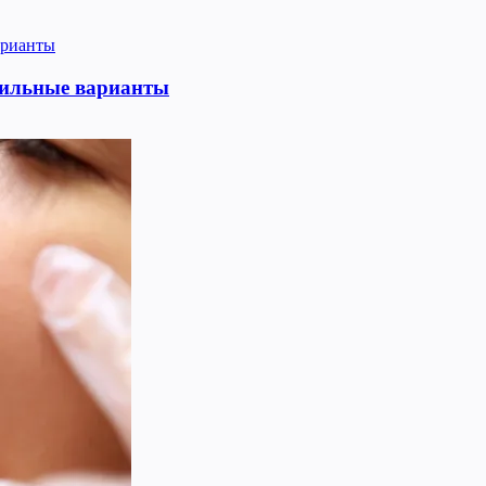
тильные варианты