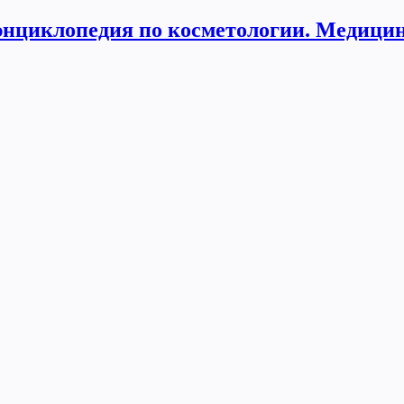
нциклопедия по косметологии. Медицин