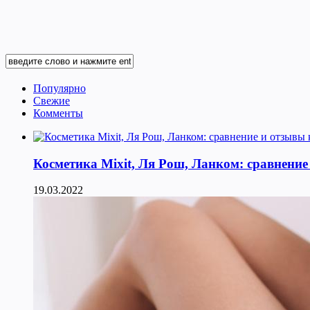
Популярно
Свежие
Комменты
Косметика Мixit, Ля Рош, Ланком: сравнение
19.03.2022