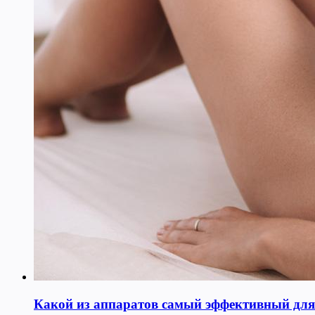
Какой из аппаратов самый эффективный для к