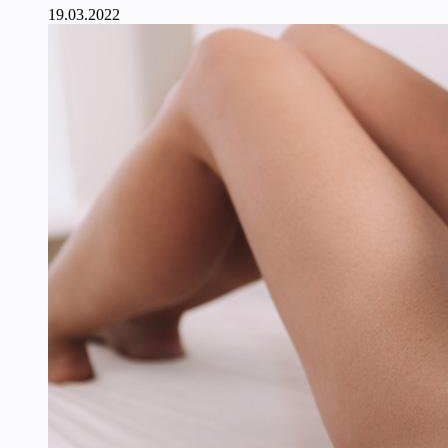
19.03.2022