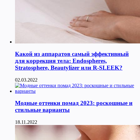
Какой из аппаратов самый эффективный
для коррекция тела: Endospheres,
Stratosphere, Beautylizer или R-SLEEK?
02.03.2022
Модные оттенки помад 2023: роскошные и
стильные варианты
18.11.2022