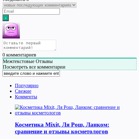
0
комментариев
Межтекстовые Отзывы
Посмотреть все комментарии
Популярно
Свежие
Комменты
Косметика Мixit, Ля Рош, Ланком:
сравнение и отзывы косметологов