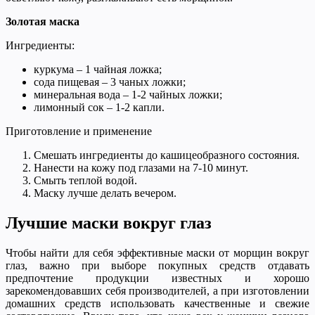
Золотая маска
Ингредиенты:
куркума – 1 чайная ложка;
сода пищевая – 3 чаных ложки;
минеральная вода – 1-2 чайных ложки;
лимонный сок – 1-2 капли.
Приготовление и применение
Смешать ингредиенты до кашицеобразного состояния.
Нанести на кожу под глазами на 7-10 минут.
Смыть теплой водой.
Маску лучше делать вечером.
Лучшие маски вокруг глаз
Чтобы найти для себя эффективные маски от морщин вокруг
глаз, важно при выборе покупных средств отдавать
предпочтение продукции известных и хорошо
зарекомендовавших себя производителей, а при изготовлении
домашних средств использовать качественные и свежие