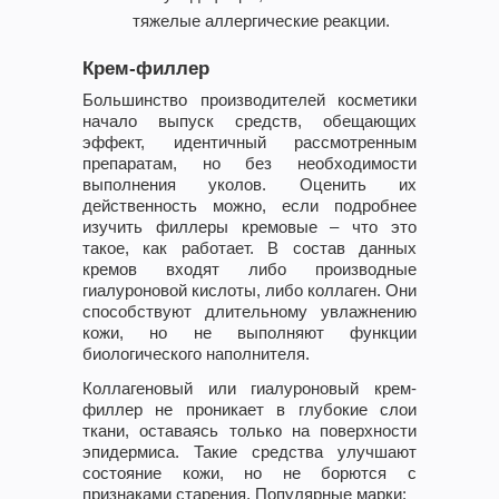
тяжелые аллергические реакции.
Крем-филлер
Большинство производителей косметики
начало выпуск средств, обещающих
эффект, идентичный рассмотренным
препаратам, но без необходимости
выполнения уколов. Оценить их
действенность можно, если подробнее
изучить филлеры кремовые – что это
такое, как работает. В состав данных
кремов входят либо производные
гиалуроновой кислоты, либо коллаген. Они
способствуют длительному увлажнению
кожи, но не выполняют функции
биологического наполнителя.
Коллагеновый или гиалуроновый крем-
филлер не проникает в глубокие слои
ткани, оставаясь только на поверхности
эпидермиса. Такие средства улучшают
состояние кожи, но не борются с
признаками старения. Популярные марки: