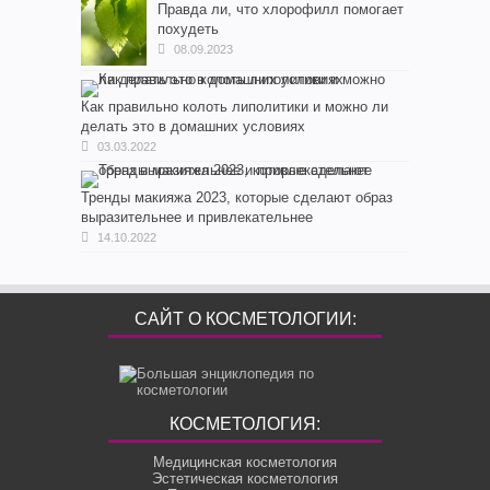
Правда ли, что хлорофилл помогает
похудеть
08.09.2023
Как правильно колоть липолитики и можно ли
делать это в домашних условиях
03.03.2022
Тренды макияжа 2023, которые сделают образ
выразительнее и привлекательнее
14.10.2022
САЙТ О КОСМЕТОЛОГИИ:
КОСМЕТОЛОГИЯ:
Медицинская косметология
Эстетическая косметология