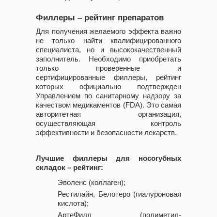
Филлеры – рейтинг препаратов
Для получения желаемого эффекта важно
не только найти квалифицированного
специалиста, но и высококачественный
заполнитель. Необходимо приобретать
только проверенные и
сертифицированные филлеры, рейтинг
которых официально подтвержден
Управлением по санитарному надзору за
качеством медикаментов (FDA). Это самая
авторитетная организация,
осуществляющая контроль
эффективности и безопасности лекарств.
Лучшие филлеры для носогубных
складок – рейтинг:
Эволенс (коллаген);
Рестилайн, Белотеро (гиалуроновая
кислота);
АртеФилл (полиметил-