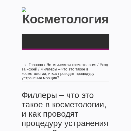
Главная
/
Эстетическая косметология
/
Уход
за кожей
/
Филлеры – что это такое в
косметологии, и как проводят процедуру
устранения морщин?
Филлеры – что это
такое в косметологии,
и как проводят
процедуру устранения