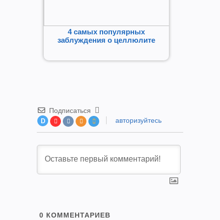
4 самых популярных
заблуждения о целлюлите
Подписаться
авторизуйтесь
D
0
КОММЕНТАРИЕВ