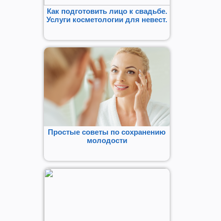
Как подготовить лицо к свадьбе.
Услуги косметологии для невест.
Простые советы по сохранению
молодости