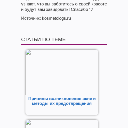
узнают, что вы заботитесь о своей красоте
и будут вам завидовать! Спасибо ツ
Источник
: kosmetologs.ru
СТАТЬИ ПО ТЕМЕ
Причины возникновения акне и
методы их предотвращения