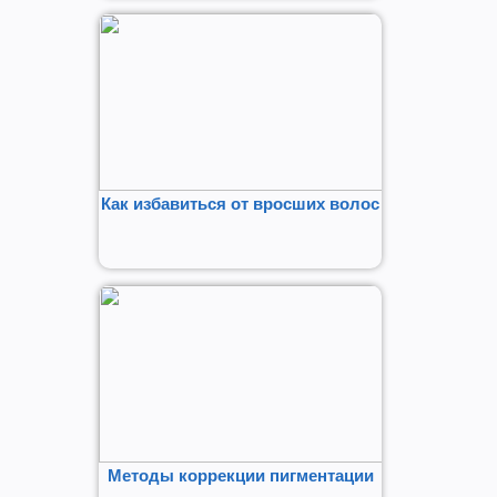
Как избавиться от вросших волос
Методы коррекции пигментации