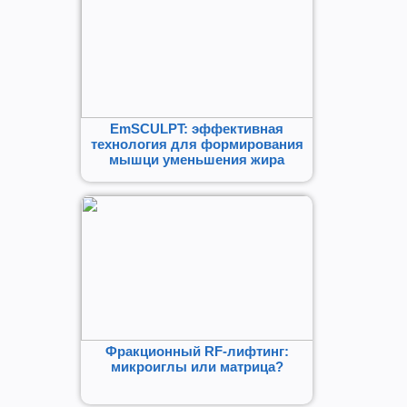
EmSCULPT: эффективная
технология для формирования
мышци уменьшения жира
Фракционный RF-лифтинг:
микроиглы или матрица?