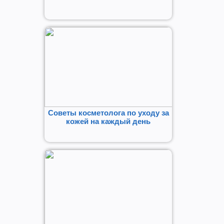
Советы косметолога по уходу за
кожей на каждый день