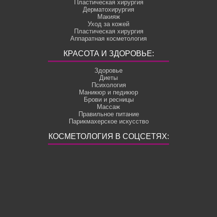
Пластическая хирургия
Дерматохирургия
Макияж
Уход за кожей
Пластическая хирургия
Аппаратная косметология
КРАСОТА И ЗДОРОВЬЕ:
Здоровье
Диеты
Психология
Маникюр и педикюр
Брови и ресницы
Массаж
Правильное питание
Парикмахерское искусство
КОСМЕТОЛОГИЯ В СОЦСЕТЯХ: