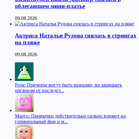
облегающем мини-платье
09.08.2026
Актриса Наталья Рудова снялась в стрингах
на пляже
09.08.2026
Роза: Причины могут быть разными, но защищать
организм от последст...
Марго: Привычки действительно сильно влияют на
гормональный фон и м...