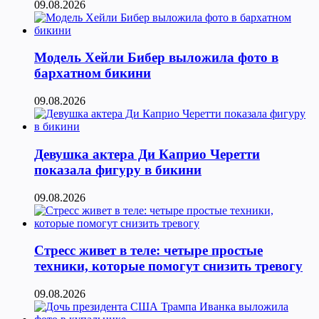
09.08.2026
Модель Хейли Бибер выложила фото в
бархатном бикини
09.08.2026
Девушка актера Ди Каприо Черетти
показала фигуру в бикини
09.08.2026
Стресс живет в теле: четыре простые
техники, которые помогут снизить тревогу
09.08.2026