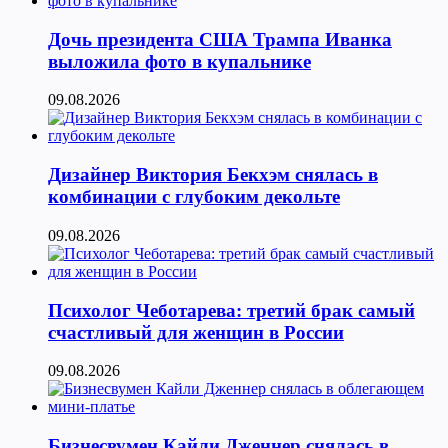
Дочь президента США Трампа Иванка
выложила фото в купальнике
09.08.2026
Дизайнер Виктория Бекхэм снялась в
комбинации с глубоким декольте
09.08.2026
Психолог Чеботарева: третий брак самый
счастливый для женщин в России
09.08.2026
Бизнесвумен Кайли Дженнер снялась в