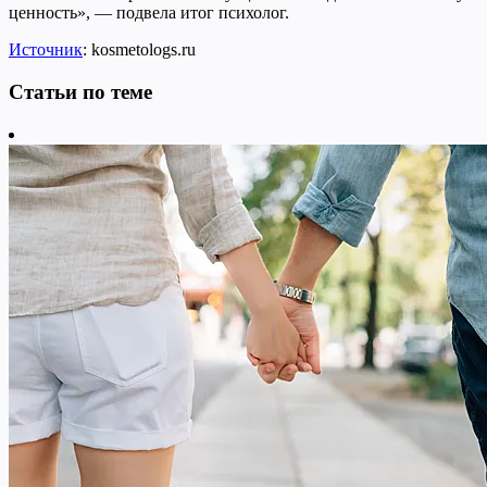
ценность», — подвела итог психолог.
Источник
: kosmetologs.ru
Статьи по теме