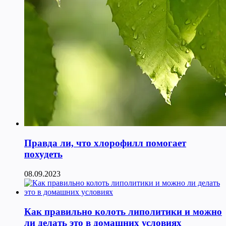
Правда ли, что хлорофилл помогает
похудеть
08.09.2023
Как правильно колоть липолитики и можно
ли делать это в домашних условиях