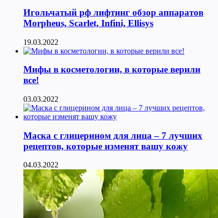
Игольчатый рф лифтинг обзор аппаратов
Morpheus, Scarlet, Infini, Ellisys
19.03.2022
Мифы в косметологии, в которые верили
все!
03.03.2022
Маска с глицерином для лица – 7 лучших
рецептов, которые изменят вашу кожу
04.03.2022