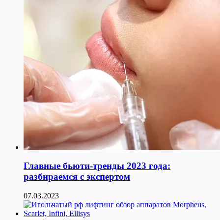
Главные бьюти-тренды 2023 года:
разбираемся с экспертом
07.03.2023