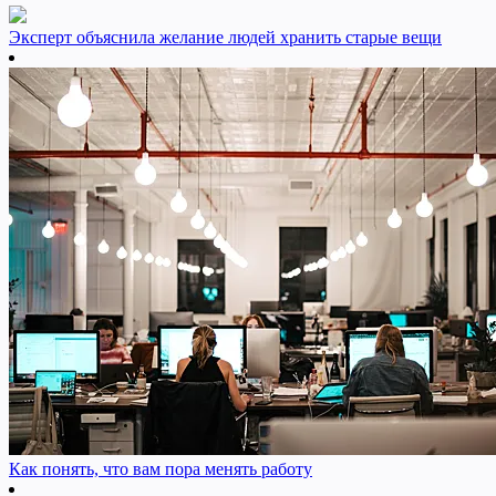
Эксперт объяснила желание людей хранить старые вещи
Как понять, что вам пора менять работу