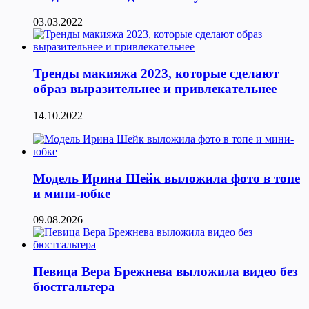
03.03.2022
Тренды макияжа 2023, которые сделают
образ выразительнее и привлекательнее
14.10.2022
Модель Ирина Шейк выложила фото в топе
и мини-юбке
09.08.2026
Певица Вера Брежнева выложила видео без
бюстгальтера