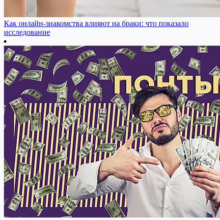
Как онлайн-знакомства влияют на браки: что показало
исследование