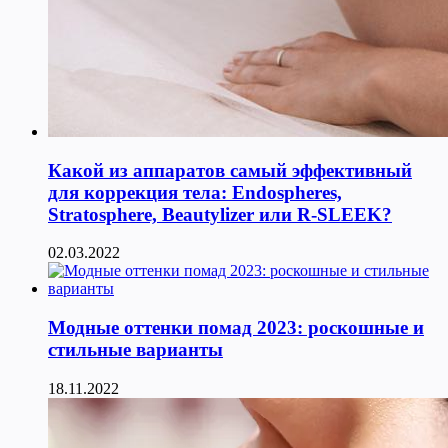
Какой из аппаратов самый эффективный
для коррекция тела: Endospheres,
Stratosphere, Beautylizer или R-SLEEK?
02.03.2022
Модные оттенки помад 2023: роскошные и
стильные варианты
18.11.2022