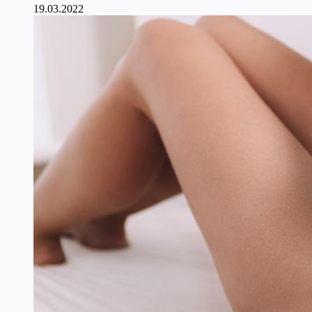
19.03.2022