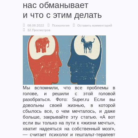
нас обманывает
и что с этим делать
08.08.2022
Психология
Оставить комментарий
32 Просмотров
Мы вспомнили, что все проблемы в
голове, и решили с этой головой
разобраться. Фото: Super.ru Если вы
довольны своей жизнью, в которой
сбылось все, о чем мечталось, и даже
больше, закрывайте эту статью. «А вот
если вы только на пути к «жизни мечты»,
хватит надеяться на собственный мозг»,
— считает психолог и гештальт-терапевт