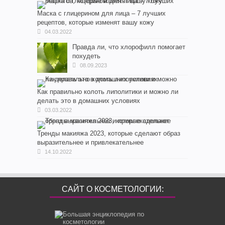
Маска с глицерином для лица – 7 лучших
рецептов, которые изменят вашу кожу
04.03.2022
Правда ли, что хлорофилл помогает
похудеть
08.09.2023
Как правильно колоть липолитики и можно ли
делать это в домашних условиях
03.03.2022
Тренды макияжа 2023, которые сделают образ
выразительнее и привлекательнее
14.10.2022
САЙТ О КОСМЕТОЛОГИИ: