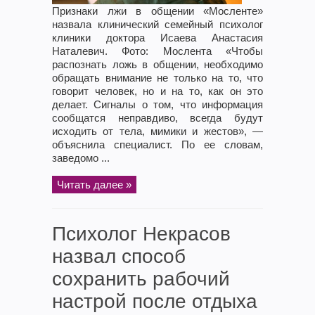
Признаки лжи в общении «Мосленте»
назвала клинический семейный психолог
клиники доктора Исаева Анастасия
Наталевич. Фото: Мослента «Чтобы
распознать ложь в общении, необходимо
обращать внимание не только на то, что
говорит человек, но и на то, как он это
делает. Сигналы о том, что информация
сообщатся неправдиво, всегда будут
исходить от тела, мимики и жестов», —
объяснила специалист. По ее словам,
заведомо ...
Читать далее »
Психолог Некрасов
назвал способ
сохранить рабочий
настрой после отдыха