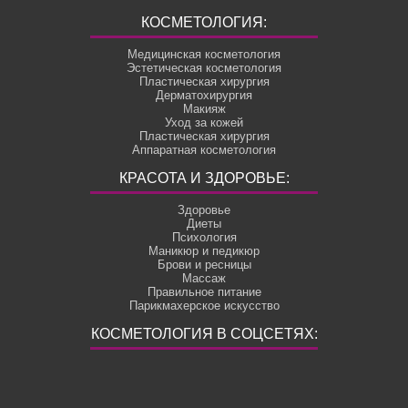
КОСМЕТОЛОГИЯ:
Медицинская косметология
Эстетическая косметология
Пластическая хирургия
Дерматохирургия
Макияж
Уход за кожей
Пластическая хирургия
Аппаратная косметология
КРАСОТА И ЗДОРОВЬЕ:
Здоровье
Диеты
Психология
Маникюр и педикюр
Брови и ресницы
Массаж
Правильное питание
Парикмахерское искусство
КОСМЕТОЛОГИЯ В СОЦСЕТЯХ: