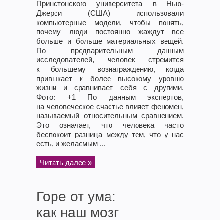
Принстонского университета в Нью-
Джерси (США) использовали
компьютерные модели, чтобы понять,
почему люди постоянно жаждут все
больше и больше материальных вещей.
По предварительным данным
исследователей, человек стремится
к большему вознаграждению, когда
привыкает к более высокому уровню
жизни и сравнивает себя с другими.
Фото: +1 По данным экспертов,
на человеческое счастье влияет феномен,
называемый относительным сравнением.
Это означает, что человека часто
беспокоит разница между тем, что у нас
есть, и желаемым ...
Читать далее »
Горе от ума:
как наш мозг