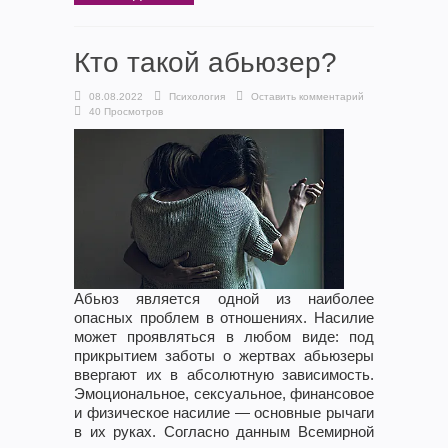
Кто такой абьюзер?
08.08.2022
Психология
Оставить комментарий
40 Просмотров
Абьюз является одной из наиболее
опасных проблем в отношениях. Насилие
может проявляться в любом виде: под
прикрытием заботы о жертвах абьюзеры
ввергают их в абсолютную зависимость.
Эмоциональное, сексуальное, финансовое
и физическое насилие — основные рычаги
в их руках. Согласно данным Всемирной