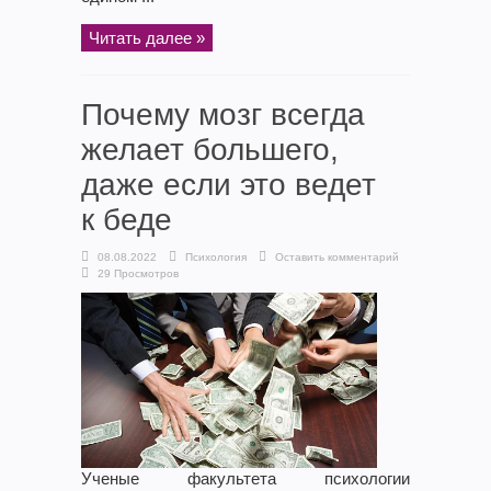
Читать далее »
Почему мозг всегда
желает большего,
даже если это ведет
к беде
08.08.2022
Психология
Оставить комментарий
29 Просмотров
Ученые факультета психологии