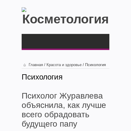
Главная
/
Красота и здоровье
/
Психология
Психология
Психолог Журавлева
объяснила, как лучше
всего обрадовать
будущего папу