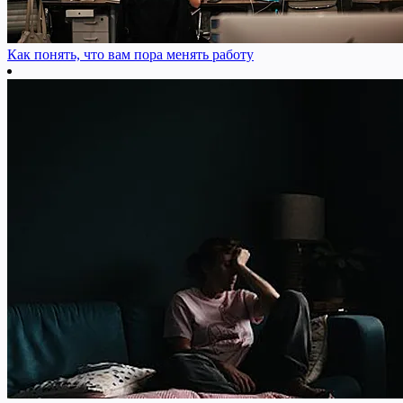
Как понять, что вам пора менять работу