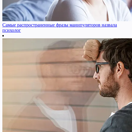
Самые распространенные фразы манипуляторов назвала
психолог