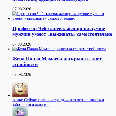
07.08.2026
Профессор Чеботарева: женщины лучше
мужчин умеют «выживать» самостоятельно
07.08.2026
Жена Павла Мамаева раскрыла секрет
стройности
07.08.2026
Анна: Сейчас главный тренд — это осознанность и
забота о психологи...