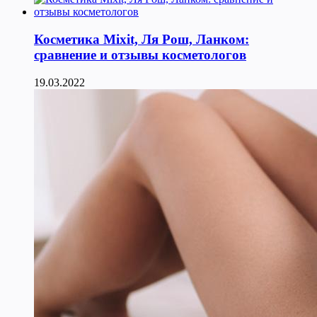
Косметика Мixit, Ля Рош, Ланком:
сравнение и отзывы косметологов
19.03.2022