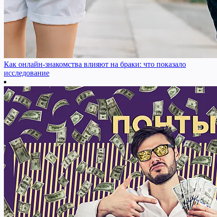
Как онлайн-знакомства влияют на браки: что показало
исследование