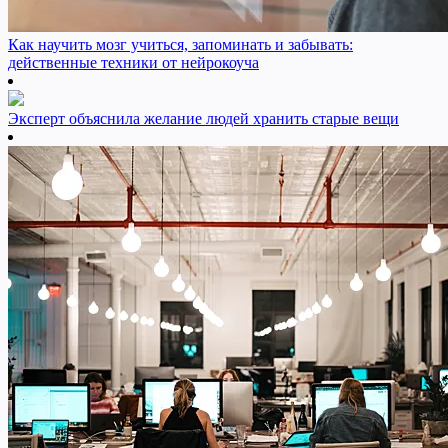
Как научить мозг учиться, запоминать и забывать:
действенные техники от нейрокоуча
Эксперт объяснила желание людей хранить старые вещи