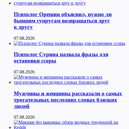
Психолог Орешин объяснил, нужно ли
бывшим супругам возвращаться друг
к другу
07.08.2026
Психолог Сурина назвала фразы для
остановки ссоры
07.08.2026
Мужчины и женщины рассказали о самых
трогательных последних словах близких
людей
07.08.2026