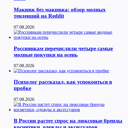
Макияж без макияжа: обзор модных
тенденций на Reddit
07.08.2026
Россиянкам перечислили четыре самые
модные покупки на осень
07.08.2026
Психолог рассказал, как успокоиться в
пробке
07.08.2026
В России растет спрос на люксовые бренды
косметики, одежды и аксессуаров