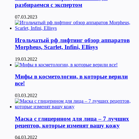
разбираемся с экспертом
07.03.2023
Игольчатый рф лифтинг обзор аппаратов
Morpheus, Scarlet, Infini, Ellisys
19.03.2022
Мифы в косметологии, в которые верили
все!
03.03.2022
Маска с глицерином для лица – 7 лучших
рецептов, которые изменят вашу кожу
04.03.2022