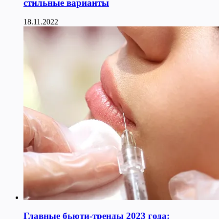
стильные варианты
18.11.2022
Главные бьюти-тренды 2023 года: