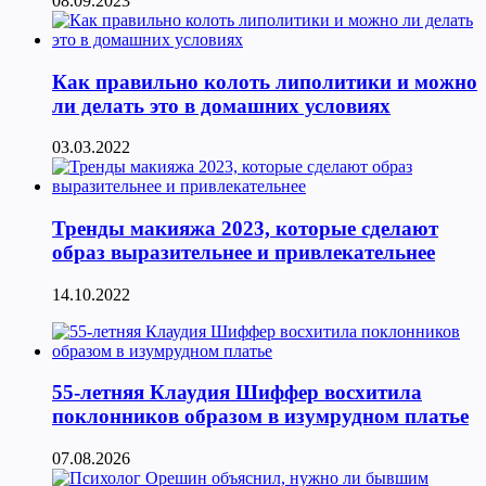
08.09.2023
Как правильно колоть липолитики и можно
ли делать это в домашних условиях
03.03.2022
Тренды макияжа 2023, которые сделают
образ выразительнее и привлекательнее
14.10.2022
55-летняя Клаудия Шиффер восхитила
поклонников образом в изумрудном платье
07.08.2026