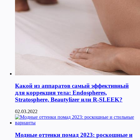
Какой из аппаратов самый эффективный
для коррекция тела: Endospheres,
Stratosphere, Beautylizer или R-SLEEK?
02.03.2022
Модные оттенки помад 2023: роскошные и