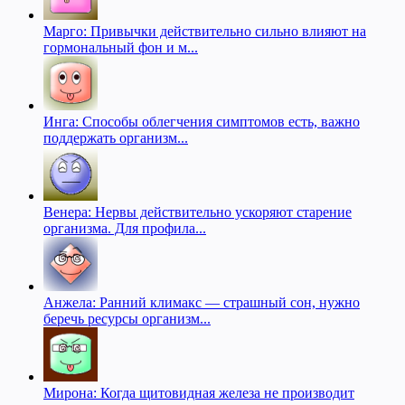
Марго: Привычки действительно сильно влияют на
гормональный фон и м...
Инга: Способы облегчения симптомов есть, важно
поддержать организм...
Венера: Нервы действительно ускоряют старение
организма. Для профила...
Анжела: Ранний климакс — страшный сон, нужно
беречь ресурсы организм...
Мирона: Когда щитовидная железа не производит