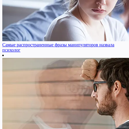
Самые распространенные фразы манипуляторов назвала
психолог