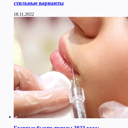
стильные варианты
18.11.2022
Главные бьюти-тренды 2023 года: