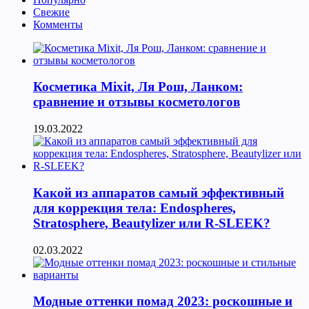
Свежие
Комменты
Косметика Мixit, Ля Рош, Ланком:
сравнение и отзывы косметологов
19.03.2022
Какой из аппаратов самый эффективный
для коррекция тела: Endospheres,
Stratosphere, Beautylizer или R-SLEEK?
02.03.2022
Модные оттенки помад 2023: роскошные и