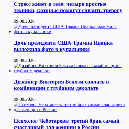
Стресс живет в теле: четыре простые
техники, которые помогут снизить тревогу
09.08.2026
Дочь президента США Трампа Иванка
выложила фото в купальнике
09.08.2026
Дизайнер Виктория Бекхэм снялась в
комбинации с глубоким декольте
09.08.2026
Психолог Чеботарева: третий брак самый
счастливый для женщин в России