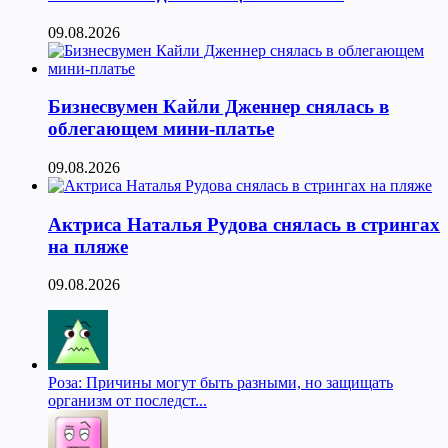
09.08.2026
Бизнесвумен Кайли Дженнер снялась в
облегающем мини-платье
09.08.2026
Актриса Наталья Рудова снялась в стрингах
на пляже
09.08.2026
Роза: Причины могут быть разными, но защищать
организм от последст...