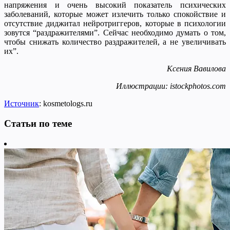
напряжения и очень высокий показатель психических
заболеваний, которые может излечить только спокойствие и
отсутствие диджитал нейротриггеров, которые в психологии
зовутся “раздражителями”. Сейчас необходимо думать о том,
чтобы снижать количество раздражителей, а не увеличивать
их”.
Ксения Вавилова
Иллюстрации: istockphotos.com
Источник
: kosmetologs.ru
Статьи по теме