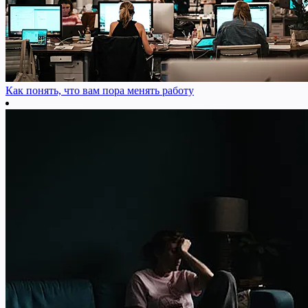
Как понять, что вам пора менять работу