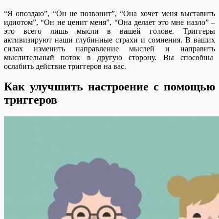
“Я опоздаю”, “Он не позвонит”, “Она хочет меня выставить
идиотом”, “Он не ценит меня”, “Она делает это мне назло” –
это всего лишь мысли в вашей голове. Триггеры
активизируют наши глубинные страхи и сомнения. В ваших
силах изменить направление мыслей и направить
мыслительный поток в другую сторону. Вы способны
ослабить действие триггеров на вас.
Как улучшить настроение с помощью
триггеров