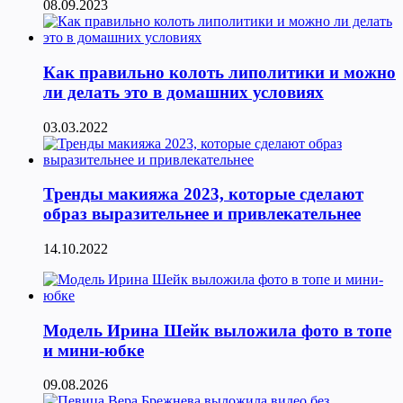
08.09.2023
Как правильно колоть липолитики и можно
ли делать это в домашних условиях
03.03.2022
Тренды макияжа 2023, которые сделают
образ выразительнее и привлекательнее
14.10.2022
Модель Ирина Шейк выложила фото в топе
и мини-юбке
09.08.2026