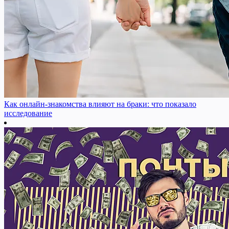
Как онлайн-знакомства влияют на браки: что показало
исследование