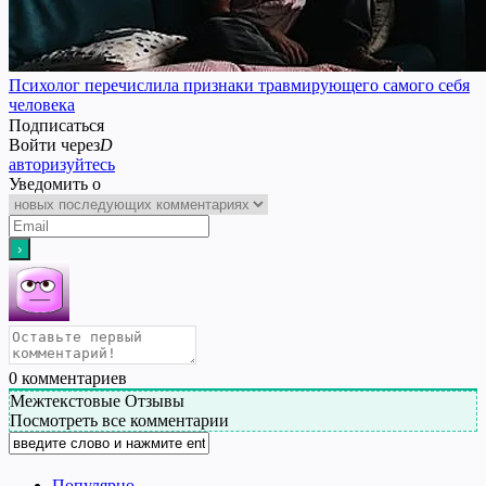
Психолог перечислила признаки травмирующего самого себя
человека
Подписаться
Войти через
D
авторизуйтесь
Уведомить о
0
комментариев
Межтекстовые Отзывы
Посмотреть все комментарии
Популярно