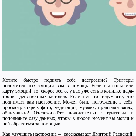
Хотите быстро поднять себе настроение? Триггеры
положительных эмоций вам в помощь. Если вы составили
карту эмоций, то, скорее всего, у вас уже есть в копилке пара-
тройка действенных методов. Если нет, то подумайте, что
поднимает вам настроение. Может быть, погружение в себя,
просмотр старых фото, медитация, музыка, приятный запах,
обнимашки? Отслеживайте положительные триггеры и
пополняйте базу данных, чтобы в любой момент вы могли к
ней обратиться за помощью.
Как улучшить настроение – рассказывает Дмитрий Раевский: