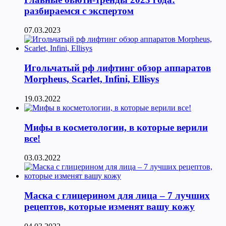
разбираемся с экспертом
07.03.2023
Игольчатый рф лифтинг обзор аппаратов
Morpheus, Scarlet, Infini, Ellisys
19.03.2022
Мифы в косметологии, в которые верили
все!
03.03.2022
Маска с глицерином для лица – 7 лучших
рецептов, которые изменят вашу кожу