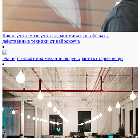
Как научить мозг учиться, запоминать и забывать:
действенные техники от нейрокоуча
Эксперт объяснила желание людей хранить старые вещи