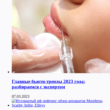
Главные бьюти-тренды 2023 года:
разбираемся с экспертом
07.03.2023