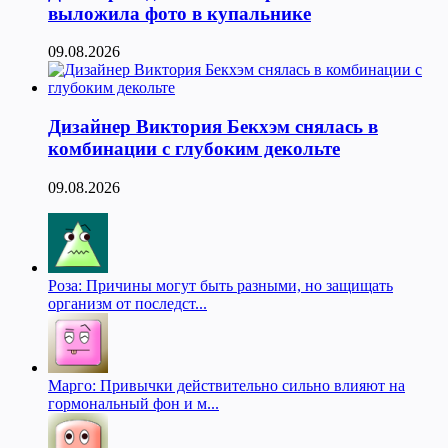
выложила фото в купальнике
09.08.2026
Дизайнер Виктория Бекхэм снялась в
комбинации с глубоким декольте
09.08.2026
Роза: Причины могут быть разными, но защищать
организм от последст...
Марго: Привычки действительно сильно влияют на
гормональный фон и м...