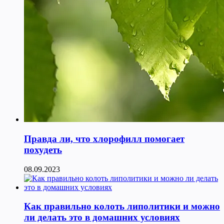
Правда ли, что хлорофилл помогает
похудеть
08.09.2023
Как правильно колоть липолитики и можно
ли делать это в домашних условиях