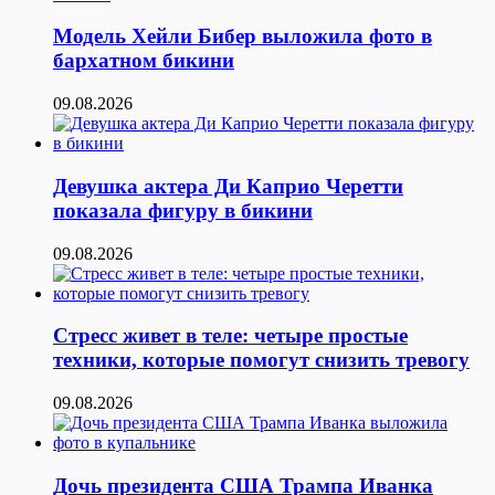
Модель Хейли Бибер выложила фото в
бархатном бикини
09.08.2026
Девушка актера Ди Каприо Черетти
показала фигуру в бикини
09.08.2026
Стресс живет в теле: четыре простые
техники, которые помогут снизить тревогу
09.08.2026
Дочь президента США Трампа Иванка