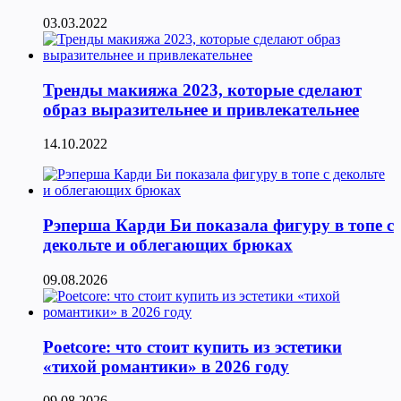
03.03.2022
Тренды макияжа 2023, которые сделают
образ выразительнее и привлекательнее
14.10.2022
Рэперша Карди Би показала фигуру в топе с
декольте и облегающих брюках
09.08.2026
Poetcore: что стоит купить из эстетики
«тихой романтики» в 2026 году
09.08.2026