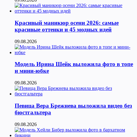
Красивый маникюр осени 2026: самые
красивые оттенки и 45 модных идей
09.08.2026
Модель Ирина Шейк выложила фото в топе
и мини-юбке
09.08.2026
Певица Вера Брежнева выложила видео без
бюстгальтера
09.08.2026