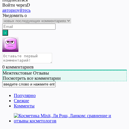
Войти через
D
авторизуйтесь
Уведомить о
0
комментариев
Межтекстовые Отзывы
Посмотреть все комментарии
Популярно
Свежие
Комменты