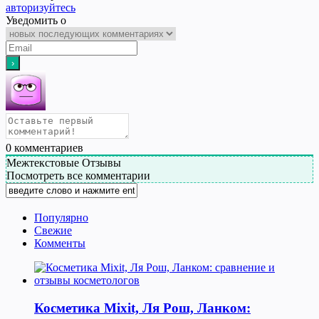
авторизуйтесь
Уведомить о
0
комментариев
Межтекстовые Отзывы
Посмотреть все комментарии
Популярно
Свежие
Комменты
Косметика Мixit, Ля Рош, Ланком: