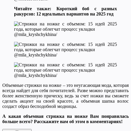
Читайте также: Короткий боб с разных
ракурсов: 12 идеальных вариантов на 2025 год
@mila_kryshchykhina/
@mila_kryshchykhina/
@mila_kryshchykhina/
Объемные стрижки на ножке – это неугасающая мода, которая
всегда найдет для себя почитателей. Разве можно представить
более женственную прическу, ведь за счет ножки вы сможете
сделать акцент на своей красоте, а объемная шапка волос
создаст образ бесподобной модницы.
А какая объемная стрижка на ножке Вам понравилась
больше всего? Расскажите нам об этом в комментариях!