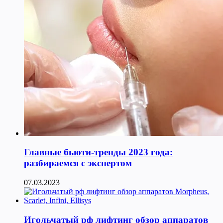
Главные бьюти-тренды 2023 года:
разбираемся с экспертом
07.03.2023
Игольчатый рф лифтинг обзор аппаратов