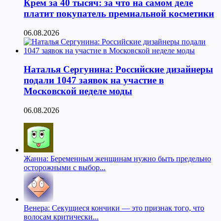
Крем за 40 тысяч: за что на самом деле
платит покупатель премиальной косметики
06.08.2026
Наталья Сергунина: Российские дизайнеры
подали 1047 заявок на участие в
Московской неделе моды
06.08.2026
Жанна: Беременным женщинам нужно быть предельно
осторожными с выбор...
Венера: Секущиеся кончики — это признак того, что
волосам критически...