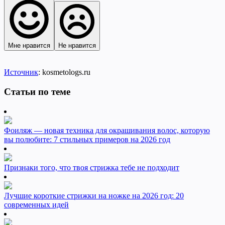
Мне нравится
Не нравится
Источник
: kosmetologs.ru
Статьи по теме
Фоиляж — новая техника для окрашивания волос, которую
вы полюбите: 7 стильных примеров на 2026 год
Признаки того, что твоя стрижка тебе не подходит
Лучшие короткие стрижки на ножке на 2026 год: 20
современных идей