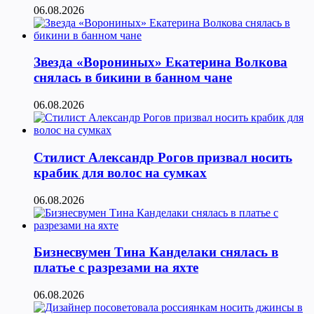
06.08.2026
Звезда «Ворониных» Екатерина Волкова
снялась в бикини в банном чане
06.08.2026
Стилист Александр Рогов призвал носить
крабик для волос на сумках
06.08.2026
Бизнесвумен Тина Канделаки снялась в
платье с разрезами на яхте
06.08.2026