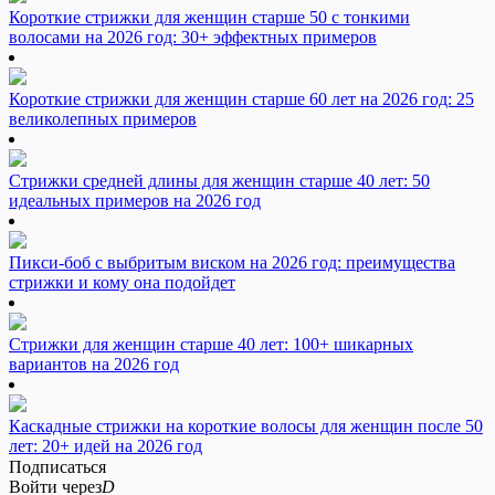
Короткие стрижки для женщин старше 50 с тонкими
волосами на 2026 год: 30+ эффектных примеров
Короткие стрижки для женщин старше 60 лет на 2026 год: 25
великолепных примеров
Стрижки средней длины для женщин старше 40 лет: 50
идеальных примеров на 2026 год
Пикси-боб с выбритым виском на 2026 год: преимущества
стрижки и кому она подойдет
Стрижки для женщин старше 40 лет: 100+ шикарных
вариантов на 2026 год
Каскадные стрижки на короткие волосы для женщин после 50
лет: 20+ идей на 2026 год
Подписаться
Войти через
D