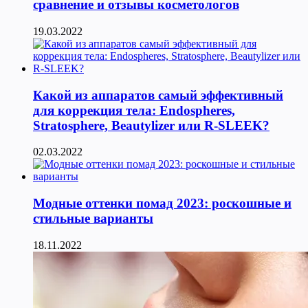
сравнение и отзывы косметологов
19.03.2022
Какой из аппаратов самый эффективный
для коррекция тела: Endospheres,
Stratosphere, Beautylizer или R-SLEEK?
02.03.2022
Модные оттенки помад 2023: роскошные и
стильные варианты
18.11.2022