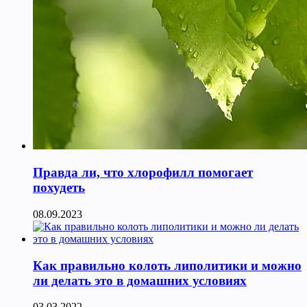
Правда ли, что хлорофилл помогает
похудеть
08.09.2023
Как правильно колоть липолитики и можно
ли делать это в домашних условиях
03.03.2022