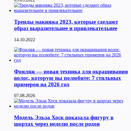
Тренды макияжа 2023, которые сделают
образ выразительнее и привлекательнее
14.10.2022
Фоиляж — новая техника для окрашивания
волос, которую вы полюбите: 7 стильных
примеров на 2026 год
07.08.2026
Модель Эльза Хоск показала фигуру в
шортах через неделю после родов