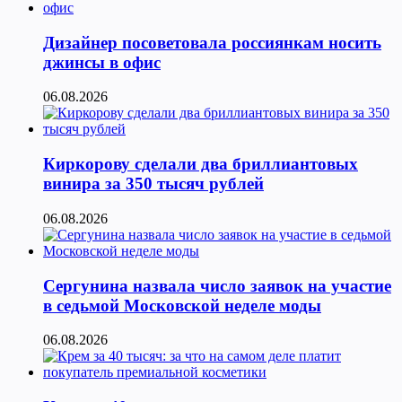
Дизайнер посоветовала россиянкам носить
джинсы в офис
06.08.2026
Киркорову сделали два бриллиантовых
винира за 350 тысяч рублей
06.08.2026
Сергунина назвала число заявок на участие
в седьмой Московской неделе моды
06.08.2026