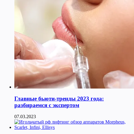
Главные бьюти-тренды 2023 года:
разбираемся с экспертом
07.03.2023