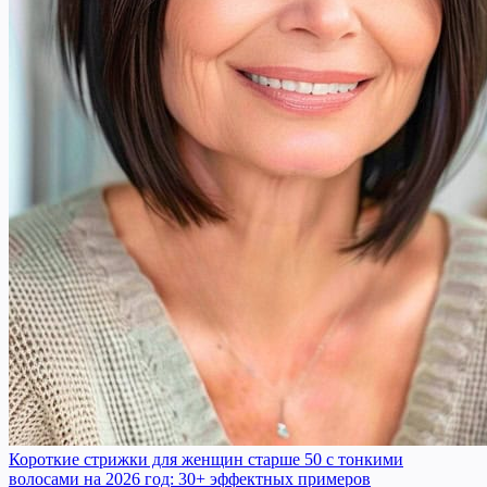
Короткие стрижки для женщин старше 50 с тонкими
волосами на 2026 год: 30+ эффектных примеров