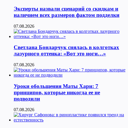
Эксперты назвали сценарий со скидкам и
наличием всех размеров фактом подделки
07.08.2026
Светлана Бондарчук снялась в колготках
лазурного оттенка: «Вот это ноги…»
07.08.2026
Уроки обольщения Маты Хари: 7
принципов, которые никогда ее не
подводили
07.08.2026