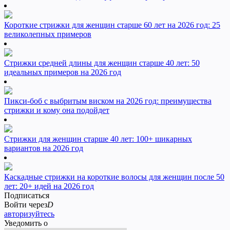
Короткие стрижки для женщин старше 60 лет на 2026 год: 25
великолепных примеров
Стрижки средней длины для женщин старше 40 лет: 50
идеальных примеров на 2026 год
Пикси-боб с выбритым виском на 2026 год: преимущества
стрижки и кому она подойдет
Стрижки для женщин старше 40 лет: 100+ шикарных
вариантов на 2026 год
Каскадные стрижки на короткие волосы для женщин после 50
лет: 20+ идей на 2026 год
Подписаться
Войти через
D
авторизуйтесь
Уведомить о