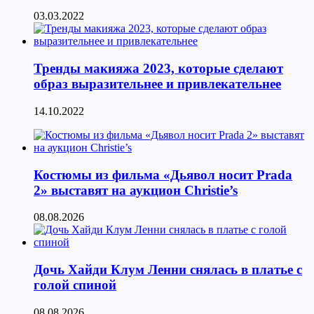
03.03.2022
Тренды макияжа 2023, которые сделают
образ выразительнее и привлекательнее
14.10.2022
Костюмы из фильма «Дьявол носит Prada
2» выставят на аукцион Christie’s
08.08.2026
Дочь Хайди Клум Ленни снялась в платье с
голой спиной
08.08.2026