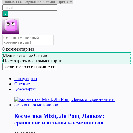
0
комментариев
Межтекстовые Отзывы
Посмотреть все комментарии
Популярно
Свежие
Комменты
Косметика Мixit, Ля Рош, Ланком:
сравнение и отзывы косметологов