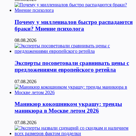
Почему у миллениалов быстро распадаются
браки? Мнение психолога
08.08.2026
Эксперты посоветовали сравнивать цены с
предложениями европейского ретейла
07.08.2026
Маникюр кокошником украшу: тренды
маникюра в Москве летом 2026
07.08.2026