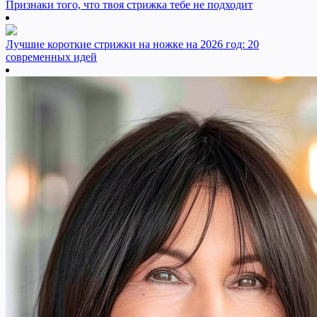
Признаки того, что твоя стрижка тебе не подходит
Лучшие короткие стрижки на ножке на 2026 год: 20
современных идей