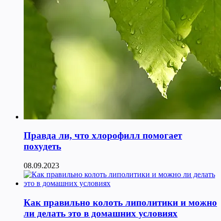
Правда ли, что хлорофилл помогает
похудеть
08.09.2023
Как правильно колоть липолитики и можно
ли делать это в домашних условиях