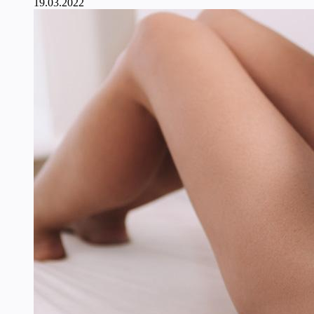
19.03.2022