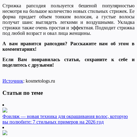
Стрижка рапсодия пользуется бешеной популярностью
несмотря на большое количество новых стильных стрижек. Ее
форма придает объем тонким волосам, а густые волосы
получат шанс выглядеть легкими и воздушными. Укладка
стрижки также очень простая и эффектная. Подходит стрижка
под любой возраст и овал лица женщины.
А вам нравится рапсодия? Расскажите нам об этом в
комментариях!
Если Вам понравилась статья, сохраните к себе и
поделитесь с друзьями!
Источник
: kosmetologs.ru
Статьи по теме
Фоиляж — новая техника для окрашивания волос, которую
вы полюбите: 7 стильных примеров на 2026 год