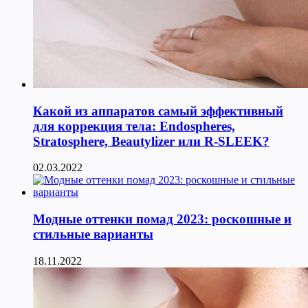
Какой из аппаратов самый эффективный
для коррекция тела: Endospheres,
Stratosphere, Beautylizer или R-SLEEK?
02.03.2022
Модные оттенки помад 2023: роскошные и
стильные варианты
18.11.2022