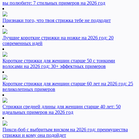
вы полюбите: 7 стильных примеров на 2026 год
Признаки того, что твоя стрижка тебе не подходит
Лучшие короткие стрижки на ножке на 2026 год: 20
современных идей
Короткие стрижки для женщин старше 50 с тонкими
волосами на 2026 год: 30+ эффектных примеров
Короткие стрижки для женщин старше 60 лет на 2026 год: 25
великолепных примеров
Стрижки средней длины для женщин старше 40 лет: 50
идеальных примеров на 2026 год
Пикси-боб с выбритым виском на 2026 год: преимущества
стрижки и кому она подойдет