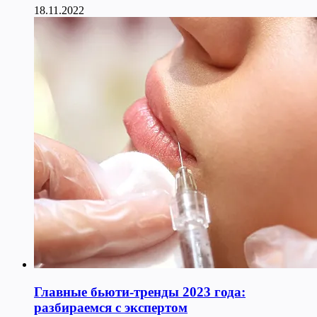
18.11.2022
Главные бьюти-тренды 2023 года:
разбираемся с экспертом