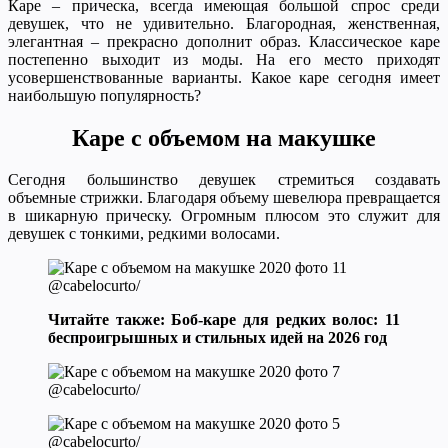
Каре – прическа, всегда имеющая большой спрос среди
девушек, что не удивительно. Благородная, женственная,
элегантная – прекрасно дополнит образ. Классическое каре
постепенно выходит из моды. На его место приходят
усовершенствованные варианты. Какое каре сегодня имеет
наибольшую популярность?
Каре с объемом на макушке
Сегодня большинство девушек стремиться создавать
объемные стрижки. Благодаря объему шевелюра превращается
в шикарную прическу. Огромным плюсом это служит для
девушек с тонкими, редкими волосами.
@cabelocurto/
Читайте также: Боб-каре для редких волос: 11
беспроигрышных и стильных идей на 2026 год
@cabelocurto/
@cabelocurto/