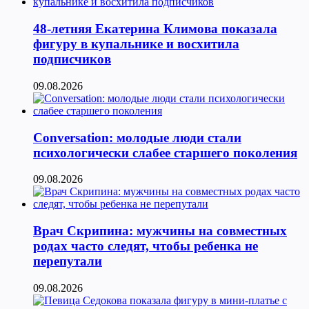
48-летняя Екатерина Климова показала
фигуру в купальнике и восхитила
подписчиков
09.08.2026
Conversation: молодые люди стали
психологически слабее старшего поколения
09.08.2026
Врач Скрипина: мужчины на совместных
родах часто следят, чтобы ребенка не
перепутали
09.08.2026