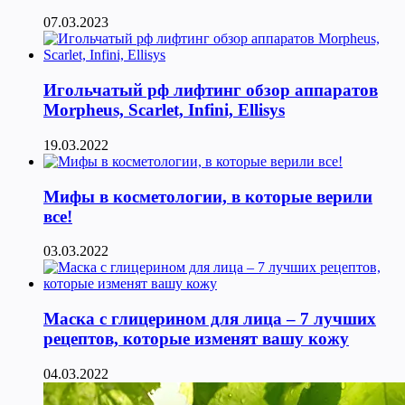
07.03.2023
Игольчатый рф лифтинг обзор аппаратов
Morpheus, Scarlet, Infini, Ellisys
19.03.2022
Мифы в косметологии, в которые верили
все!
03.03.2022
Маска с глицерином для лица – 7 лучших
рецептов, которые изменят вашу кожу
04.03.2022