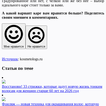
Градуированное или нет, с челкой или же без нее – выбор
идеального каре стоит только за вами.
А какой вариант каре вам нравится больше? Поделитесь
своим мнением в комментариях.
Мне нравится
Не нравится
Источник
: kosmetologs.ru
Статьи по теме
Восстанови! 33 стрижки, которые дадут новую жизнь тонким
волосам для женщин старше 60 лет на 2026 год
Фоиляж — новая техника для окрашивания волос, которую