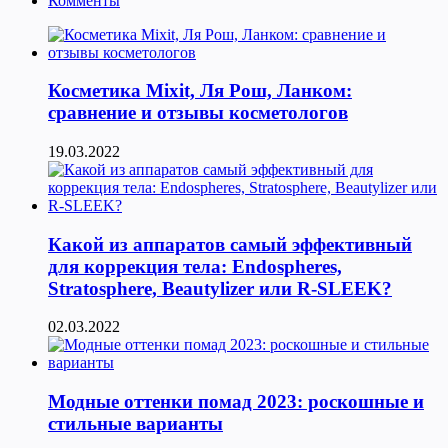
Комменты
Косметика Мixit, Ля Рош, Ланком:
сравнение и отзывы косметологов
19.03.2022
Какой из аппаратов самый эффективный
для коррекция тела: Endospheres,
Stratosphere, Beautylizer или R-SLEEK?
02.03.2022
Модные оттенки помад 2023: роскошные и
стильные варианты