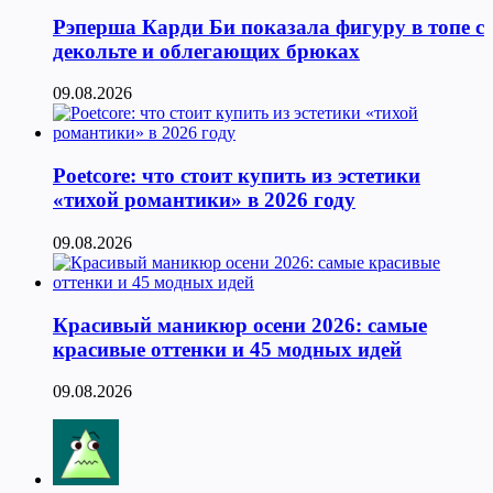
Рэперша Карди Би показала фигуру в топе с
декольте и облегающих брюках
09.08.2026
Poetcore: что стоит купить из эстетики
«тихой романтики» в 2026 году
09.08.2026
Красивый маникюр осени 2026: самые
красивые оттенки и 45 модных идей
09.08.2026