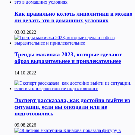
Как правильно колоть липолитики и можно
ли делать это в домашних условиях
03.03.2022
Тренды макияжа 2023, которые сделают
образ выразительнее и привлекательнее
14.10.2022
Эксперт рассказала, как достойно выйти из
ситуации, если вы опоздали или не
подготовились
09.08.2026