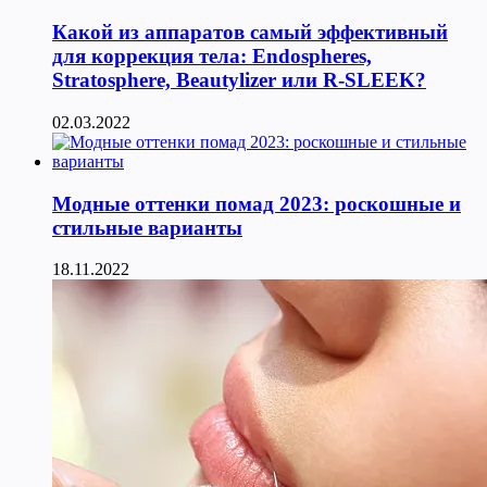
Какой из аппаратов самый эффективный
для коррекция тела: Endospheres,
Stratosphere, Beautylizer или R-SLEEK?
02.03.2022
Модные оттенки помад 2023: роскошные и
стильные варианты
18.11.2022