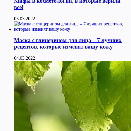
Мифы в косметологии, в которые верили
все!
03.03.2022
Маска с глицерином для лица – 7 лучших
рецептов, которые изменят вашу кожу
04.03.2022