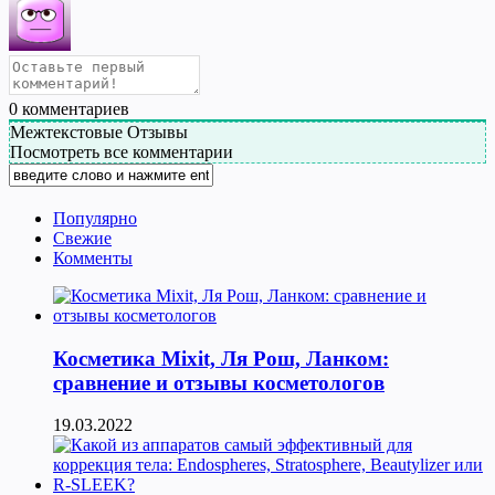
0
комментариев
Межтекстовые Отзывы
Посмотреть все комментарии
Популярно
Свежие
Комменты
Косметика Мixit, Ля Рош, Ланком:
сравнение и отзывы косметологов
19.03.2022