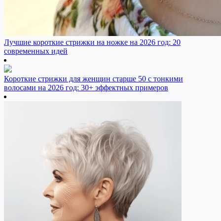
Лучшие короткие стрижки на ножке на 2026 год: 20
современных идей
Короткие стрижки для женщин старше 50 с тонкими
волосами на 2026 год: 30+ эффектных примеров