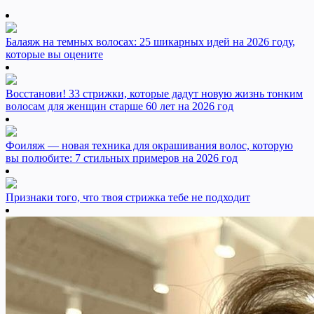
Балаяж на темных волосах: 25 шикарных идей на 2026 году,
которые вы оцените
Восстанови! 33 стрижки, которые дадут новую жизнь тонким
волосам для женщин старше 60 лет на 2026 год
Фоиляж — новая техника для окрашивания волос, которую
вы полюбите: 7 стильных примеров на 2026 год
Признаки того, что твоя стрижка тебе не подходит