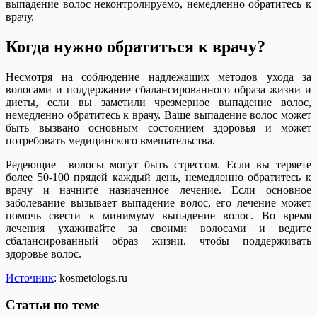
выпадение волос неконтролируемо, немедленно обратитесь к
врачу.
Когда нужно обратиться к врачу?
Несмотря на соблюдение надлежащих методов ухода за
волосами и поддержание сбалансированного образа жизни и
диеты, если вы заметили чрезмерное выпадение волос,
немедленно обратитесь к врачу. Ваше выпадение волос может
быть вызвано основным состоянием здоровья и может
потребовать медицинского вмешательства.
Редеющие волосы могут быть стрессом. Если вы теряете
более 50-100 прядей каждый день, немедленно обратитесь к
врачу и начните назначенное лечение. Если основное
заболевание вызывает выпадение волос, его лечение может
помочь свести к минимуму выпадение волос. Во время
лечения ухаживайте за своими волосами и ведите
сбалансированный образ жизни, чтобы поддерживать
здоровье волос.
Источник
: kosmetologs.ru
Статьи по теме