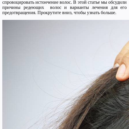
спровоцировать истончение волос. В этой статье мы обсудили
причины редеющих волос и варианты лечения для его
предотвращения. Прокрутите вниз, чтобы узнать больше.