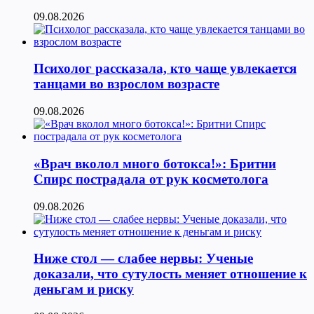
09.08.2026
Психолог рассказала, кто чаще увлекается
танцами во взрослом возрасте
09.08.2026
«Врач вколол много ботокса!»: Бритни
Спирс пострадала от рук косметолога
09.08.2026
Ниже стол — слабее нервы: Ученые
доказали, что сутулость меняет отношение к
деньгам и риску