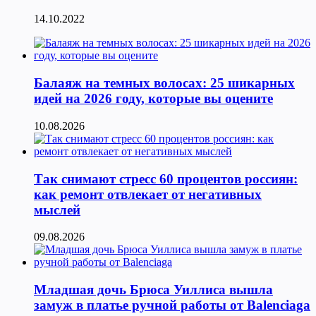
14.10.2022
Балаяж на темных волосах: 25 шикарных
идей на 2026 году, которые вы оцените
10.08.2026
Так снимают стресс 60 процентов россиян:
как ремонт отвлекает от негативных
мыслей
09.08.2026
Младшая дочь Брюса Уиллиса вышла
замуж в платье ручной работы от Balenciaga