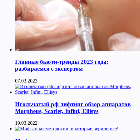
Главные бьюти-тренды 2023 года:
разбираемся с экспертом
07.03.2023
Игольчатый рф лифтинг обзор аппаратов
Morpheus, Scarlet, Infini, Ellisys
19.03.2022