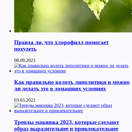
Правда ли, что хлорофилл помогает
похудеть
08.09.2023
Как правильно колоть липолитики и можно
ли делать это в домашних условиях
03.03.2022
Тренды макияжа 2023, которые сделают
образ выразительнее и привлекательнее