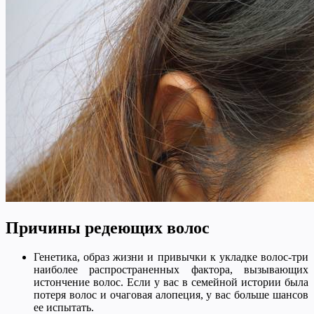
Причины редеющих волос
Генетика, образ жизни и привычки к укладке волос-три
наиболее распространенных фактора, вызывающих
истончение волос. Если у вас в семейной истории была
потеря волос и очаговая алопеция, у вас больше шансов
ее испытать.