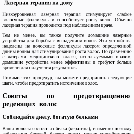
Лазерная терапия на дому
Низкоуровневая лазерная терапия стимулирует слабые
волосяные фолликулы и способствует росту волос. Обычно
лазерная терапия проводится под наблюдением врача.
Тем не менее, вы также получите домашние лазерные
устройства для борьбы с выпадением волос. Эти устройства
нацелены на волосяные фолликулы лазером определенной
длины волны для стимулирования роста волос. По сравнению
с лазерами медицинского класса, используемыми врачом,
домашние устройства менее эффективны и требуют больше
времени для получения результатов.
Помимо этих процедур, вы можете предпринять следующие
шаги, чтобы предотвратить истончение волос.
Советы по предотвращению
редеющих волос
Соблюдайте диету, богатую белками
Ваши волосы состоят из белка (кератина), и именно поэтому
соблюдение богатой белком диеты может способствовать