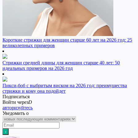
Короткие стрижки для женщин старше 60 лет на 2026 год: 25
великолепных примеров
Стрижки средней длины для женщин старше 40 лет: 50
идеальных примеров на 2026 год
Пикси-боб с выбритым виском на 2026 год: преимущества
стрижки и кому она подойдет
Подписаться
Войти через
D
авторизуйтесь
Уведомить о