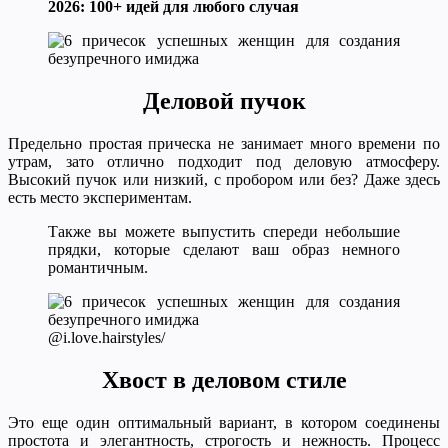
2026: 100+ идей для любого случая
Деловой пучок
Предельно простая прическа не занимает много времени по
утрам, зато отлично подходит под деловую атмосферу.
Высокий пучок или низкий, с пробором или без? Даже здесь
есть место экспериментам.
Также вы можете выпустить спереди небольшие
прядки, которые сделают ваш образ немного
романтичным.
@i.love.hairstyles/
Хвост в деловом стиле
Это еще один оптимальный вариант, в котором соединены
простота и элегантность, строгость и нежность. Процесс