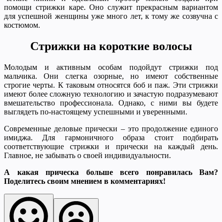
помощи стрижки каре. Оно служит прекрасным вариантом
для успешной женщины уже много лет, к тому же созвучна с
костюмом.
Стрижки на короткие волосы
Молодым и активным особам подойдут стрижки под
мальчика. Они слегка озорные, но имеют собственные
строгие черты. К таковым относятся боб и паж. Эти стрижки
имеют более сложную технологию и зачастую подразумевают
вмешательство профессионала. Однако, с ними вы будете
выглядеть по-настоящему успешными и уверенными.
Современные деловые прически – это продолжение единого
имиджа. Для гармоничного образа стоит подбирать
соответствующие стрижки и прически на каждый день.
Главное, не забывать о своей индивидуальности.
А какая прическа больше всего понравилась Вам?
Поделитесь своим мнением в комментариях!