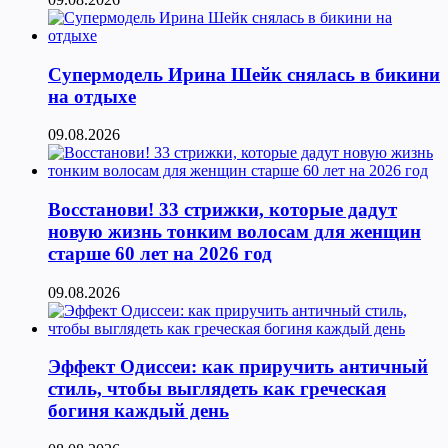
Супермодель Ирина Шейк снялась в бикини
на отдыхе
09.08.2026
Восстанови! 33 стрижки, которые дадут
новую жизнь тонким волосам для женщин
старше 60 лет на 2026 год
09.08.2026
Эффект Одиссеи: как приручить античный
стиль, чтобы выглядеть как греческая
богиня каждый день