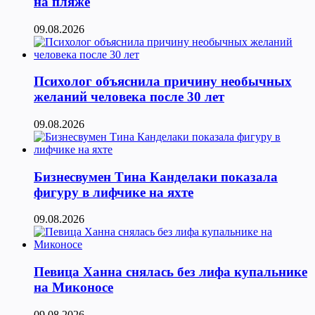
на пляже
09.08.2026
Психолог объяснила причину необычных
желаний человека после 30 лет
09.08.2026
Бизнесвумен Тина Канделаки показала
фигуру в лифчике на яхте
09.08.2026
Певица Ханна снялась без лифа купальнике
на Миконосе
09.08.2026