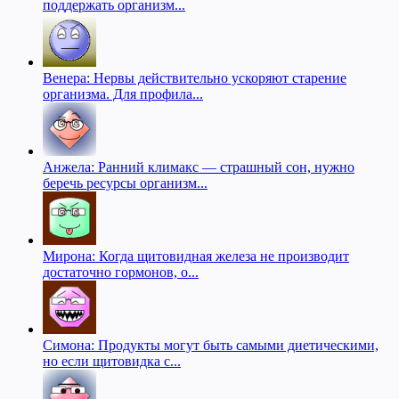
поддержать организм...
Венера: Нервы действительно ускоряют старение
организма. Для профила...
Анжела: Ранний климакс — страшный сон, нужно
беречь ресурсы организм...
Мирона: Когда щитовидная железа не производит
достаточно гормонов, о...
Симона: Продукты могут быть самыми диетическими,
но если щитовидка с...