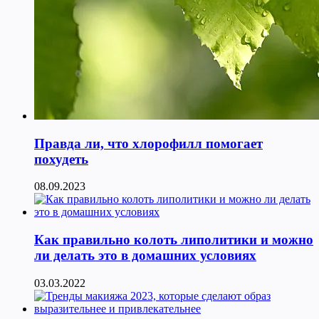
Правда ли, что хлорофилл помогает
похудеть
08.09.2023
Как правильно колоть липолитики и можно
ли делать это в домашних условиях
03.03.2022