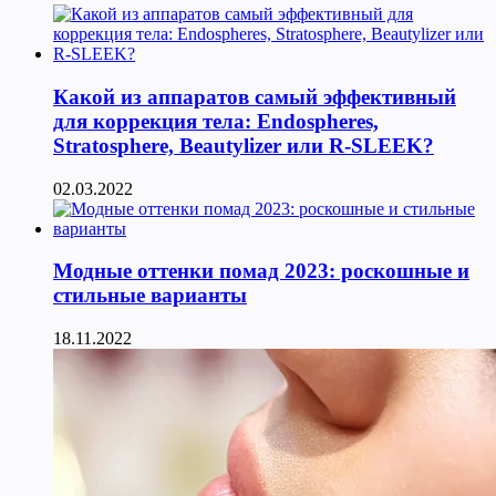
Какой из аппаратов самый эффективный
для коррекция тела: Endospheres,
Stratosphere, Beautylizer или R-SLEEK?
02.03.2022
Модные оттенки помад 2023: роскошные и
стильные варианты
18.11.2022