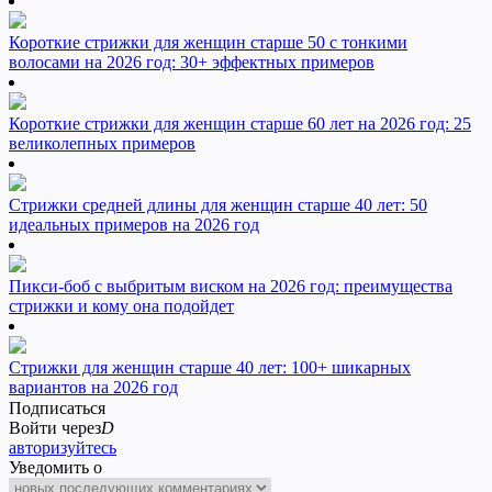
Короткие стрижки для женщин старше 50 с тонкими
волосами на 2026 год: 30+ эффектных примеров
Короткие стрижки для женщин старше 60 лет на 2026 год: 25
великолепных примеров
Стрижки средней длины для женщин старше 40 лет: 50
идеальных примеров на 2026 год
Пикси-боб с выбритым виском на 2026 год: преимущества
стрижки и кому она подойдет
Стрижки для женщин старше 40 лет: 100+ шикарных
вариантов на 2026 год
Подписаться
Войти через
D
авторизуйтесь
Уведомить о