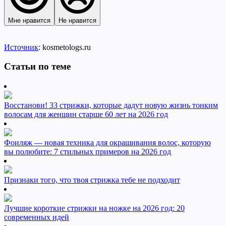
Мне нравится
Не нравится
Источник
: kosmetologs.ru
Статьи по теме
Восстанови! 33 стрижки, которые дадут новую жизнь тонким
волосам для женщин старше 60 лет на 2026 год
Фоиляж — новая техника для окрашивания волос, которую
вы полюбите: 7 стильных примеров на 2026 год
Признаки того, что твоя стрижка тебе не подходит
Лучшие короткие стрижки на ножке на 2026 год: 20
современных идей