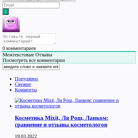
0
комментариев
Межтекстовые Отзывы
Посмотреть все комментарии
Популярно
Свежие
Комменты
Косметика Мixit, Ля Рош, Ланком:
сравнение и отзывы косметологов
19.03.2022