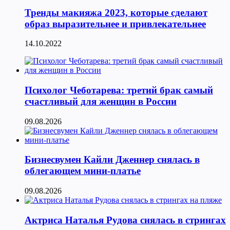
Тренды макияжа 2023, которые сделают
образ выразительнее и привлекательнее
14.10.2022
Психолог Чеботарева: третий брак самый
счастливый для женщин в России
09.08.2026
Бизнесвумен Кайли Дженнер снялась в
облегающем мини-платье
09.08.2026
Актриса Наталья Рудова снялась в стрингах