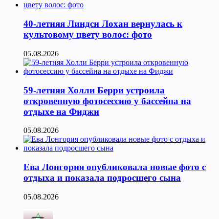
40-летняя Линдси Лохан вернулась к
культовому цвету волос: фото
05.08.2026
59-летняя Холли Берри устроила
откровенную фотосессию у бассейна на
отдыхе на Фиджи
05.08.2026
Ева Лонгория опубликовала новые фото с
отдыха и показала подросшего сына
05.08.2026