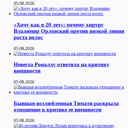
05.08.2026
«Хочу как в 20 лет»: почему хирург
Владимир Орловский против низкой линии
роста волос
05.08.2026
Невеста Роналду ответила на критику
внешности
05.08.2026
Бывшая возлюбленная Тимати раскрыла
отношение к критике ее внешности
05.08.2026