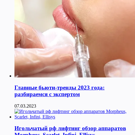
Главные бьюти-тренды 2023 года:
разбираемся с экспертом
07.03.2023
Игольчатый рф лифтинг обзор аппаратов
Morpheus, Scarlet, Infini, Ellisys