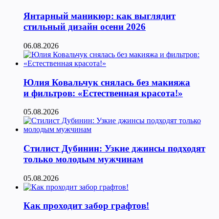
Янтарный маникюр: как выглядит
стильный дизайн осени 2026
06.08.2026
Юлия Ковальчук снялась без макияжа
и фильтров: «Естественная красота!»
05.08.2026
Стилист Дубинин: Узкие джинсы подходят
только молодым мужчинам
05.08.2026
Как проходит забор графтов!