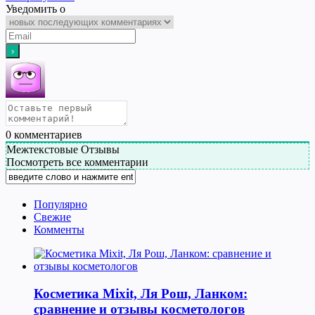
Уведомить о
0
комментариев
Межтекстовые Отзывы
Посмотреть все комментарии
Популярно
Свежие
Комменты
Косметика Мixit, Ля Рош, Ланком:
сравнение и отзывы косметологов