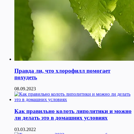
Правда ли, что хлорофилл помогает
похудеть
08.09.2023
Как правильно колоть липолитики и можно
ли делать это в домашних условиях
03.03.2022