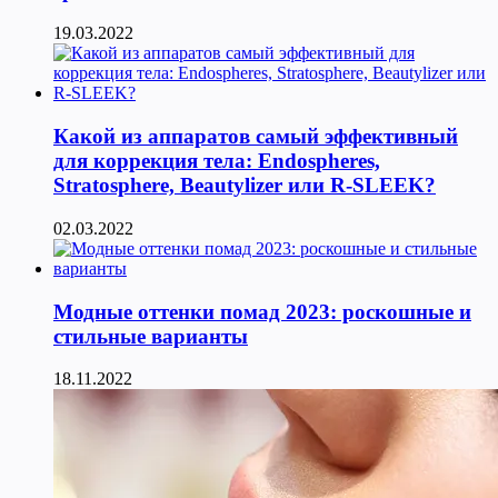
19.03.2022
Какой из аппаратов самый эффективный
для коррекция тела: Endospheres,
Stratosphere, Beautylizer или R-SLEEK?
02.03.2022
Модные оттенки помад 2023: роскошные и
стильные варианты
18.11.2022