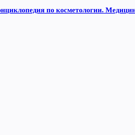
нциклопедия по косметологии. Медицин