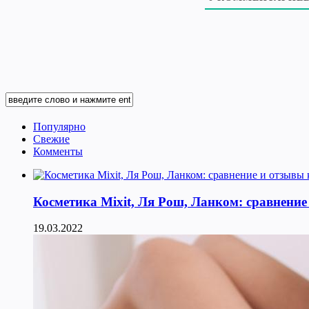
Популярно
Свежие
Комменты
Косметика Мixit, Ля Рош, Ланком: сравнение
19.03.2022