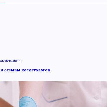
 и отзывы косметологов