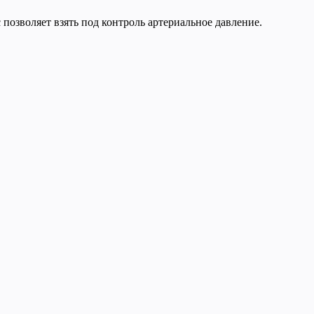
с позволяет взять под контроль артериальное давление.