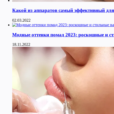
Какой из аппаратов самый эффективный для к
02.03.2022
Модные оттенки помад 2023: роскошные и с
18.11.2022