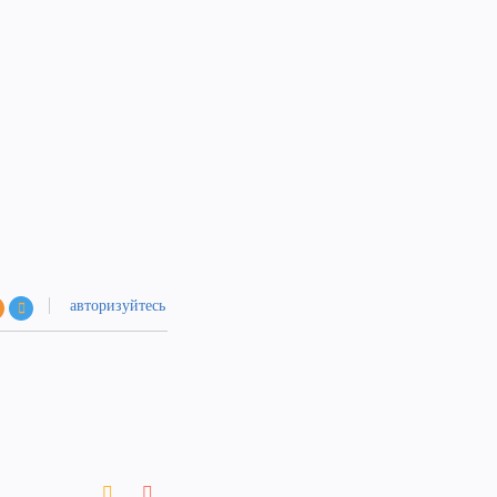
авторизуйтесь