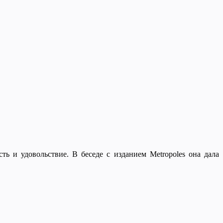
ь и удовольствие. В беседе с изданием Metropoles она дала