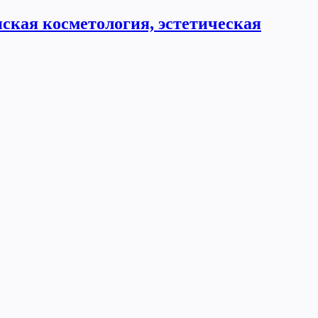
ская косметология, эстетическая