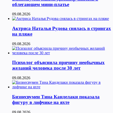
облегающем мини-платье
09.08.2026
Актриса Наталья Рудова снялась в стрингах
на пляже
09.08.2026
Психолог объяснила причину необычных
желаний человека после 30 лет
09.08.2026
Бизнесвумен Тина Канделаки показала
фигуру в лифчике на яхте
09.08.2026