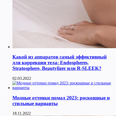
Какой из аппаратов самый эффективный
для коррекция тела: Endospheres,
Stratosphere, Beautylizer или R-SLEEK?
02.03.2022
Модные оттенки помад 2023: роскошные и
стильные варианты
18.11.2022