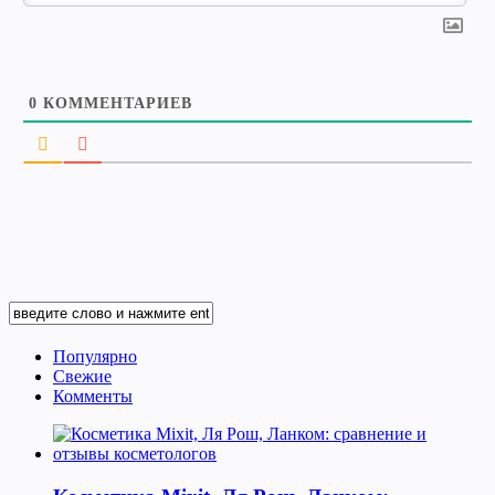
0
КОММЕНТАРИЕВ
Популярно
Свежие
Комменты