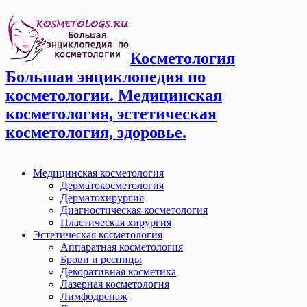
Косметология
Большая энциклопедия по
косметологии. Медицинская
косметология, эстетическая
косметология, здоровье.
Медицинская косметология
Дерматокосметология
Дерматохирургия
Диагностическая косметология
Пластическая хирургия
Эстетическая косметология
Аппаратная косметология
Брови и ресницы
Декоративная косметика
Лазерная косметология
Лимфодренаж