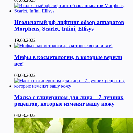
07.03.2023
Игольчатый рф лифтинг обзор аппаратов
Morpheus, Scarlet, Infini, Ellisys
19.03.2022
Мифы в косметологии, в которые верили
все!
03.03.2022
Маска с глицерином для лица – 7 лучших
рецептов, которые изменят вашу кожу
04.03.2022