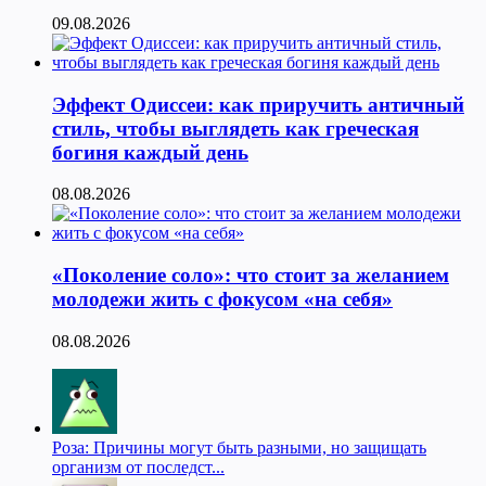
09.08.2026
Эффект Одиссеи: как приручить античный
стиль, чтобы выглядеть как греческая
богиня каждый день
08.08.2026
«Поколение соло»: что стоит за желанием
молодежи жить с фокусом «на себя»
08.08.2026
Роза: Причины могут быть разными, но защищать
организм от последст...