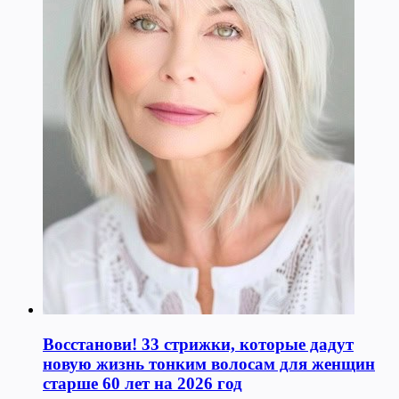
Восстанови! 33 стрижки, которые дадут
новую жизнь тонким волосам для женщин
старше 60 лет на 2026 год