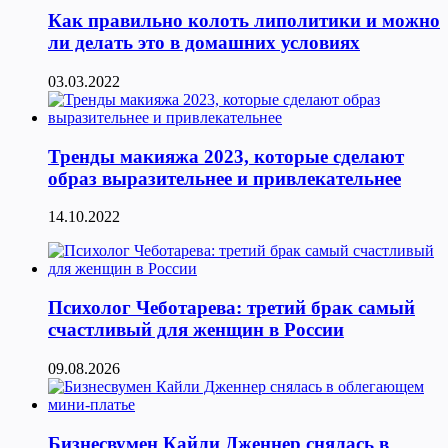
Как правильно колоть липолитики и можно
ли делать это в домашних условиях
03.03.2022
Тренды макияжа 2023, которые сделают
образ выразительнее и привлекательнее
14.10.2022
Психолог Чеботарева: третий брак самый
счастливый для женщин в России
09.08.2026
Бизнесвумен Кайли Дженнер снялась в