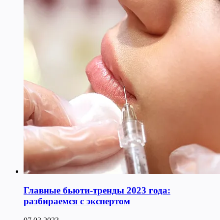
Главные бьюти-тренды 2023 года:
разбираемся с экспертом