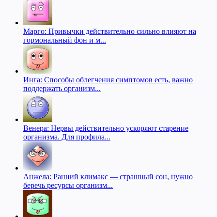
Марго: Привычки действительно сильно влияют на
гормональный фон и м...
Инга: Способы облегчения симптомов есть, важно
поддержать организм...
Венера: Нервы действительно ускоряют старение
организма. Для профила...
Анжела: Ранний климакс — страшный сон, нужно
беречь ресурсы организм...