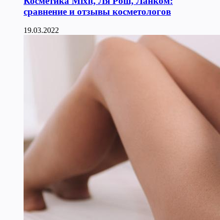
Косметика Мixit, Ля Рош, Ланком:
сравнение и отзывы косметологов
19.03.2022