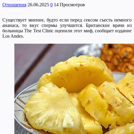
Отношения
26.06.2025
0
14 Просмотров
Существует мнение, будто если перед сексом съесть немного
ананаса, то вкус спермы улучшится. Британские врачи из
больницы The Test Clinic оценили этот миф, сообщает издание
Los Andes.