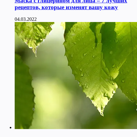
Маска с глицерином для лица – 7 лучших
рецептов, которые изменят вашу кожу
04.03.2022