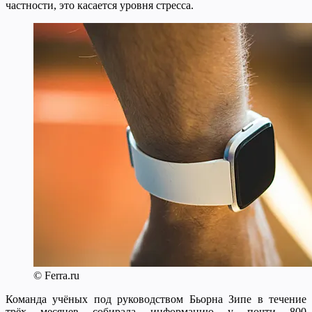
частности, это касается уровня стресса.
© Ferra.ru
Команда учёных под руководством Бьорна Зипе в течение
трёх месяцев собирала информацию у почти 800