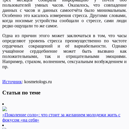
пользователей умных часов. Оказалось, что совпадение
данных с часов и данных самоотчёта было минимальным.
Особенно это касалось измерения стресса. Другими словами,
когда носимые устройства сообщали о стрессе, сами люди
редко ощущали то же самое.
Одна из причин этого может заключаться в том, что часы
определяют уровень стресса преимущественно по частоте
сердечных сокращений и её вариабельности. Однако
учащённое сердцебиение может быть вызвано как
положительными, так и отрицательными эмоциями.
Например, страхом, волнением, сексуальным возбуждением и
пр.
Источник
: kosmetologs.ru
Статьи по теме
«Поколение соло»: что стоит за желанием молодежи жить с
фокусом «на себя»