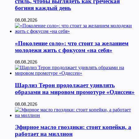
стиль, чтобы выглядеть как греческая
богиня каждый день
08.08.2026
«Поколение соло»: что стоит за желанием
молодежи жить с фокусом «на себя»
08.08.2026
Шарлиз Терон продолжает удивлять
образами на мировом промотуре «Одиссеи»
08.08.2026
Эфирное масло гвоздики: стоит копейки, а
работает на миллион