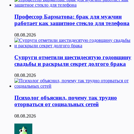
Профессор Барматова: брак для мужчин
работает как защитное стекло для телефона
08.08.2026
Супруги отметили шестидесятую годовщину
свадьбы и раскрыли секрет долгого брака
08.08.2026
Психолог объяснил, почему так трудно
оторваться от социальных сетей
08.08.2026