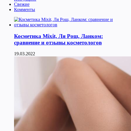
Свежие
Комменты
Косметика Мixit, Ля Рош, Ланком:
сравнение и отзывы косметологов
19.03.2022