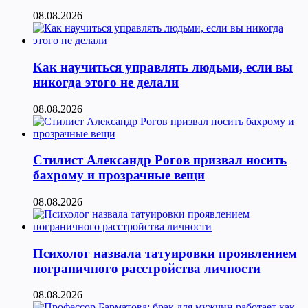
08.08.2026
Как научиться управлять людьми, если вы
никогда этого не делали
08.08.2026
Стилист Александр Рогов призвал носить
бахрому и прозрачные вещи
08.08.2026
Психолог назвала татуировки проявлением
пограничного расстройства личности
08.08.2026