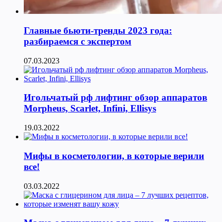
Главные бьюти-тренды 2023 года:
разбираемся с экспертом
07.03.2023
Игольчатый рф лифтинг обзор аппаратов
Morpheus, Scarlet, Infini, Ellisys
19.03.2022
Мифы в косметологии, в которые верили
все!
03.03.2022