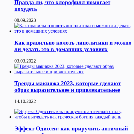
Правда ли, что хлорофилл помогает
похудеть
08.09.2023
Как правильно колоть липолитики и можно
ли делать это в домашних условиях
03.03.2022
Тренды макияжа 2023, которые сделают
образ выразительнее и привлекательнее
14.10.2022
Эффект Одиссеи: как приручить античный