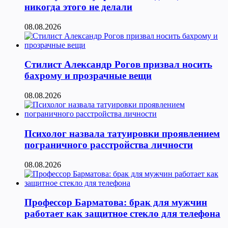
никогда этого не делали
08.08.2026
Стилист Александр Рогов призвал носить
бахрому и прозрачные вещи
08.08.2026
Психолог назвала татуировки проявлением
пограничного расстройства личности
08.08.2026
Профессор Барматова: брак для мужчин
работает как защитное стекло для телефона