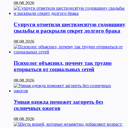
08.08.2026
Супруги отметили шестидесятую годовщину
свадьбы и раскрыли секрет долгого брака
08.08.2026
Психолог объяснил, почему так трудно
оторваться от социальных сетей
08.08.2026
Умная одежда поможет загореть без
солнечных ожогов
08.08.2026