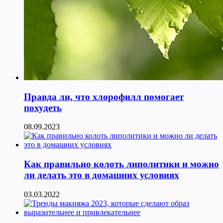
Правда ли, что хлорофилл помогает
похудеть
08.09.2023
Как правильно колоть липолитики и можно
ли делать это в домашних условиях
03.03.2022