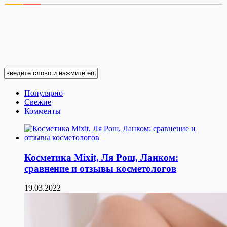
Популярно
Свежие
Комменты
Косметика Мixit, Ля Рош, Ланком:
сравнение и отзывы косметологов
19.03.2022