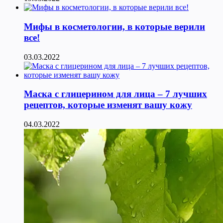
Мифы в косметологии, в которые верили
все!
03.03.2022
Маска с глицерином для лица – 7 лучших
рецептов, которые изменят вашу кожу
04.03.2022