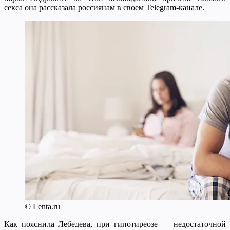
секса она рассказала россиянам в своем Telegram-канале.
© Lenta.ru
Как пояснила Лебедева, при гипотиреозе — недостаточной