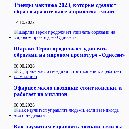
Тренды макияжа 2023, которые сделают
образ выразительнее и привлекательнее
14.10.2022
Шарлиз Терон продолжает удивлять
образами на мировом промотуре «Одиссеи»
08.08.2026
Эфирное масло гвоздики: стоит копейки, а
работает на миллион
08.08.2026
Как научиться управлять людьми, если вы