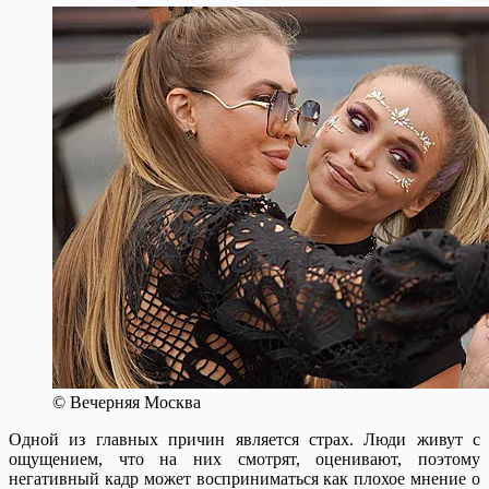
© Вечерняя Москва
Одной из главных причин является страх. Люди живут с
ощущением, что на них смотрят, оценивают, поэтому
негативный кадр может восприниматься как плохое мнение о