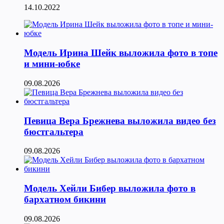
14.10.2022
Модель Ирина Шейк выложила фото в топе
и мини-юбке
09.08.2026
Певица Вера Брежнева выложила видео без
бюстгальтера
09.08.2026
Модель Хейли Бибер выложила фото в
бархатном бикини
09.08.2026