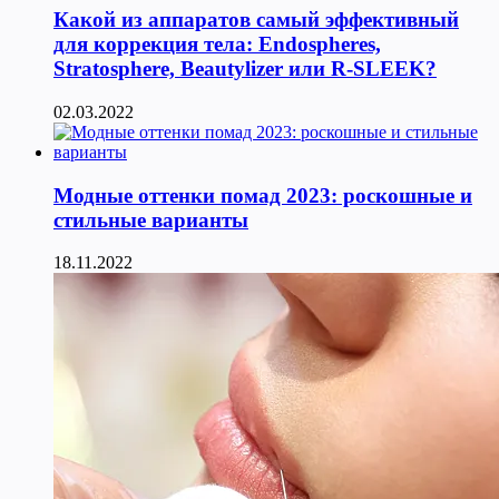
Какой из аппаратов самый эффективный
для коррекция тела: Endospheres,
Stratosphere, Beautylizer или R-SLEEK?
02.03.2022
Модные оттенки помад 2023: роскошные и
стильные варианты
18.11.2022