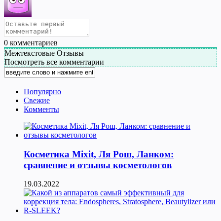
0
комментариев
Межтекстовые Отзывы
Посмотреть все комментарии
Популярно
Свежие
Комменты
Косметика Мixit, Ля Рош, Ланком:
сравнение и отзывы косметологов
19.03.2022