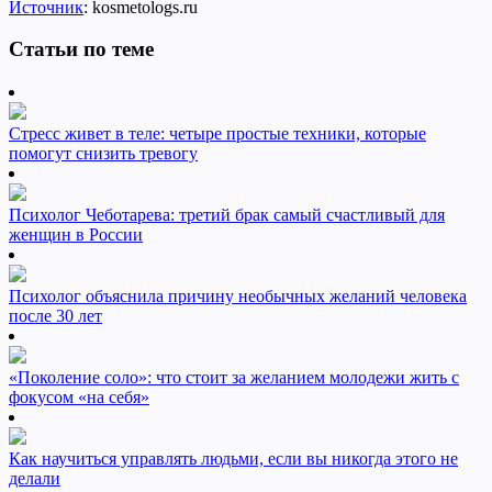
Источник
: kosmetologs.ru
Статьи по теме
Стресс живет в теле: четыре простые техники, которые
помогут снизить тревогу
Психолог Чеботарева: третий брак самый счастливый для
женщин в России
Психолог объяснила причину необычных желаний человека
после 30 лет
«Поколение соло»: что стоит за желанием молодежи жить с
фокусом «на себя»
Как научиться управлять людьми, если вы никогда этого не
делали