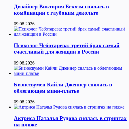
Дизайнер Виктория Бекхэм снялась в
комбинации с глубоким декольте
09.08.2026
Психолог Чеботарева: третий брак самый
счастливый для женщин в России
09.08.2026
Бизнесвумен Кайли Дженнер снялась в
облегающем мини-платье
09.08.2026
Актриса Наталья Рудова снялась в стрингах
на пляже