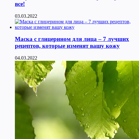
все!
03.03.2022
Маска с глицерином для лица – 7 лучших
рецептов, которые изменят вашу кожу
04.03.2022