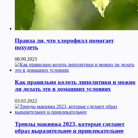
Правда ли, что хлорофилл помогает
похудеть
08.09.2023
Как правильно колоть липолитики и можно
ли делать это в домашних условиях
03.03.2022
Тренды макияжа 2023, которые сделают
образ выразительнее и привлекательнее