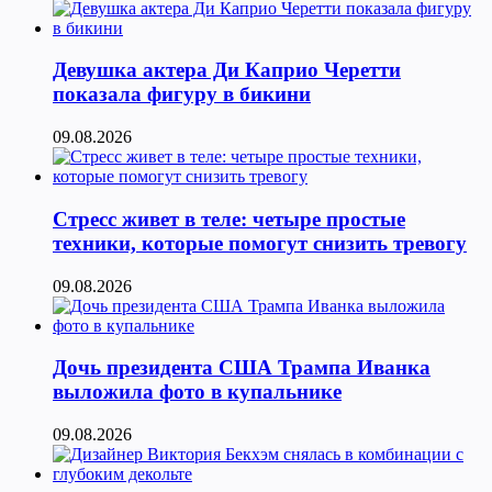
Девушка актера Ди Каприо Черетти
показала фигуру в бикини
09.08.2026
Стресс живет в теле: четыре простые
техники, которые помогут снизить тревогу
09.08.2026
Дочь президента США Трампа Иванка
выложила фото в купальнике
09.08.2026