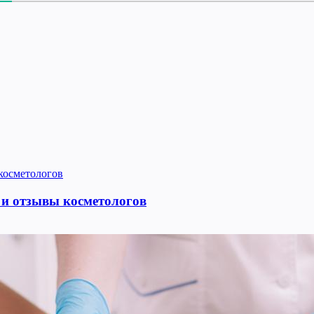
 и отзывы косметологов