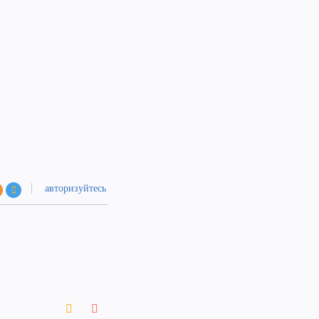
авторизуйтесь