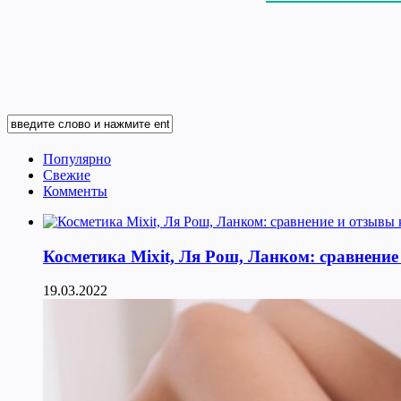
Популярно
Свежие
Комменты
Косметика Мixit, Ля Рош, Ланком: сравнение
19.03.2022