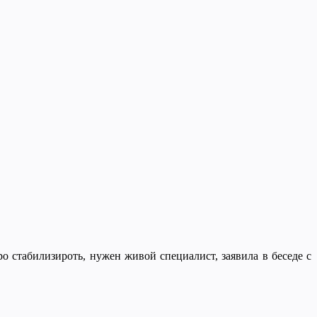
ро стабилизироть, нужен живой специалист, заявила в беседе с