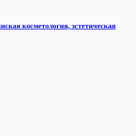
нская косметология, эстетическая