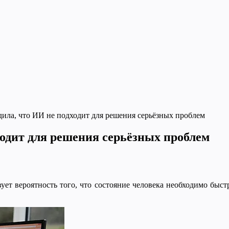
ила, что ИИ не подходит для решения серьёзных проблем
ходит для решения серьёзных проблем
ует вероятность того, что состояние человека необходимо быст