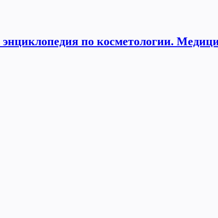
энциклопедия по косметологии. Медици