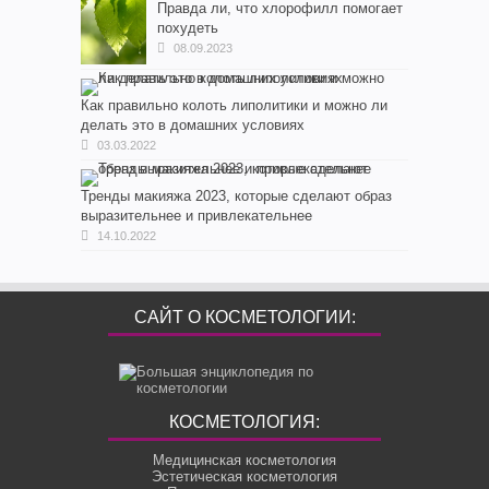
Правда ли, что хлорофилл помогает
похудеть
08.09.2023
Как правильно колоть липолитики и можно ли
делать это в домашних условиях
03.03.2022
Тренды макияжа 2023, которые сделают образ
выразительнее и привлекательнее
14.10.2022
САЙТ О КОСМЕТОЛОГИИ:
КОСМЕТОЛОГИЯ:
Медицинская косметология
Эстетическая косметология