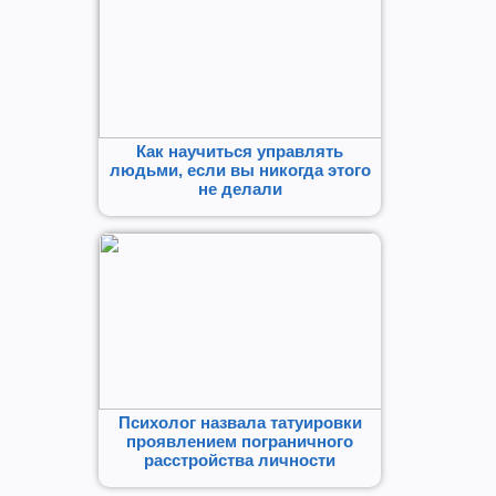
Как научиться управлять
людьми, если вы никогда этого
не делали
Психолог назвала татуировки
проявлением пограничного
расстройства личности