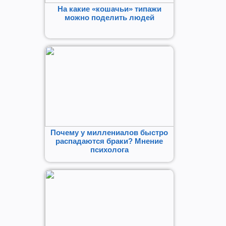
На какие «кошачьи» типажи
можно поделить людей
Почему у миллениалов быстро
распадаются браки? Мнение
психолога