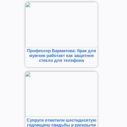
Профессор Барматова: брак для
мужчин работает как защитное
стекло для телефона
Супруги отметили шестидесятую
годовщину свадьбы и раскрыли