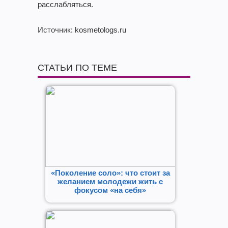
расслабляться.
Источник
: kosmetologs.ru
СТАТЬИ ПО ТЕМЕ
«Поколение соло»: что стоит за
желанием молодежи жить с
фокусом «на себя»