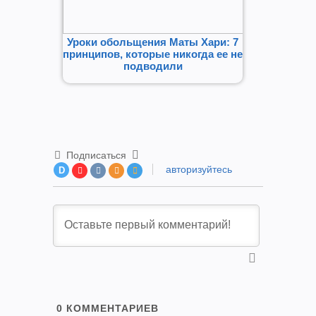
Уроки обольщения Маты Хари: 7
принципов, которые никогда ее не
подводили
Подписаться
авторизуйтесь
D
0
КОММЕНТАРИЕВ