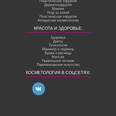
Пластическая хирургия
Дерматохирургия
Макияж
Уход за кожей
Пластическая хирургия
Аппаратная косметология
КРАСОТА И ЗДОРОВЬЕ:
Здоровье
Диеты
Психология
Маникюр и педикюр
Брови и ресницы
Массаж
Правильное питание
Парикмахерское искусство
КОСМЕТОЛОГИЯ В СОЦСЕТЯХ: