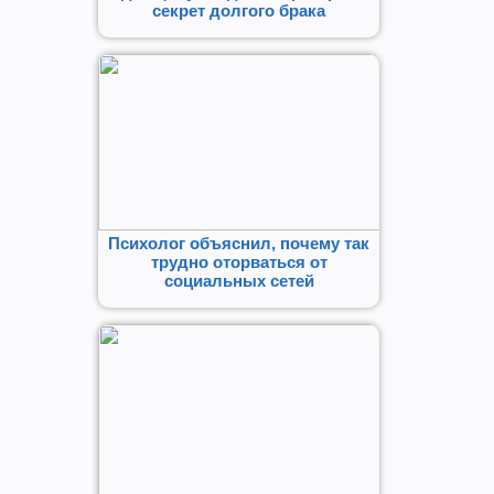
секрет долгого брака
Психолог объяснил, почему так
трудно оторваться от
социальных сетей