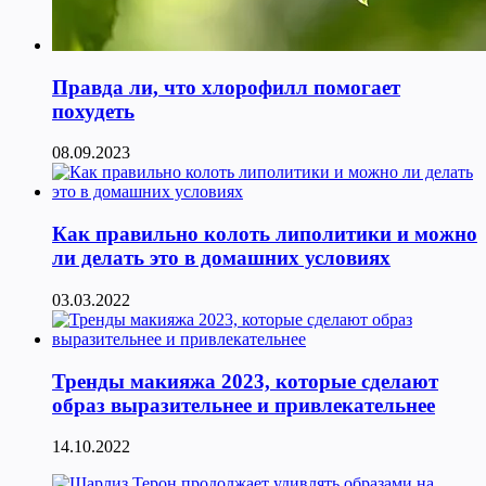
Правда ли, что хлорофилл помогает
похудеть
08.09.2023
Как правильно колоть липолитики и можно
ли делать это в домашних условиях
03.03.2022
Тренды макияжа 2023, которые сделают
образ выразительнее и привлекательнее
14.10.2022