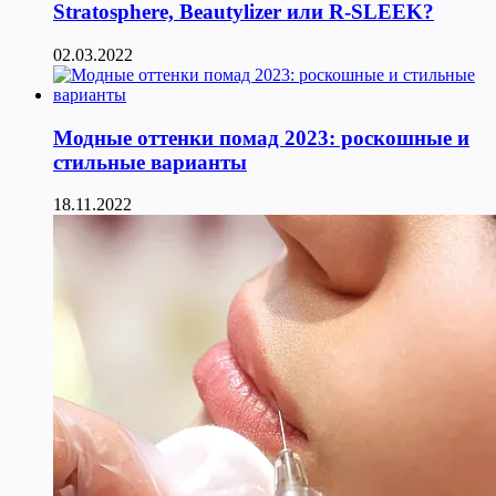
Stratosphere, Beautylizer или R-SLEEK?
02.03.2022
Модные оттенки помад 2023: роскошные и
стильные варианты
18.11.2022