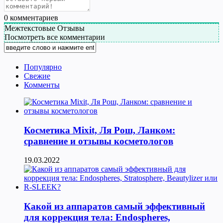
0
комментариев
Межтекстовые Отзывы
Посмотреть все комментарии
Популярно
Свежие
Комменты
Косметика Мixit, Ля Рош, Ланком:
сравнение и отзывы косметологов
19.03.2022
Какой из аппаратов самый эффективный
для коррекция тела: Endospheres,