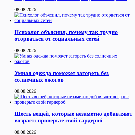
08.08.2026
Психолог объяснил, почему так трудно
оторваться от социальных сетей
08.08.2026
Умная одежда поможет загореть без
солнечных ожогов
08.08.2026
Шесть вещей, которые незаметно добавляют
возраст: проверьте свой гардероб
08.08.2026