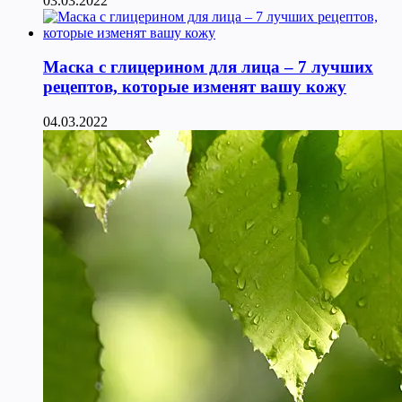
03.03.2022
Маска с глицерином для лица – 7 лучших
рецептов, которые изменят вашу кожу
04.03.2022