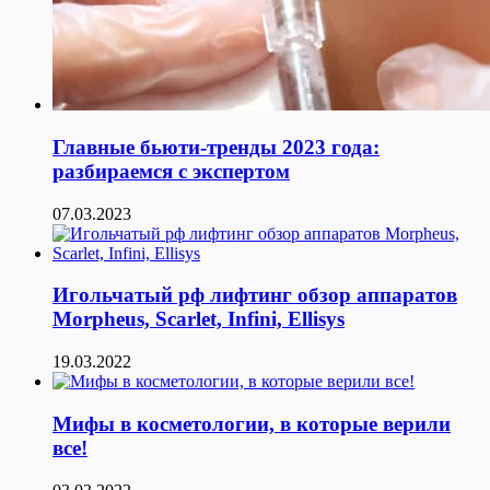
Главные бьюти-тренды 2023 года:
разбираемся с экспертом
07.03.2023
Игольчатый рф лифтинг обзор аппаратов
Morpheus, Scarlet, Infini, Ellisys
19.03.2022
Мифы в косметологии, в которые верили
все!