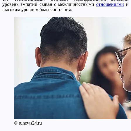
уровень эмпатии связан с межличностными
отношениями
и
высоким уровнем благосостояния.
© runews24.ru