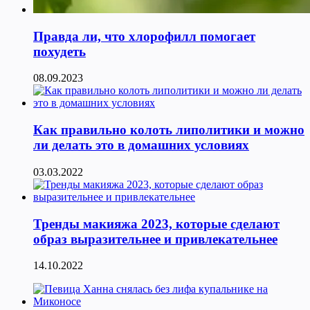
Правда ли, что хлорофилл помогает
похудеть
08.09.2023
Как правильно колоть липолитики и можно
ли делать это в домашних условиях
03.03.2022
Тренды макияжа 2023, которые сделают
образ выразительнее и привлекательнее
14.10.2022