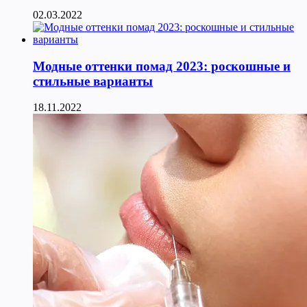
02.03.2022
Модные оттенки помад 2023: роскошные и
стильные варианты
18.11.2022