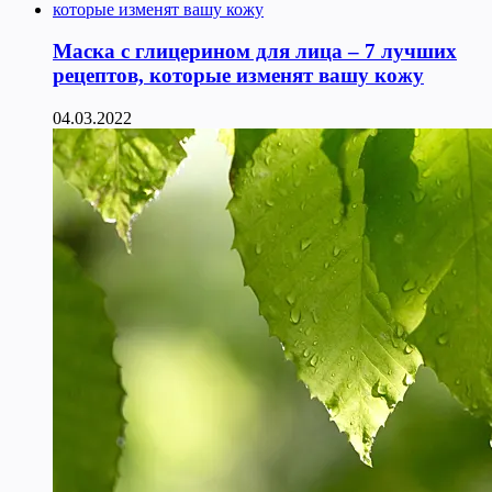
Маска с глицерином для лица – 7 лучших
рецептов, которые изменят вашу кожу
04.03.2022