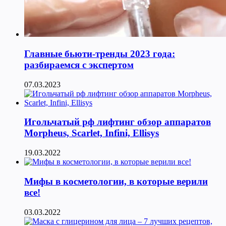
Главные бьюти-тренды 2023 года:
разбираемся с экспертом
07.03.2023
Игольчатый рф лифтинг обзор аппаратов
Morpheus, Scarlet, Infini, Ellisys
19.03.2022
Мифы в косметологии, в которые верили
все!
03.03.2022