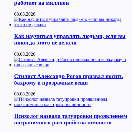
работает на миллион
08.08.2026
Как научиться управлять людьми, если вы
никогда этого не делали
08.08.2026
Стилист Александр Рогов призвал носить
бахрому и прозрачные вещи
08.08.2026
Психолог назвала татуировки проявлением
пограничного расстройства личности