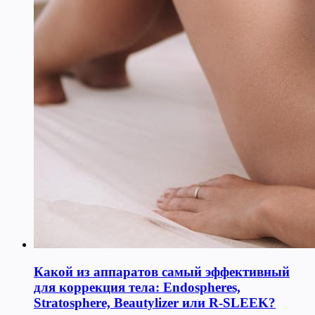
Какой из аппаратов самый эффективный
для коррекция тела: Endospheres,
Stratosphere, Beautylizer или R-SLEEK?