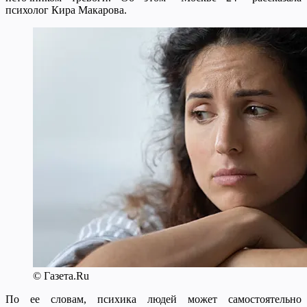
психолог Кира Макарова.
© Газета.Ru
По ее словам, психика людей может самостоятельно