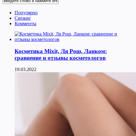
Популярно
Свежие
Комменты
Косметика Мixit, Ля Рош, Ланком:
сравнение и отзывы косметологов
19.03.2022