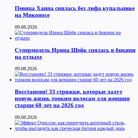
Певица Ханна снялась без лифа купальнике
на Миконосе
09.08.2026
Супермодель Ирина Шейк снялась в бикини
на отдыхе
09.08.2026
Восстанови! 33 стрижки, которые дадут
новую жизнь тонким волосам для женщин
старше 60 лет на 2026 год
09.08.2026