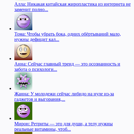
Алла: Никакая китайская жиропластика из интернета не
заменит полно...
Тома: Чтобы убрать бока, одних обёртываний мало,
нужны дефицит кал...
Анна: Сейчас главный тренд — это осознанность и
забота о психологи...
Жанна: У молодежи сейчас либидо на нуле из-за
гаджетов и выгорания,...
Мирон: Ретриты — это для души, а телу нужны
реальные витамины, чтоб...