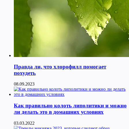
Правда ли, что хлорофилл помогает
похудеть
08.09.2023
Как правильно колоть липолитики и можно
ли делать это в домашних условиях
03.03.2022