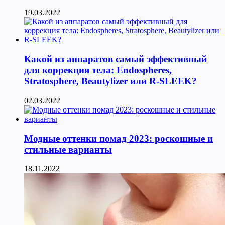
19.03.2022
Какой из аппаратов самый эффективный
для коррекция тела: Endospheres,
Stratosphere, Beautylizer или R-SLEEK?
02.03.2022
Модные оттенки помад 2023: роскошные и
стильные варианты
18.11.2022