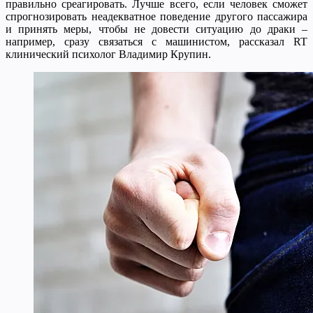
правильно среагировать. Лучше всего, если человек сможет
спрогнозировать неадекватное поведение другого пассажира
и принять меры, чтобы не довести ситуацию до драки –
например, сразу связаться с машинистом, рассказал RT
клинический психолог Владимир Крупин.