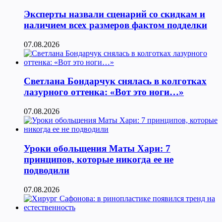
Эксперты назвали сценарий со скидкам и
наличием всех размеров фактом подделки
07.08.2026
Светлана Бондарчук снялась в колготках
лазурного оттенка: «Вот это ноги…»
07.08.2026
Уроки обольщения Маты Хари: 7
принципов, которые никогда ее не
подводили
07.08.2026