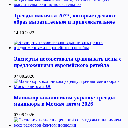
Тренды макияжа 2023, которые сделают
образ выразительнее и привлекательнее
14.10.2022
Эксперты посоветовали сравнивать цены с
предложениями европейского ретейла
07.08.2026
Маникюр кокошником украшу: тренды
маникюра в Москве летом 2026
07.08.2026