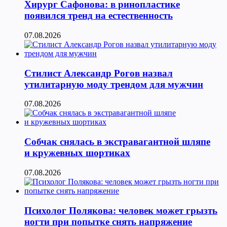
Хирург Сафонова: в ринопластике
появился тренд на естественность
07.08.2026
Стилист Александр Рогов назвал
утилитарную моду трендом для мужчин
07.08.2026
Собчак снялась в экстравагантной шляпе
и кружевных шортиках
07.08.2026
Психолог Полякова: человек может грызть
ногти при попытке снять напряжение