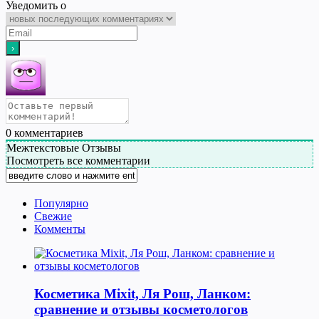
Уведомить о
0
комментариев
Межтекстовые Отзывы
Посмотреть все комментарии
Популярно
Свежие
Комменты
Косметика Мixit, Ля Рош, Ланком:
сравнение и отзывы косметологов