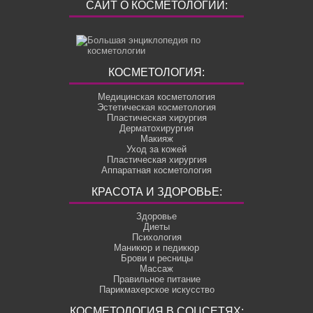
САЙТ О КОСМЕТОЛОГИИ:
КОСМЕТОЛОГИЯ:
Медицинская косметология
Эстетическая косметология
Пластическая хирургия
Дерматохирургия
Макияж
Уход за кожей
Пластическая хирургия
Аппаратная косметология
КРАСОТА И ЗДОРОВЬЕ:
Здоровье
Диеты
Психология
Маникюр и педикюр
Брови и ресницы
Массаж
Правильное питание
Парикмахерское искусство
КОСМЕТОЛОГИЯ В СОЦСЕТЯХ: