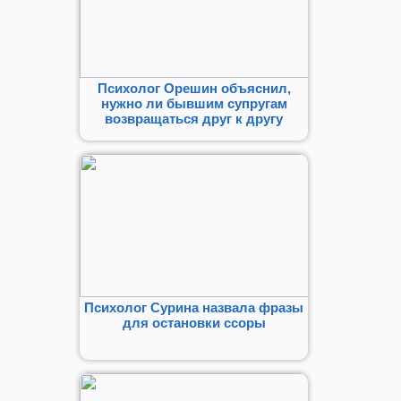
Психолог Орешин объяснил,
нужно ли бывшим супругам
возвращаться друг к другу
Психолог Сурина назвала фразы
для остановки ссоры