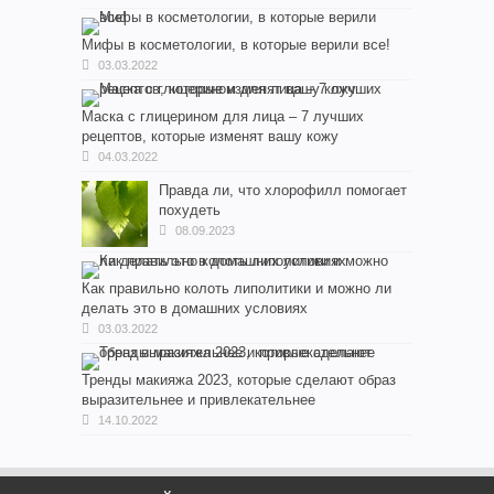
Мифы в косметологии, в которые верили все!
03.03.2022
Маска с глицерином для лица – 7 лучших
рецептов, которые изменят вашу кожу
04.03.2022
Правда ли, что хлорофилл помогает
похудеть
08.09.2023
Как правильно колоть липолитики и можно ли
делать это в домашних условиях
03.03.2022
Тренды макияжа 2023, которые сделают образ
выразительнее и привлекательнее
14.10.2022