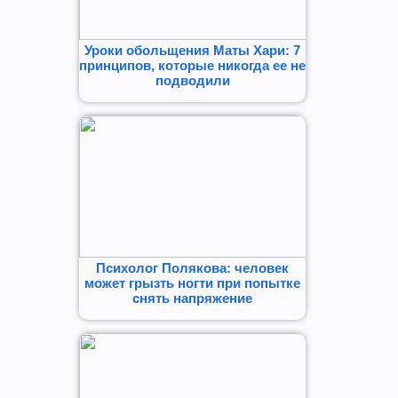
Уроки обольщения Маты Хари: 7
принципов, которые никогда ее не
подводили
Психолог Полякова: человек
может грызть ногти при попытке
снять напряжение