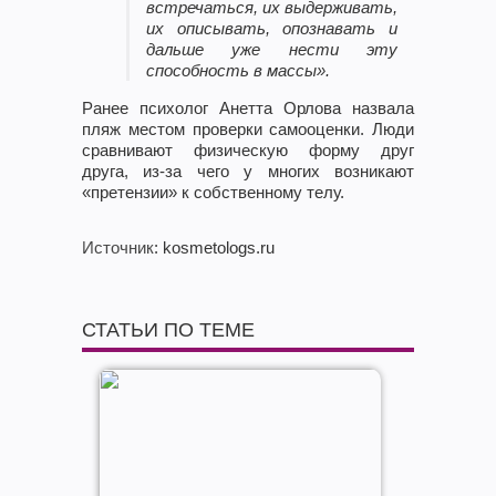
встречаться, их выдерживать,
их описывать, опознавать и
дальше уже нести эту
способность в массы».
Ранее психолог Анетта Орлова назвала
пляж местом проверки самооценки. Люди
сравнивают физическую форму друг
друга, из-за чего у многих возникают
«претензии» к собственному телу.
Источник
: kosmetologs.ru
СТАТЬИ ПО ТЕМЕ