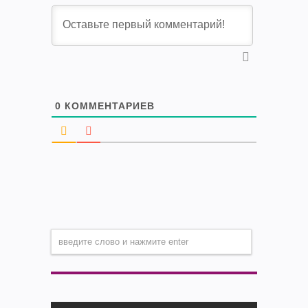
0
КОММЕНТАРИЕВ