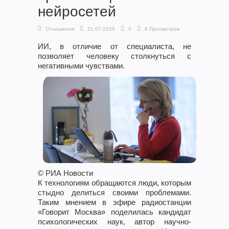
нейросетей
Отношения
21.07.2025
0
9 Просмотров
ИИ, в отличие от специалиста, не
позволяет человеку столкнуться с
негативными чувствами.
© РИА Новости
К технологиям обращаются люди, которым
стыдно делиться своими проблемами.
Таким мнением в эфире радиостанции
«Говорит Москва» поделилась кандидат
психологических наук, автор научно-