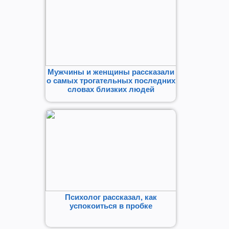
Мужчины и женщины рассказали
о самых трогательных последних
словах близких людей
Психолог рассказал, как
успокоиться в пробке