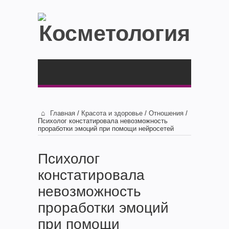
Главная
/
Красота и здоровье
/
Отношения
/
Психолог констатировала невозможность
проработки эмоций при помощи нейросетей
Психолог
констатировала
невозможность
проработки эмоций
при помощи