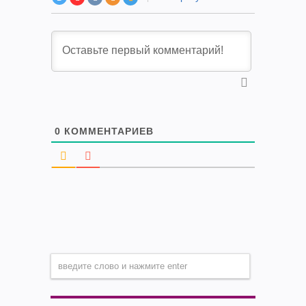
0
КОММЕНТАРИЕВ