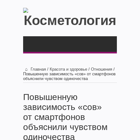
Главная
/
Красота и здоровье
/
Отношения
/
Повышенную зависимость «сов» от смартфонов
объяснили чувством одиночества
Повышенную
зависимость «сов»
от смартфонов
объяснили чувством
одиночества