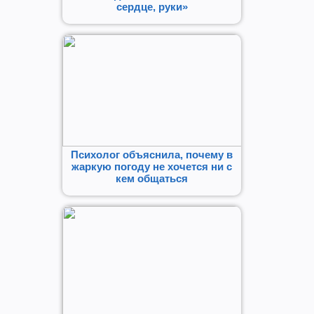
сердце, руки»
Психолог объяснила, почему в
жаркую погоду не хочется ни с
кем общаться