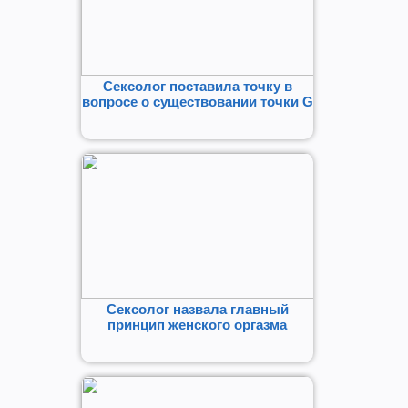
Сексолог поставила точку в
вопросе о существовании точки G
Сексолог назвала главный
принцип женского оргазма