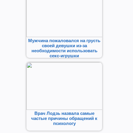
Мужчина пожаловался на грусть
своей девушки из-за
необходимости использовать
секс-игрушки
Врач Лодзь назвала самые
частые причины обращений к
психологу