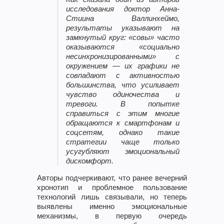
исследования доктор Анна-
Стиина Валлинхеймо,
результаты указывают на
замкнутый круг: «совы» часто
оказываются «социально
несинхронизированными» с
окружением — их графики не
совпадают с активностью
большинства, что усиливает
чувство одиночества и
тревоги. В попытке
справиться с этим многие
обращаются к смартфонам и
соцсетям, однако такие
стратегии чаще только
усугубляют эмоциональный
дискомфорт.
Авторы подчеркивают, что ранее вечерний
хронотип и проблемное пользование
технологий лишь связывали, но теперь
выявлены именно эмоциональные
механизмы, в первую очередь