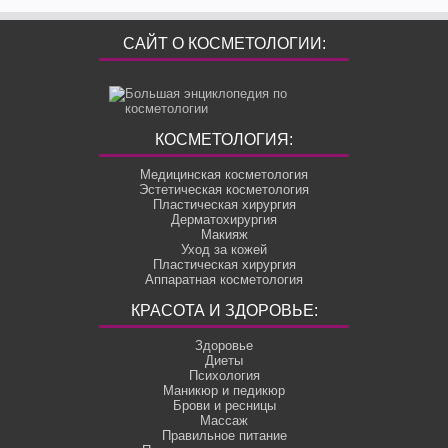
САЙТ О КОСМЕТОЛОГИИ:
КОСМЕТОЛОГИЯ:
Медицинская косметология
Эстетическая косметология
Пластическая хирургия
Дерматохирургия
Макияж
Уход за кожей
Пластическая хирургия
Аппаратная косметология
КРАСОТА И ЗДОРОВЬЕ:
Здоровье
Диеты
Психология
Маникюр и педикюр
Брови и ресницы
Массаж
Правильное питание