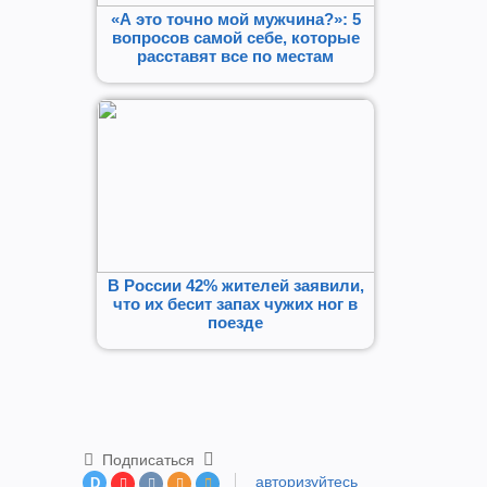
«А это точно мой мужчина?»: 5
вопросов самой себе, которые
расставят все по местам
В России 42% жителей заявили,
что их бесит запах чужих ног в
поезде
Подписаться
авторизуйтесь
D