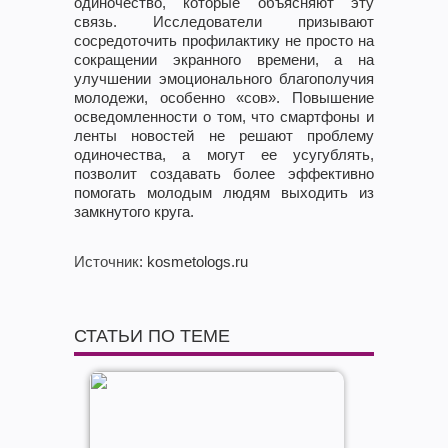
одиночество, которые объясняют эту
связь. Исследователи призывают
сосредоточить профилактику не просто на
сокращении экранного времени, а на
улучшении эмоционального благополучия
молодежи, особенно «сов». Повышение
осведомленности о том, что смартфоны и
ленты новостей не решают проблему
одиночества, а могут ее усугублять,
позволит создавать более эффективно
помогать молодым людям выходить из
замкнутого круга.
Источник
: kosmetologs.ru
СТАТЬИ ПО ТЕМЕ