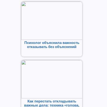
Психолог объяснила важность
отказывать без объяснений
Как перестать откладывать
важные дела: техника «голова,