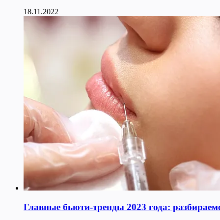
18.11.2022
Главные бьюти-тренды 2023 года: разбираемс