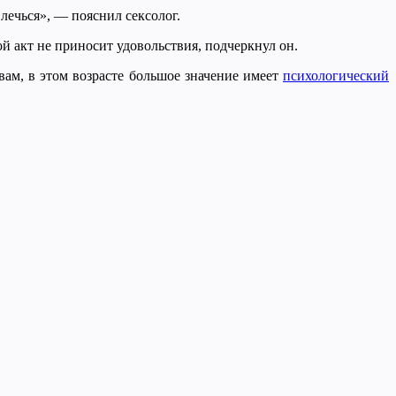
лечься», — пояснил сексолог.
й акт не приносит удовольствия, подчеркнул он.
ам, в этом возрасте большое значение имеет
психологический