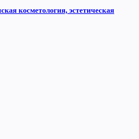
ская косметология, эстетическая