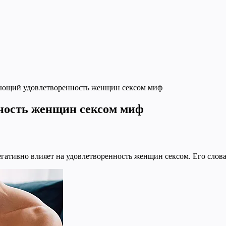
ющий удовлетворенность женщин сексом миф
ность женщин сексом миф
ативно влияет на удовлетворенность женщин сексом. Его слова 