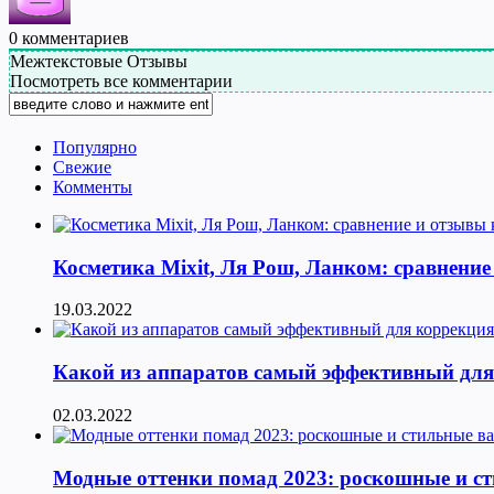
0
комментариев
Межтекстовые Отзывы
Посмотреть все комментарии
Популярно
Свежие
Комменты
Косметика Мixit, Ля Рош, Ланком: сравнение
19.03.2022
Какой из аппаратов самый эффективный для к
02.03.2022
Модные оттенки помад 2023: роскошные и с