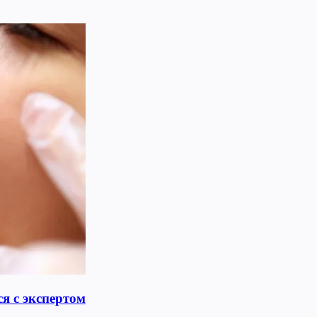
я с экспертом