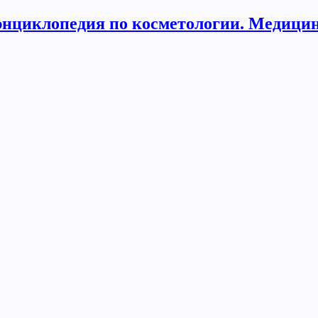
нциклопедия по косметологии. Медицин