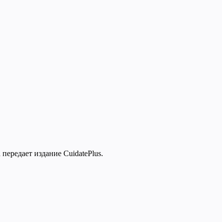
передает издание CuidatePlus.