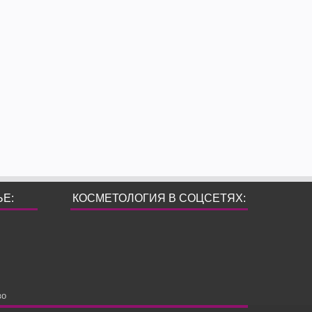
ЬЕ:
КОСМЕТОЛОГИЯ В СОЦСЕТЯХ:
во