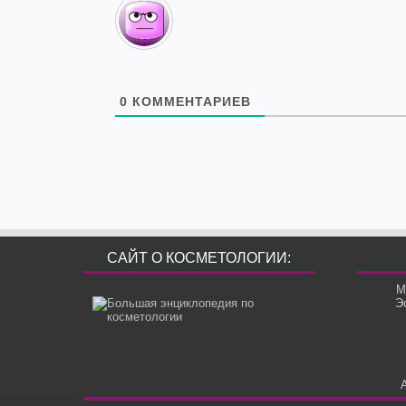
0
КОММЕНТАРИЕВ
САЙТ О КОСМЕТОЛОГИИ:
М
Э