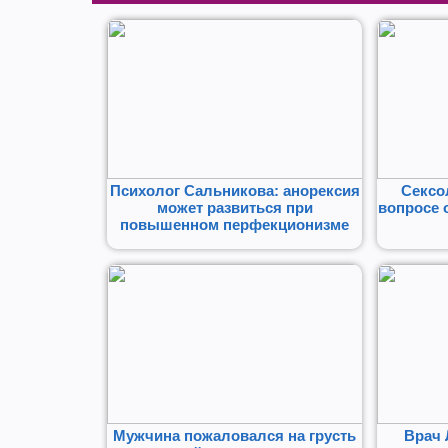
Психолог Сальникова: анорексия
Сексо
может развиться при
вопросе 
повышенном перфекционизме
Мужчина пожаловался на грусть
Врач 