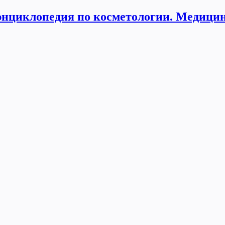
нциклопедия по косметологии. Медицин