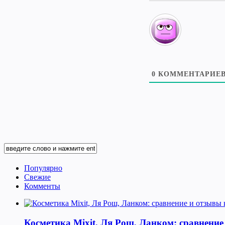
0
КОММЕНТАРИЕ
Популярно
Свежие
Комменты
Косметика Мixit, Ля Рош, Ланком: сравнение