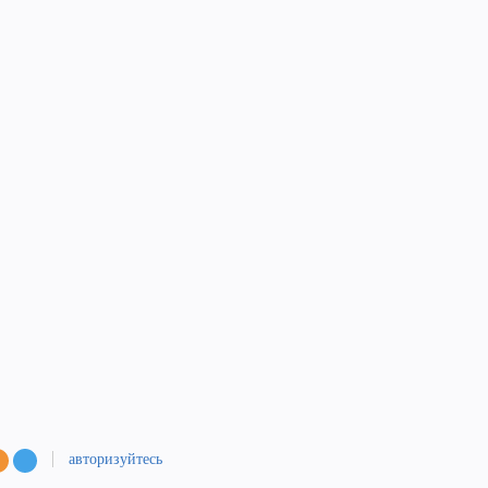
авторизуйтесь