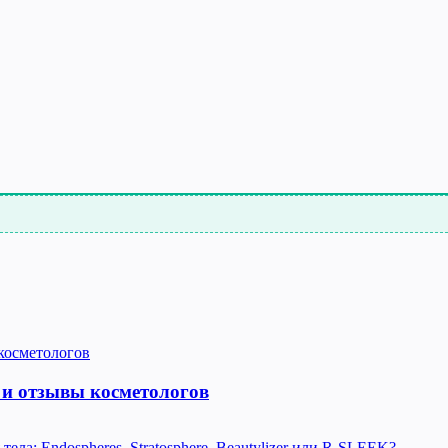
 и отзывы косметологов