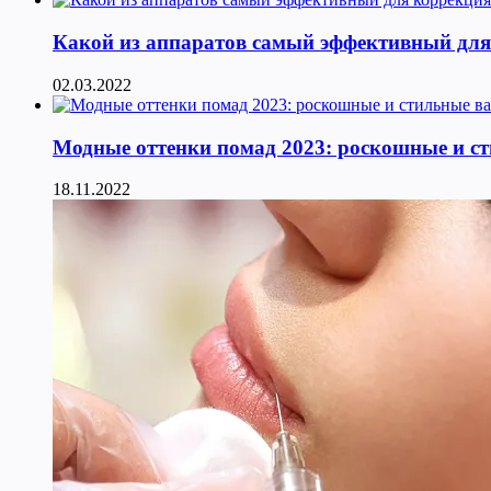
Какой из аппаратов самый эффективный для к
02.03.2022
Модные оттенки помад 2023: роскошные и с
18.11.2022