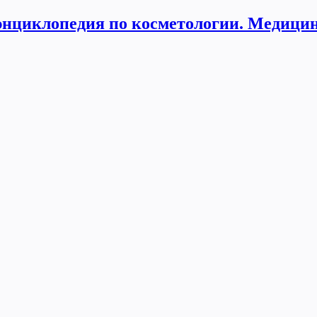
нциклопедия по косметологии. Медицин