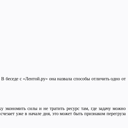
В беседе с «Лентой.ру» она назвала способы отличить одно от
ку экономить силы и не тратить ресурс там, где задачу можно
счезает уже в начале дня, это может быть признаком перегруза