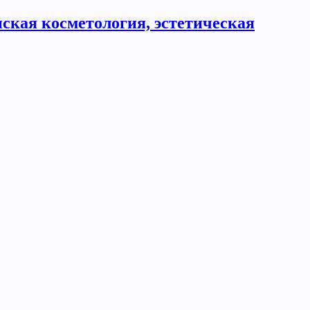
ская косметология, эстетическая