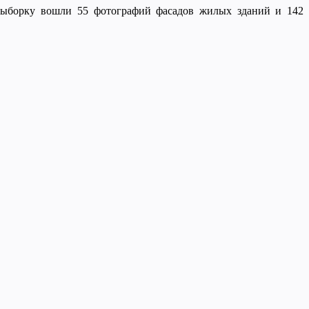
 выборку вошли 55 фотографий фасадов жилых зданий и 142