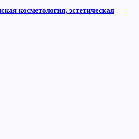
ская косметология, эстетическая