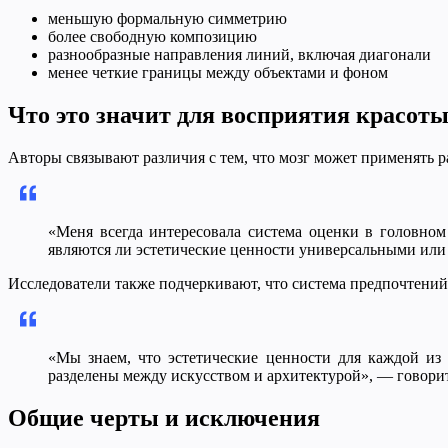
меньшую формальную симметрию
более свободную композицию
разнообразные направления линий, включая диагонали
менее четкие границы между объектами и фоном
Что это значит для восприятия красот
Авторы связывают различия с тем, что мозг может применять р
«Меня всегда интересовала система оценки в головном 
являются ли эстетические ценности универсальными ил
Исследователи также подчеркивают, что система предпочтений 
«Мы знаем, что эстетические ценности для каждой из 
разделены между искусством и архитектурой», — говори
Общие черты и исключения