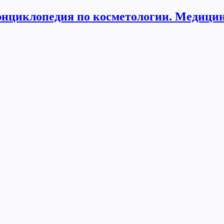
нциклопедия по косметологии. Медицин