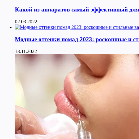
Какой из аппаратов самый эффективный для к
02.03.2022
Модные оттенки помад 2023: роскошные и с
18.11.2022