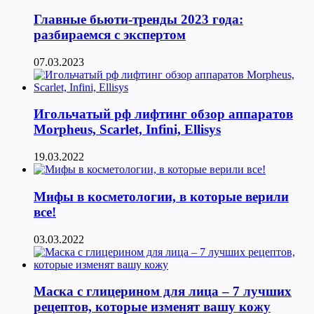
Главные бьюти-тренды 2023 года:
разбираемся с экспертом
07.03.2023
Игольчатый рф лифтинг обзор аппаратов
Morpheus, Scarlet, Infini, Ellisys
19.03.2022
Мифы в косметологии, в которые верили
все!
03.03.2022
Маска с глицерином для лица – 7 лучших
рецептов, которые изменят вашу кожу