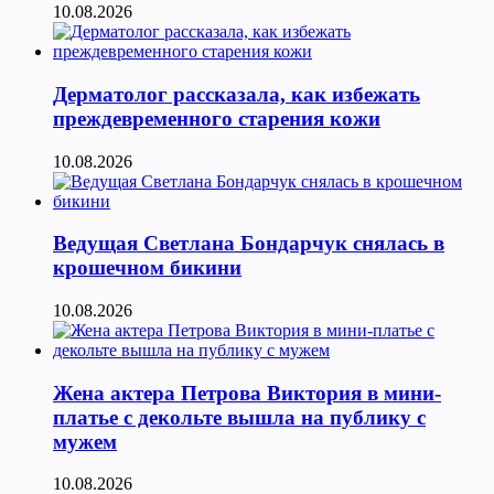
10.08.2026
Дерматолог рассказала, как избежать
преждевременного старения кожи
10.08.2026
Ведущая Светлана Бондарчук снялась в
крошечном бикини
10.08.2026
Жена актера Петрова Виктория в мини-
платье с декольте вышла на публику с
мужем
10.08.2026