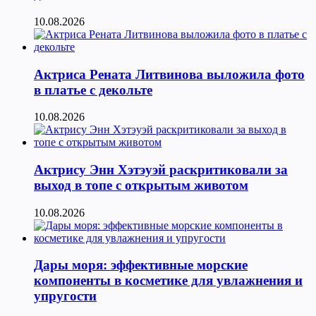
10.08.2026
Актриса Рената Литвинова выложила фото
в платье с декольте
10.08.2026
Актрису Энн Хэтэуэй раскритиковали за
выход в топе с открытым животом
10.08.2026
Дары моря: эффективные морские
компоненты в косметике для увлажнения и
упругости