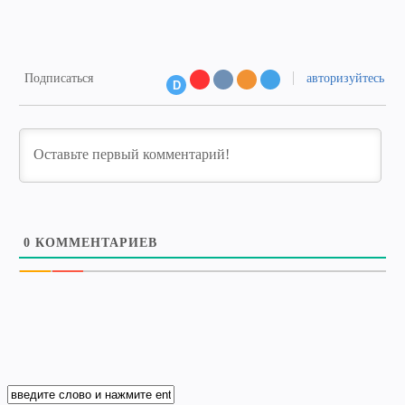
Подписаться
авторизуйтесь
D
0
КОММЕНТАРИЕВ