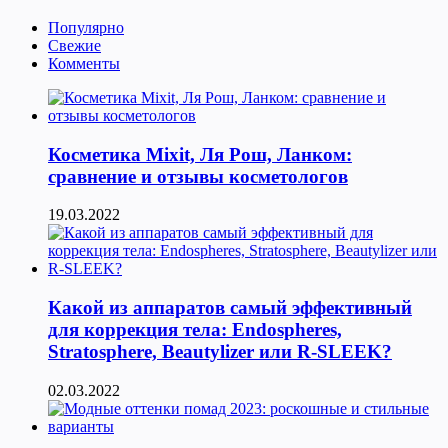
Популярно
Свежие
Комменты
Косметика Мixit, Ля Рош, Ланком:
сравнение и отзывы косметологов
19.03.2022
Какой из аппаратов самый эффективный
для коррекция тела: Endospheres,
Stratosphere, Beautylizer или R-SLEEK?
02.03.2022