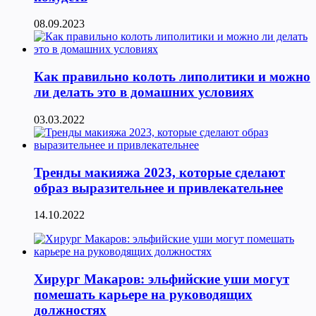
08.09.2023
Как правильно колоть липолитики и можно
ли делать это в домашних условиях
03.03.2022
Тренды макияжа 2023, которые сделают
образ выразительнее и привлекательнее
14.10.2022
Хирург Макаров: эльфийские уши могут
помешать карьере на руководящих
должностях