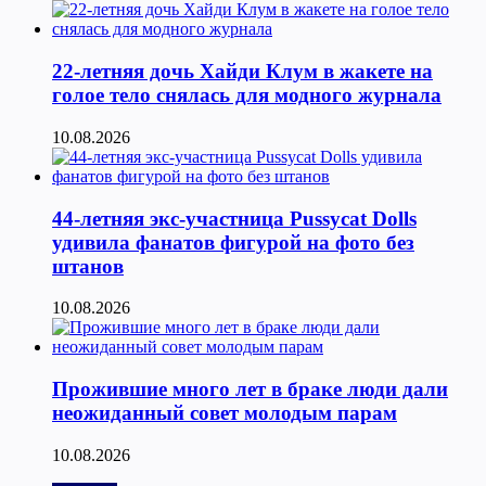
22-летняя дочь Хайди Клум в жакете на
голое тело снялась для модного журнала
10.08.2026
44-летняя экс-участница Pussycat Dolls
удивила фанатов фигурой на фото без
штанов
10.08.2026
Прожившие много лет в браке люди дали
неожиданный совет молодым парам
10.08.2026