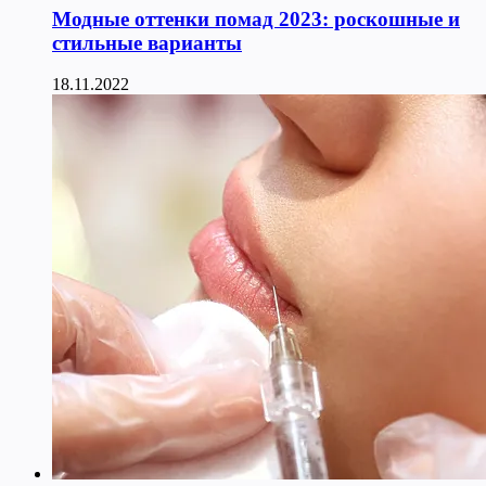
Модные оттенки помад 2023: роскошные и
стильные варианты
18.11.2022