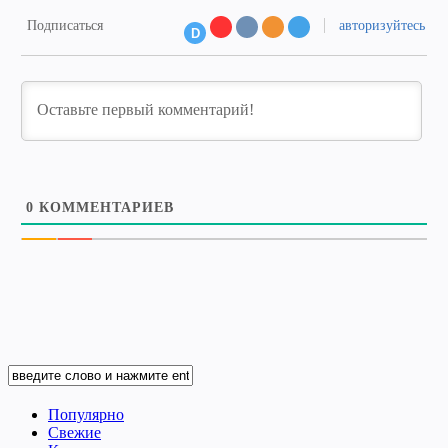
Подписаться
авторизуйтесь
D
0
КОММЕНТАРИЕВ
Популярно
Свежие