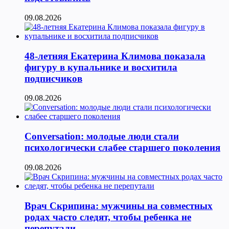
09.08.2026
48-летняя Екатерина Климова показала
фигуру в купальнике и восхитила
подписчиков
09.08.2026
Conversation: молодые люди стали
психологически слабее старшего поколения
09.08.2026
Врач Скрипина: мужчины на совместных
родах часто следят, чтобы ребенка не
перепутали