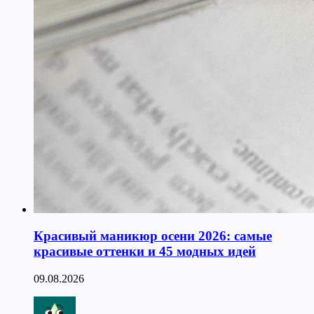
Красивый маникюр осени 2026: самые
красивые оттенки и 45 модных идей
09.08.2026