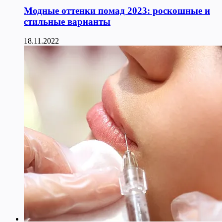
Модные оттенки помад 2023: роскошные и
стильные варианты
18.11.2022