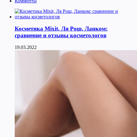
Комменты
Косметика Мixit, Ля Рош, Ланком:
сравнение и отзывы косметологов
19.03.2022