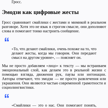
Гросс.
Эмодзи как цифровые жесты
Гросс сравнивает смайлики с жестами и мимикой в реальном
разговоре. Хотя это не язык в строгом смысле, они дополняют
слова и помогают тонко настроить сообщение.
«То, что делают смайлики, очень похоже на то, что
делают жесты, когда мы говорим. Они передают
смысл на другом уровне», — поясняет он.
Мы не просто добавляем «лицо» к тексту — мы встраиваем
эмоциональный слой, как делаем это в реальной жизни с
помощью взгляда, движения рук, паузы или интонации.
Авторы отмечают, что эмодзи — не просто развлечения или
украшения. Они являются частью современной грамотности и
социолингвистики.
«Смайлики — это о нас. Они помогают понять,