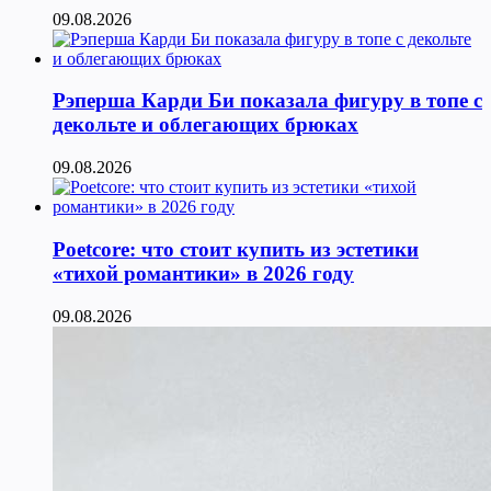
09.08.2026
Рэперша Карди Би показала фигуру в топе с
декольте и облегающих брюках
09.08.2026
Poetcore: что стоит купить из эстетики
«тихой романтики» в 2026 году
09.08.2026