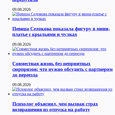
09.08.2026
Певица Седокова показала фигуру в мини-
платье с крыльями и чулках
09.08.2026
Совместная жизнь без неприятных
сюрпризов: что нужно обсудить с партнером
до переезда
09.08.2026
Психолог объяснил, чем вызван страх
возвращения из отпуска на работу