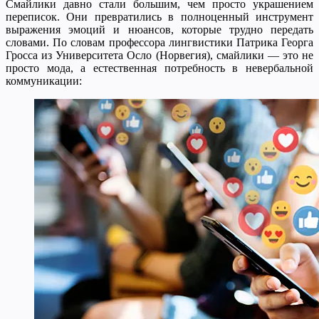
Смайлики давно стали большим, чем просто украшением
переписок. Они превратились в полноценный инструмент
выражения эмоций и нюансов, которые трудно передать
словами. По словам профессора лингвистики Патрика Георга
Гросса из Университета Осло (Норвегия), смайлики — это не
просто мода, а естественная потребность в невербальной
коммуникации: