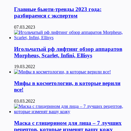
Главные бьюти-тренды 2023 года:
разбираемся с экспертом
07.03.2023
Игольчатый рф лифтинг обзор аппаратов
Morpheus, Scarlet, Infini, Ellisys
19.03.2022
Мифы в косметологии, в которые верили
все!
03.03.2022
Маска с глицерином для лица – 7 лучших
рецептов, которые изменят вашу кожу