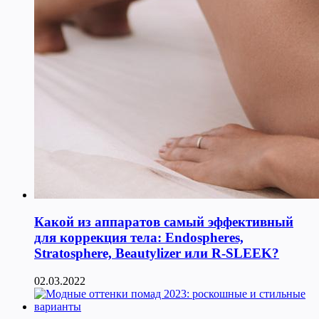
Какой из аппаратов самый эффективный
для коррекция тела: Endospheres,
Stratosphere, Beautylizer или R-SLEEK?
02.03.2022