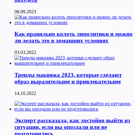
08.09.2023
Как правильно колоть липолитики и можно
ли делать это в домашних условиях
03.03.2022
Тренды макияжа 2023, которые сделают
образ выразительнее и привлекательнее
14.10.2022
Эксперт рассказала, как достойно выйти из
ситуации, если вы опоздали или не
подготовились