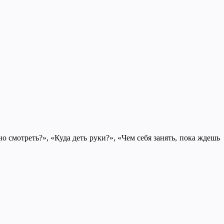
о смотреть?», «Куда деть руки?», «Чем себя занять, пока ждешь