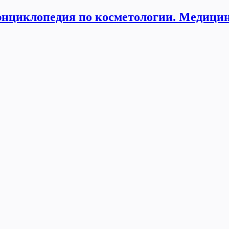
нциклопедия по косметологии. Медицин