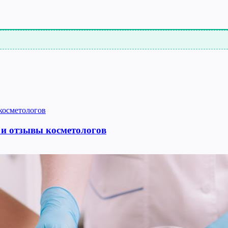
 и отзывы косметологов