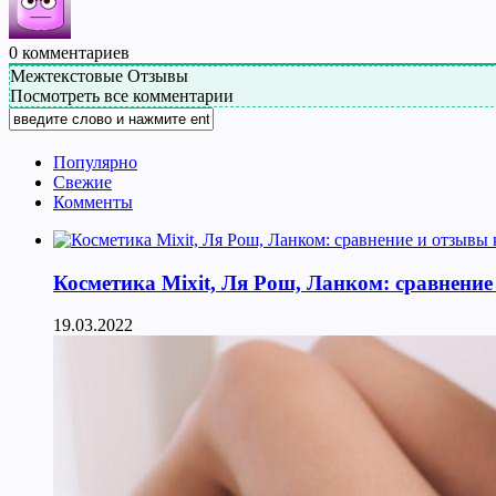
0
комментариев
Межтекстовые Отзывы
Посмотреть все комментарии
Популярно
Свежие
Комменты
Косметика Мixit, Ля Рош, Ланком: сравнение
19.03.2022