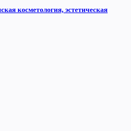
ская косметология, эстетическая