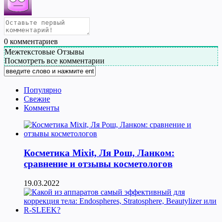
0
комментариев
Межтекстовые Отзывы
Посмотреть все комментарии
Популярно
Свежие
Комменты
Косметика Мixit, Ля Рош, Ланком:
сравнение и отзывы косметологов
19.03.2022