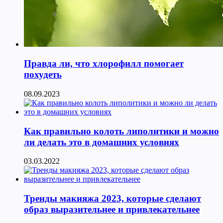
Правда ли, что хлорофилл помогает
похудеть
08.09.2023
Как правильно колоть липолитики и можно
ли делать это в домашних условиях
03.03.2022
Тренды макияжа 2023, которые сделают
образ выразительнее и привлекательнее