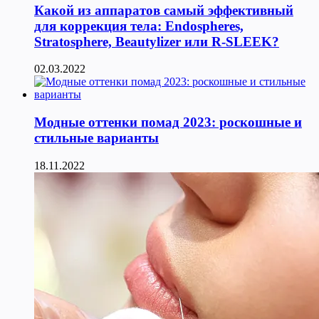
Какой из аппаратов самый эффективный
для коррекция тела: Endospheres,
Stratosphere, Beautylizer или R-SLEEK?
02.03.2022
Модные оттенки помад 2023: роскошные и
стильные варианты
18.11.2022