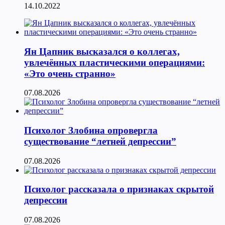
14.10.2022
Ян Цапник высказался о коллегах,
увлечённых пластическими операциями:
«Это очень странно»
07.08.2026
Психолог Злобина опровергла
существование “летней депрессии”
07.08.2026
Психолог рассказала о признаках скрытой
депрессии
07.08.2026