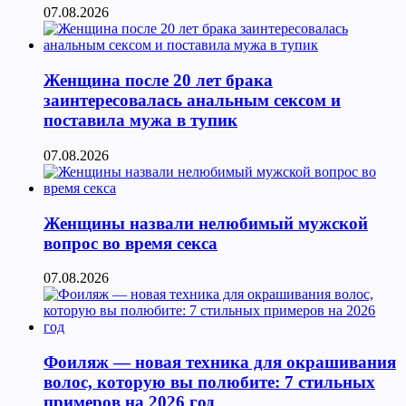
07.08.2026
Женщина после 20 лет брака
заинтересовалась анальным сексом и
поставила мужа в тупик
07.08.2026
Женщины назвали нелюбимый мужской
вопрос во время секса
07.08.2026
Фоиляж — новая техника для окрашивания
волос, которую вы полюбите: 7 стильных
примеров на 2026 год