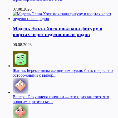
07.08.2026
Модель Эльза Хоск показала фигуру в
шортах через неделю после родов
06.08.2026
Жанна: Беременным женщинам нужно быть предельно
осторожными с выбор...
Венера: Секущиеся кончики — это признак того, что
волосам критически...