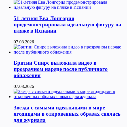
51-летняя Ева Лонгория
продемонстрировала идеальную фигуру на
пляже в Испании
07.08.2026
Бритни Спирс выложила видео в
прозрачном наряде после публичного
обнажения
07.08.2026
Звезда с самыми идеальными в мире
ягодицами в откровенных образах снялась
для журнала