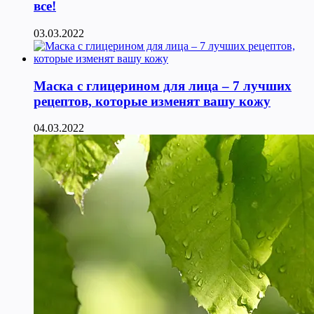
все!
03.03.2022
Маска с глицерином для лица – 7 лучших
рецептов, которые изменят вашу кожу
04.03.2022