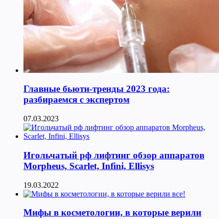
Главные бьюти-тренды 2023 года:
разбираемся с экспертом
07.03.2023
Игольчатый рф лифтинг обзор аппаратов
Morpheus, Scarlet, Infini, Ellisys
19.03.2022
Мифы в косметологии, в которые верили