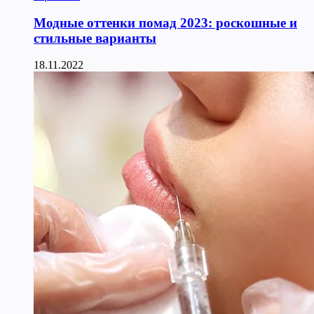
Модные оттенки помад 2023: роскошные и
стильные варианты
18.11.2022