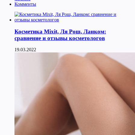
Комменты
Косметика Мixit, Ля Рош, Ланком:
сравнение и отзывы косметологов
19.03.2022