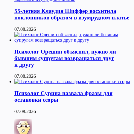
55-летняя Клаудия Шиффер восхитила
поклонников образом в изумрудном платье
07.08.2026
Психолог Орешин объяснил, нужно ли
бывшим супругам возвращаться друг
к другу
07.08.2026
Психолог Сурина назвала фразы для
остановки ссоры
07.08.2026