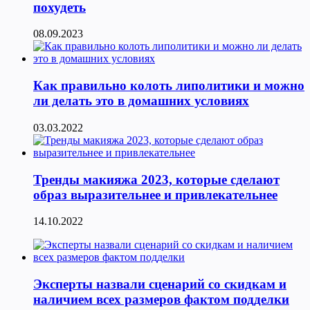
похудеть
08.09.2023
Как правильно колоть липолитики и можно
ли делать это в домашних условиях
03.03.2022
Тренды макияжа 2023, которые сделают
образ выразительнее и привлекательнее
14.10.2022
Эксперты назвали сценарий со скидкам и
наличием всех размеров фактом подделки