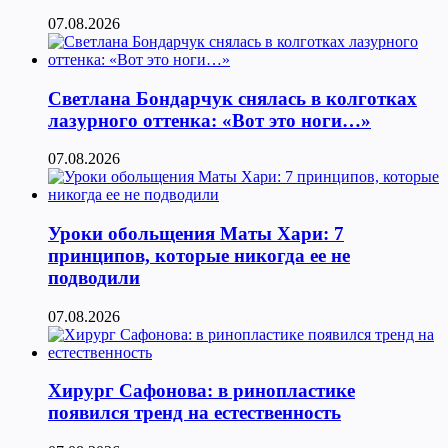
07.08.2026
Светлана Бондарчук снялась в колготках
лазурного оттенка: «Вот это ноги…»
07.08.2026
Уроки обольщения Маты Хари: 7
принципов, которые никогда ее не
подводили
07.08.2026
Хирург Сафонова: в ринопластике
появился тренд на естественность