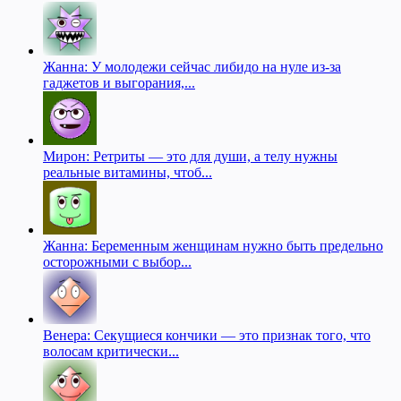
Жанна: У молодежи сейчас либидо на нуле из-за
гаджетов и выгорания,...
Мирон: Ретриты — это для души, а телу нужны
реальные витамины, чтоб...
Жанна: Беременным женщинам нужно быть предельно
осторожными с выбор...
Венера: Секущиеся кончики — это признак того, что
волосам критически...