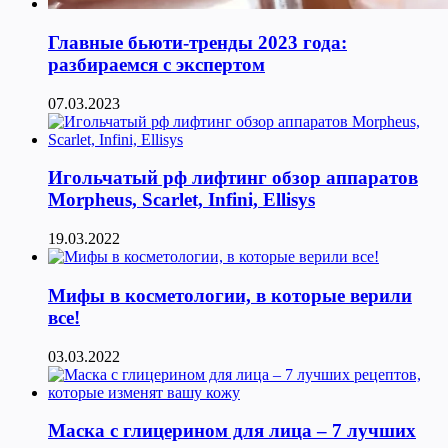
Главные бьюти-тренды 2023 года:
разбираемся с экспертом
07.03.2023
Игольчатый рф лифтинг обзор аппаратов
Morpheus, Scarlet, Infini, Ellisys
19.03.2022
Мифы в косметологии, в которые верили
все!
03.03.2022
Маска с глицерином для лица – 7 лучших