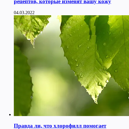
рецептов, которые изменят вашу кожу
04.03.2022
Правда ли, что хлорофилл помогает