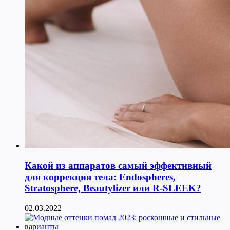
Какой из аппаратов самый эффективный
для коррекция тела: Endospheres,
Stratosphere, Beautylizer или R-SLEEK?
02.03.2022