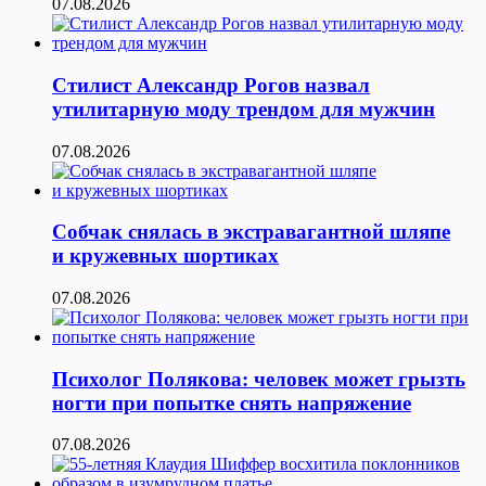
07.08.2026
Стилист Александр Рогов назвал
утилитарную моду трендом для мужчин
07.08.2026
Собчак снялась в экстравагантной шляпе
и кружевных шортиках
07.08.2026
Психолог Полякова: человек может грызть
ногти при попытке снять напряжение
07.08.2026