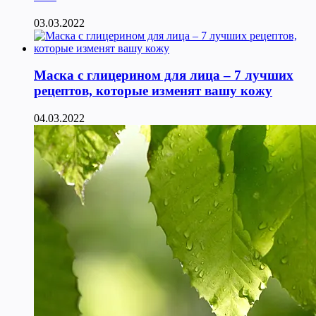
03.03.2022
Маска с глицерином для лица – 7 лучших
рецептов, которые изменят вашу кожу
04.03.2022