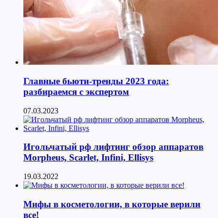
Главные бьюти-тренды 2023 года:
разбираемся с экспертом
07.03.2023
Игольчатый рф лифтинг обзор аппаратов
Morpheus, Scarlet, Infini, Ellisys
19.03.2022
Мифы в косметологии, в которые верили
все!