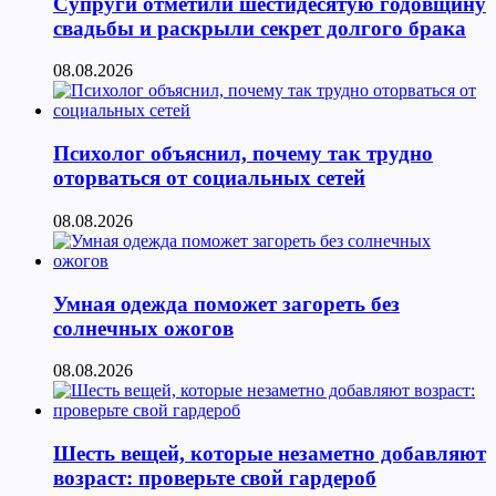
Супруги отметили шестидесятую годовщину
свадьбы и раскрыли секрет долгого брака
08.08.2026
Психолог объяснил, почему так трудно
оторваться от социальных сетей
08.08.2026
Умная одежда поможет загореть без
солнечных ожогов
08.08.2026
Шесть вещей, которые незаметно добавляют
возраст: проверьте свой гардероб