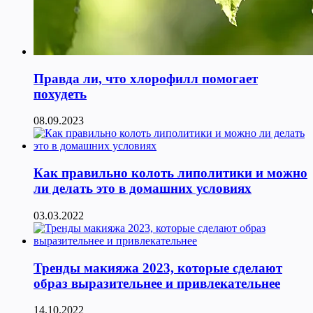
Правда ли, что хлорофилл помогает
похудеть
08.09.2023
Как правильно колоть липолитики и можно
ли делать это в домашних условиях
03.03.2022
Тренды макияжа 2023, которые сделают
образ выразительнее и привлекательнее
14.10.2022