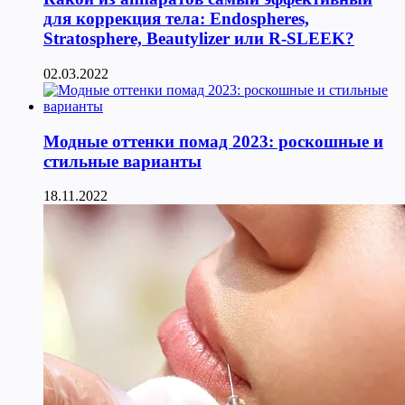
для коррекция тела: Endospheres,
Stratosphere, Beautylizer или R-SLEEK?
02.03.2022
Модные оттенки помад 2023: роскошные и
стильные варианты
18.11.2022