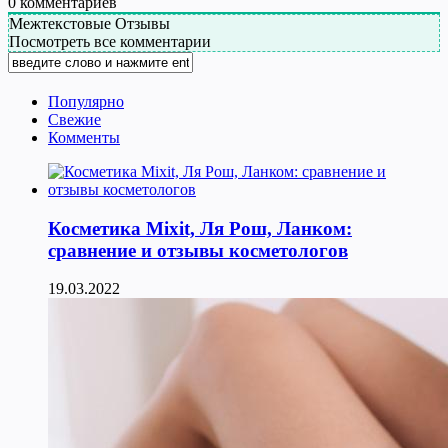
0
комментариев
Межтекстовые Отзывы
Посмотреть все комментарии
Популярно
Свежие
Комменты
Косметика Мixit, Ля Рош, Ланком:
сравнение и отзывы косметологов
19.03.2022