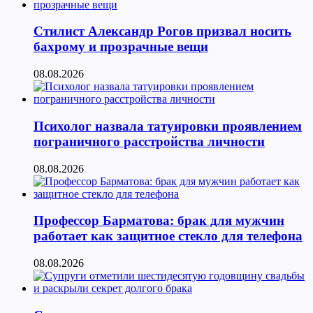
Стилист Александр Рогов призвал носить
бахрому и прозрачные вещи
08.08.2026
Психолог назвала татуировки проявлением
пограничного расстройства личности
08.08.2026
Профессор Барматова: брак для мужчин
работает как защитное стекло для телефона
08.08.2026