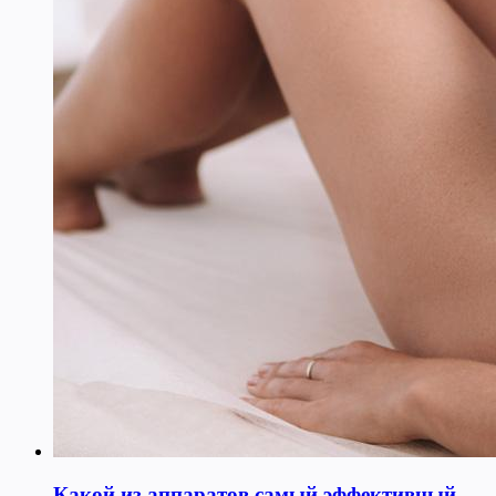
Какой из аппаратов самый эффективный