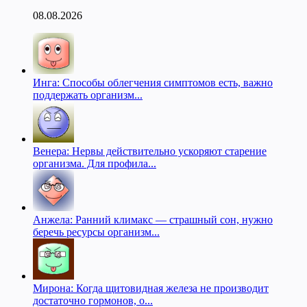
08.08.2026
Инга: Способы облегчения симптомов есть, важно
поддержать организм...
Венера: Нервы действительно ускоряют старение
организма. Для профила...
Анжела: Ранний климакс — страшный сон, нужно
беречь ресурсы организм...
Мирона: Когда щитовидная железа не производит
достаточно гормонов, о...