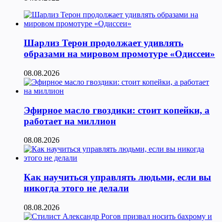
Шарлиз Терон продолжает удивлять
образами на мировом промотуре «Одиссеи»
08.08.2026
Эфирное масло гвоздики: стоит копейки, а
работает на миллион
08.08.2026
Как научиться управлять людьми, если вы
никогда этого не делали
08.08.2026